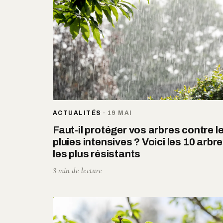
ACTUALITÉS
·
19 MAI
Faut-il protéger vos arbres contre l
pluies intensives ? Voici les 10 arbr
les plus résistants
3 min de lecture