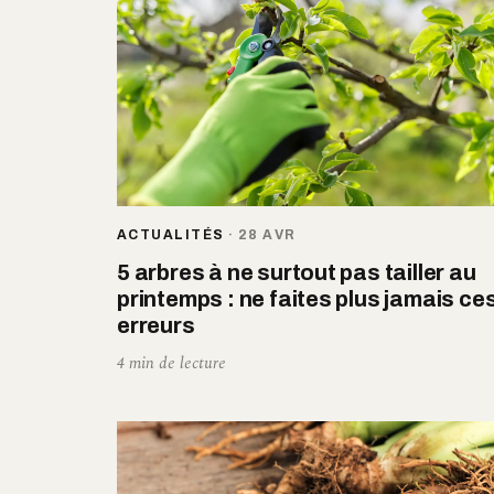
ACTUALITÉS
·
28 AVR
5 arbres à ne surtout pas tailler au
printemps : ne faites plus jamais ce
erreurs
4 min de lecture