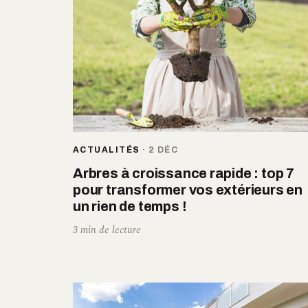
ACTUALITÉS
·
2 DÉC
Arbres à croissance rapide : top 7
pour transformer vos extérieurs en
un rien de temps !
3 min de lecture