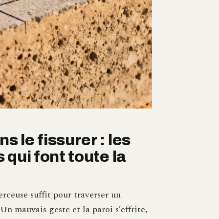
 le fissurer : les
 qui font toute la
ceuse suffit pour traverser un
 Un mauvais geste et la paroi s’effrite,