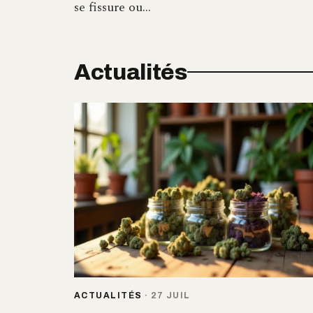
se fissure ou…
Actualités
ACTUALITÉS
·
27 JUIL