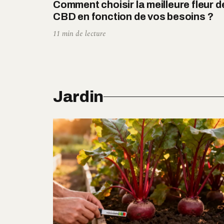
Comment choisir la meilleure fleur d
CBD en fonction de vos besoins ?
11 min de lecture
Jardin