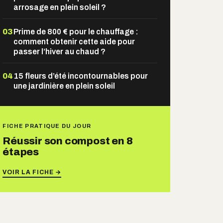
arrosage en plein soleil ?
03
Prime de 800 € pour le chauffage :
comment obtenir cette aide pour
passer l’hiver au chaud ?
04
15 fleurs d’été incontournables pour
une jardinière en plein soleil
FICHE PRATIQUE DU JOUR
Réussir son compost en 8
étapes
VOIR LA FICHE →