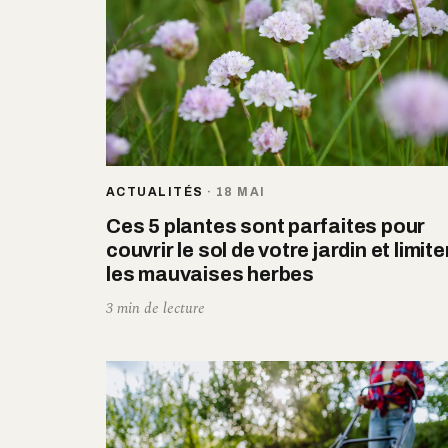
ACTUALITÉS
·
18 MAI
Ces 5 plantes sont parfaites pour
couvrir le sol de votre jardin et limite
les mauvaises herbes
3 min de lecture