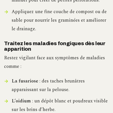
manuel pour créer de petites perforations.
Appliquez une fine couche de compost ou de
sable pour nourrir les graminées et améliorer
le drainage.
Traitez les maladies fongiques dès leur
apparition
Restez vigilant face aux symptômes de maladies
comme :
La fusariose
: des taches brunâtres
apparaissant sur la pelouse.
L’oidium
: un dépôt blanc et poudreux visible
sur les brins d’herbe.