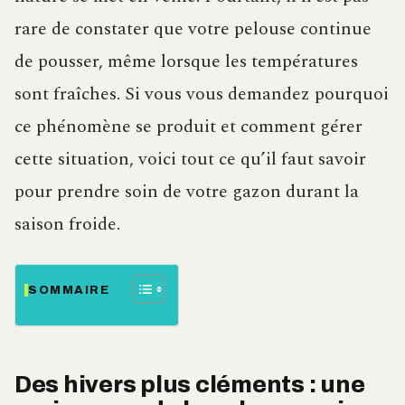
rare de constater que votre pelouse continue
de pousser, même lorsque les températures
sont fraîches. Si vous vous demandez pourquoi
ce phénomène se produit et comment gérer
cette situation, voici tout ce qu’il faut savoir
pour prendre soin de votre gazon durant la
saison froide.
SOMMAIRE
Des hivers plus cléments : une