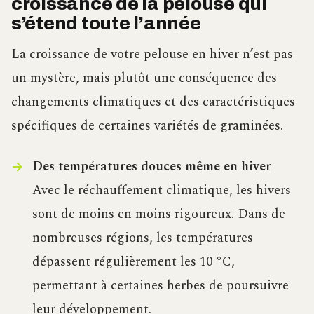
croissance de la pelouse qui
s’étend toute l’année
La croissance de votre pelouse en hiver n’est pas
un mystère, mais plutôt une conséquence des
changements climatiques et des caractéristiques
spécifiques de certaines variétés de graminées.
Des températures douces même en hiver
Avec le réchauffement climatique, les hivers
sont de moins en moins rigoureux. Dans de
nombreuses régions, les températures
dépassent régulièrement les 10 °C,
permettant à certaines herbes de poursuivre
leur développement.