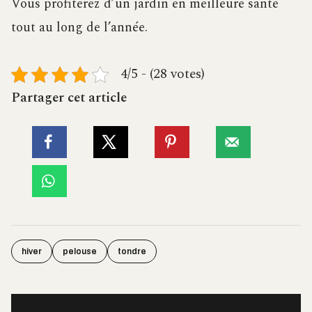
Vous profiterez d’un jardin en meilleure santé
tout au long de l’année.
4/5 - (28 votes)
Partager cet article
hiver
pelouse
tondre