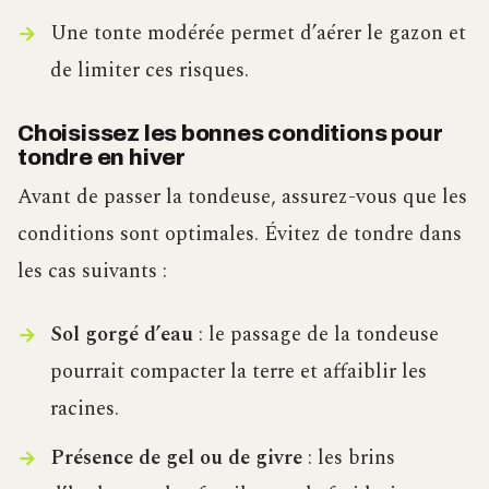
Une tonte modérée permet d’aérer le gazon et
de limiter ces risques.
Choisissez les bonnes conditions pour
tondre en hiver
Avant de passer la tondeuse, assurez-vous que les
conditions sont optimales. Évitez de tondre dans
les cas suivants :
Sol gorgé d’eau
: le passage de la tondeuse
pourrait compacter la terre et affaiblir les
racines.
Présence de gel ou de givre
: les brins