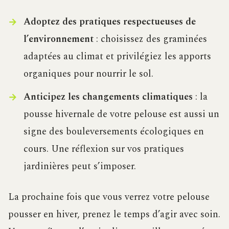
Adoptez des pratiques respectueuses de
l’environnement
: choisissez des graminées
adaptées au climat et privilégiez les apports
organiques pour nourrir le sol.
Anticipez les changements climatiques
: la
pousse hivernale de votre pelouse est aussi un
signe des bouleversements écologiques en
cours. Une réflexion sur vos pratiques
jardinières peut s’imposer.
La prochaine fois que vous verrez votre pelouse
pousser en hiver, prenez le temps d’agir avec soin.