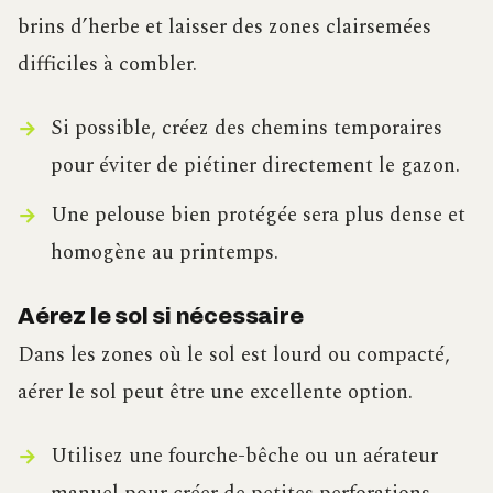
brins d’herbe et laisser des zones clairsemées
difficiles à combler.
Si possible, créez des chemins temporaires
pour éviter de piétiner directement le gazon.
Une pelouse bien protégée sera plus dense et
homogène au printemps.
Aérez le sol si nécessaire
Dans les zones où le sol est lourd ou compacté,
aérer le sol peut être une excellente option.
Utilisez une fourche-bêche ou un aérateur