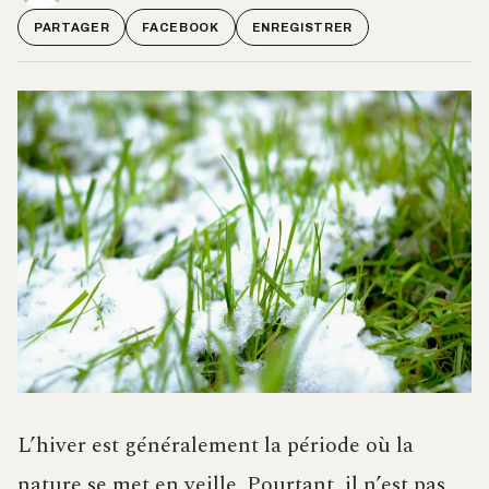
PARTAGER
FACEBOOK
ENREGISTRER
L’hiver est généralement la période où la
nature se met en veille. Pourtant, il n’est pas