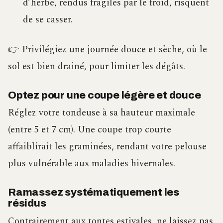
d’herbe, rendus fragiles par le froid, risquent
de se casser.
👉 Privilégiez une journée douce et sèche, où le
sol est bien drainé, pour limiter les dégâts.
Optez pour une coupe légère et douce
Réglez votre tondeuse à sa hauteur maximale
(entre 5 et 7 cm). Une coupe trop courte
affaiblirait les graminées, rendant votre pelouse
plus vulnérable aux maladies hivernales.
Ramassez systématiquement les
résidus
Contrairement aux tontes estivales, ne laissez pas