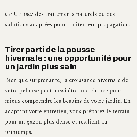
👉 Utilisez des traitements naturels ou des
solutions adaptées pour limiter leur propagation.
Tirer parti de la pousse
hivernale : une opportunité pour
un jardin plus sain
Bien que surprenante, la croissance hivernale de
votre pelouse peut aussi être une chance pour
mieux comprendre les besoins de votre jardin. En
adaptant votre entretien, vous préparez le terrain
pour un gazon plus dense et résilient au
printemps.