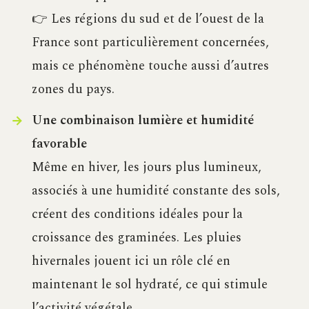
👉 Les régions du sud et de l’ouest de la
France sont particulièrement concernées,
mais ce phénomène touche aussi d’autres
zones du pays.
Une combinaison lumière et humidité
favorable
Même en hiver, les jours plus lumineux,
associés à une humidité constante des sols,
créent des conditions idéales pour la
croissance des graminées. Les pluies
hivernales jouent ici un rôle clé en
maintenant le sol hydraté, ce qui stimule
l’activité végétale.