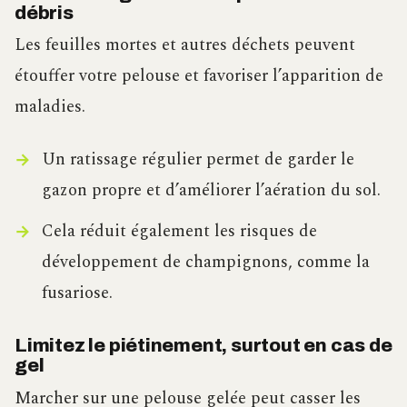
débris
Les feuilles mortes et autres déchets peuvent
étouffer votre pelouse et favoriser l’apparition de
maladies.
Un ratissage régulier permet de garder le
gazon propre et d’améliorer l’aération du sol.
Cela réduit également les risques de
développement de champignons, comme la
fusariose.
Limitez le piétinement, surtout en cas de
gel
Marcher sur une pelouse gelée peut casser les