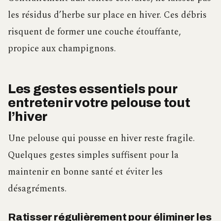
les résidus d’herbe sur place en hiver. Ces débris
risquent de former une couche étouffante,
propice aux champignons.
Les gestes essentiels pour
entretenir votre pelouse tout
l’hiver
Une pelouse qui pousse en hiver reste fragile.
Quelques gestes simples suffisent pour la
maintenir en bonne santé et éviter les
désagréments.
Ratisser régulièrement pour éliminer les