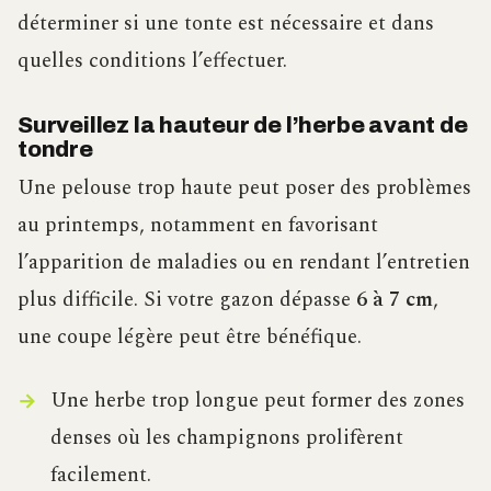
déterminer si une tonte est nécessaire et dans
quelles conditions l’effectuer.
Surveillez la hauteur de l’herbe avant de
tondre
Une pelouse trop haute peut poser des problèmes
au printemps, notamment en favorisant
l’apparition de maladies ou en rendant l’entretien
plus difficile. Si votre gazon dépasse
6 à 7 cm
,
une coupe légère peut être bénéfique.
Une herbe trop longue peut former des zones
denses où les champignons prolifèrent
facilement.