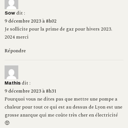
dit :
Sow
9 décembre 2023 à 8h02
Je sollicite pour la prime de gaz pour hivers 2023.
2024 merci
Répondre
dit :
Mathis
9 décembre 2023 à 8h31
Pourquoi vous ne dites pas que mettre une pompe a
chaleur pour tout ce qui est au dessus de Lyon est une
grosse anarque qui me coûte très cher en électricité
🤑