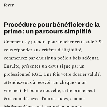
foyer.
Procédure pour bénéficier de la
prime : un parcours simplifié
Comment s’y prendre pour toucher cette aide ? Si
vous répondez aux critères d’éligibilité,
commencez par choisir un poêle à bois adéquat.
Ensuite, présentez un devis signé par un
professionnel RGE. Une fois votre dossier validé,
attendez-vous à recevoir un chèque ou un
virement. Et bonne nouvelle, cette prime peut
être cumulée avec d’autres aides, comme
MaPrimeRénov’ et l’éco-prêt à taux zéro.