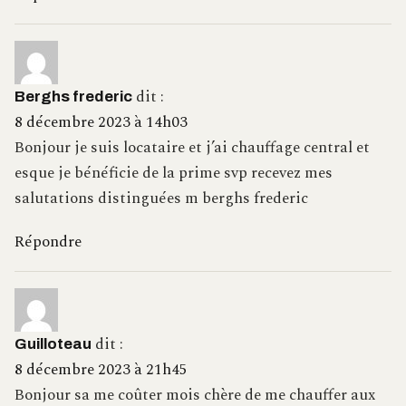
dit :
Berghs frederic
8 décembre 2023 à 14h03
Bonjour je suis locataire et j’ai chauffage central et
esque je bénéficie de la prime svp recevez mes
salutations distinguées m berghs frederic
Répondre
dit :
Guilloteau
8 décembre 2023 à 21h45
Bonjour sa me coûter mois chère de me chauffer aux