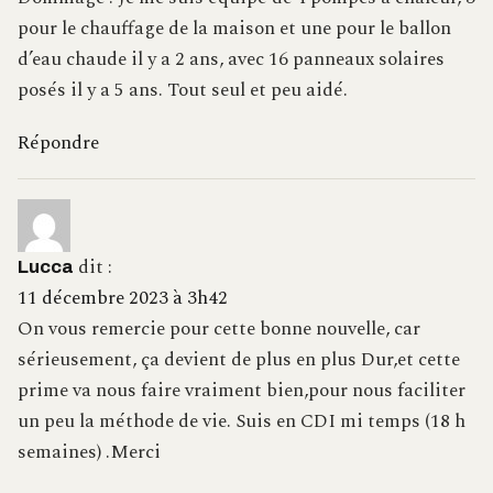
pour le chauffage de la maison et une pour le ballon
d’eau chaude il y a 2 ans, avec 16 panneaux solaires
posés il y a 5 ans. Tout seul et peu aidé.
Répondre
dit :
Lucca
11 décembre 2023 à 3h42
On vous remercie pour cette bonne nouvelle, car
sérieusement, ça devient de plus en plus Dur,et cette
prime va nous faire vraiment bien,pour nous faciliter
un peu la méthode de vie. Suis en CDI mi temps (18 h
semaines) .Merci