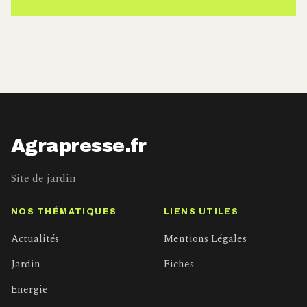
Agrapresse.fr
Site de jardin
NOS THÉMATIQUES
LIENS UTILES
Actualités
Mentions Légales
Jardin
Fiches
Energie