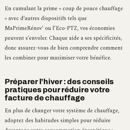
En cumulant la prime « coup de pouce chauffage
» avec d’autres dispositifs tels que
MaPrimeRénov’ ou l’Eco-PTZ, vos économies
peuvent s’envoler. Chaque aide a ses spécificités,
donc assurez-vous de bien comprendre comment
les combiner pour maximiser votre bénéfice.
Préparer l’hiver : des conseils
pratiques pour réduire votre
facture de chauffage
En plus de changer votre système de chauffage,
adoptez des habitudes simples pour réduire