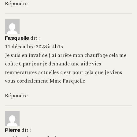
Répondre
dit :
Fasquelle
11 décembre 2023 à 4h15
Je suis en invalide j ai arrête mon chauffage cela me
coûte € par jour je demande une aide vies
températures actuelles c est pour cela que je viens
vous cordialement Mme Fasquelle
Répondre
dit :
Pierre