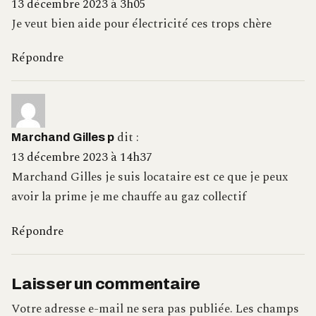
13 décembre 2023 à 3h05
Je veut bien aide pour électricité ces trops chère
Répondre
dit :
Marchand Gilles p
13 décembre 2023 à 14h37
Marchand Gilles je suis locataire est ce que je peux
avoir la prime je me chauffe au gaz collectif
Répondre
Laisser un commentaire
Votre adresse e-mail ne sera pas publiée.
Les champs