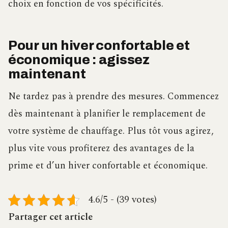
choix en fonction de vos spécificités.
Pour un hiver confortable et
économique : agissez
maintenant
Ne tardez pas à prendre des mesures. Commencez
dès maintenant à planifier le remplacement de
votre système de chauffage. Plus tôt vous agirez,
plus vite vous profiterez des avantages de la
prime et d’un hiver confortable et économique.
4.6/5 - (39 votes)
Partager cet article