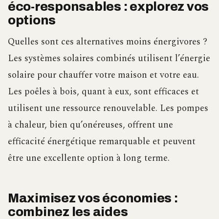
éco-responsables : explorez vos
options
Quelles sont ces alternatives moins énergivores ?
Les systèmes solaires combinés utilisent l’énergie
solaire pour chauffer votre maison et votre eau.
Les poêles à bois, quant à eux, sont efficaces et
utilisent une ressource renouvelable. Les pompes
à chaleur, bien qu’onéreuses, offrent une
efficacité énergétique remarquable et peuvent
être une excellente option à long terme.
Maximisez vos économies :
combinez les aides