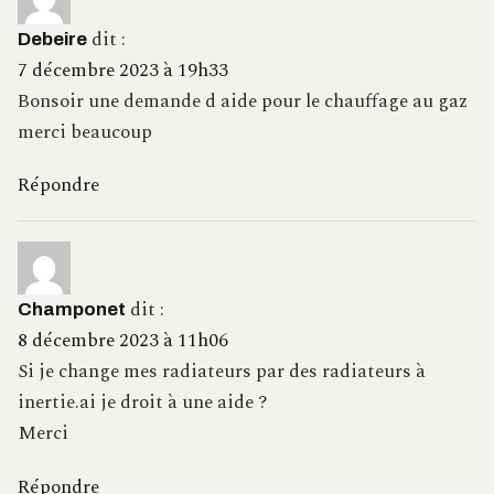
dit :
Debeire
7 décembre 2023 à 19h33
Bonsoir une demande d aide pour le chauffage au gaz
merci beaucoup
Répondre
dit :
Champonet
8 décembre 2023 à 11h06
Si je change mes radiateurs par des radiateurs à
inertie.ai je droit à une aide ?
Merci
Répondre