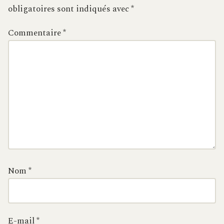
obligatoires sont indiqués avec
*
Commentaire
*
Nom
*
E-mail
*