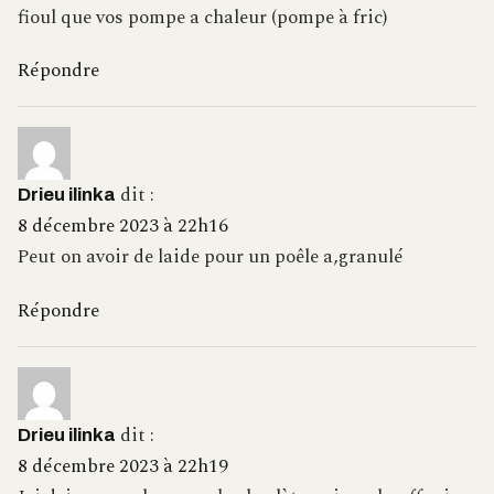
fioul que vos pompe a chaleur (pompe à fric)
Répondre
dit :
Drieu ilinka
8 décembre 2023 à 22h16
Peut on avoir de laide pour un poêle a,granulé
Répondre
dit :
Drieu ilinka
8 décembre 2023 à 22h19