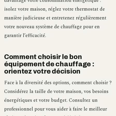
davantage votre consommation énergétique :
isolez votre maison, réglez votre thermostat de
manière judicieuse et entretenez régulièrement
votre nouveau système de chauffage pour en
garantir l’efficacité.
Comment choisir le bon
équipement de chauffage :
orientez votre décision
Face à la diversité des options, comment choisir ?
Considérez la taille de votre maison, vos besoins
énergétiques et votre budget. Consultez un
professionnel pour vous aider à faire le meilleur