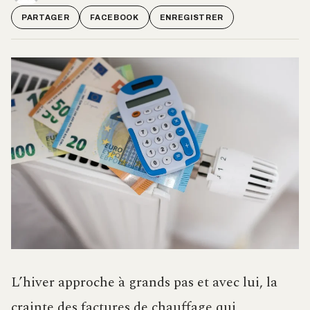
PARTAGER
FACEBOOK
ENREGISTRER
L’hiver approche à grands pas et avec lui, la
crainte des factures de chauffage qui