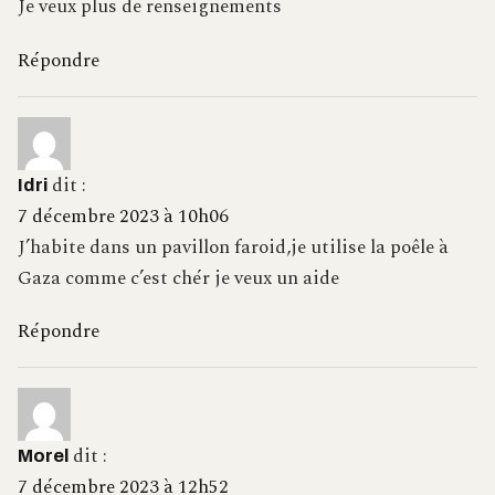
Je veux plus de renseignements
Répondre
dit :
Idri
7 décembre 2023 à 10h06
J’habite dans un pavillon faroid,je utilise la poêle à
Gaza comme c’est chér je veux un aide
Répondre
dit :
Morel
7 décembre 2023 à 12h52