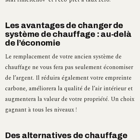
Les avantages de changer de
système de chauffage : au-delà
de l’économie
Le remplacement de votre ancien système de
chauffage ne vous fera pas seulement économiser
de l’argent. Il réduira également votre empreinte
carbone, améliorera la qualité de l’air intérieur et
augmentera la valeur de votre propriété. Un choix
gagnant à tous les niveaux !
Des alternatives de chauffage