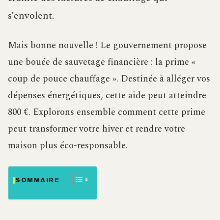
s’envolent.
Mais bonne nouvelle ! Le gouvernement propose
une bouée de sauvetage financière : la prime «
coup de pouce chauffage ». Destinée à alléger vos
dépenses énergétiques, cette aide peut atteindre
800 €. Explorons ensemble comment cette prime
peut transformer votre hiver et rendre votre
maison plus éco-responsable.
SOMMAIRE