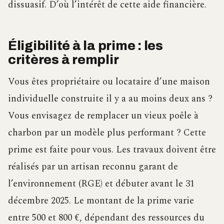
dissuasif. D’où l’intérêt de cette aide financière.
Éligibilité à la prime : les
critères à remplir
Vous êtes propriétaire ou locataire d’une maison
individuelle construite il y a au moins deux ans ?
Vous envisagez de remplacer un vieux poêle à
charbon par un modèle plus performant ? Cette
prime est faite pour vous. Les travaux doivent être
réalisés par un artisan reconnu garant de
l’environnement (RGE) et débuter avant le 31
décembre 2025. Le montant de la prime varie
entre 500 et 800 €, dépendant des ressources du