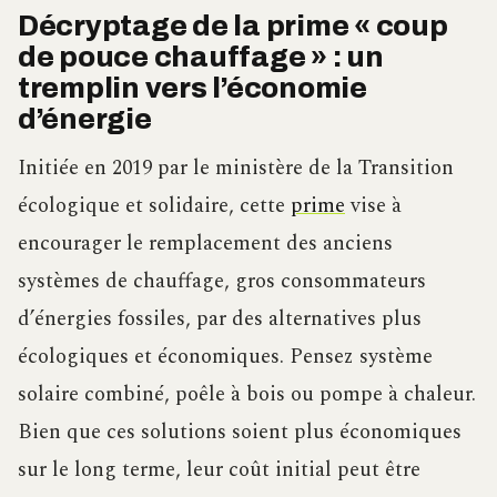
Décryptage de la prime « coup
de pouce chauffage » : un
tremplin vers l’économie
d’énergie
Initiée en 2019 par le ministère de la Transition
écologique et solidaire, cette
prime
vise à
encourager le remplacement des anciens
systèmes de chauffage, gros consommateurs
d’énergies fossiles, par des alternatives plus
écologiques et économiques. Pensez système
solaire combiné, poêle à bois ou pompe à chaleur.
Bien que ces solutions soient plus économiques
sur le long terme, leur coût initial peut être