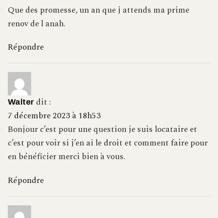
Que des promesse, un an que j attends ma prime
renov de l anah.
Répondre
dit :
Walter
7 décembre 2023 à 18h53
Bonjour c’est pour une question je suis locataire et
c’est pour voir si j’en ai le droit et comment faire pour
en bénéficier merci bien à vous.
Répondre