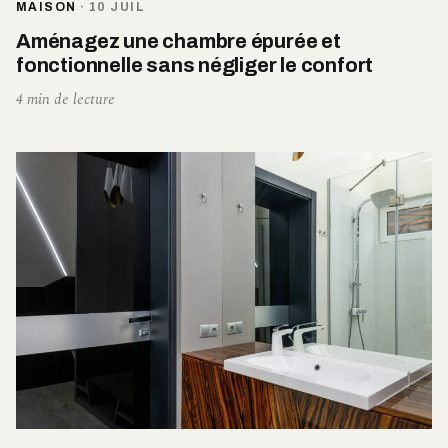
MAISON
·
10 JUIL
Aménagez une chambre épurée et
fonctionnelle sans négliger le confort
4 min de lecture