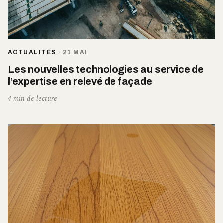
ACTUALITÉS
·
21 MAI
Les nouvelles technologies au service de
l’expertise en relevé de façade
4 min de lecture