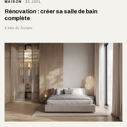
MAISON
·
21 JUIL
Rénovation : créer sa salle de bain
complète
4 min de lecture