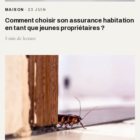
MAISON
·
23 JUIN
Comment choisir son assurance habitation
en tant que jeunes propriétaires ?
5 min de lecture