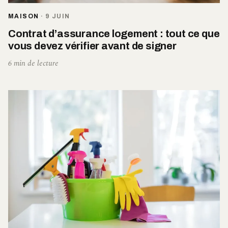
MAISON
·
9 JUIN
Contrat d’assurance logement : tout ce que
vous devez vérifier avant de signer
6 min de lecture