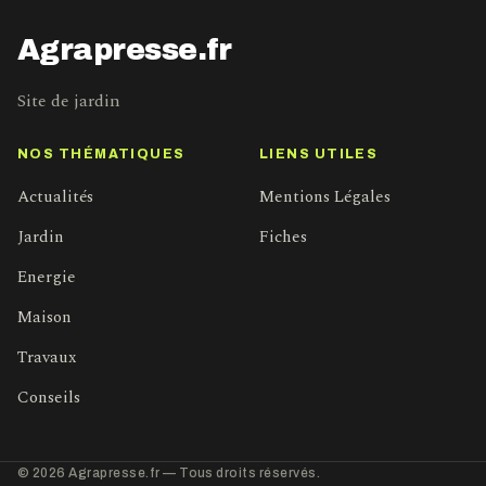
Agrapresse.fr
Site de jardin
NOS THÉMATIQUES
LIENS UTILES
Actualités
Mentions Légales
Jardin
Fiches
Energie
Maison
Travaux
Conseils
© 2026 Agrapresse.fr — Tous droits réservés.