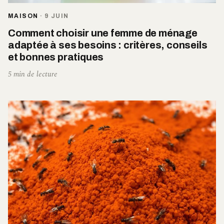
MAISON
·
9 JUIN
Comment choisir une femme de ménage
adaptée à ses besoins : critères, conseils
et bonnes pratiques
5 min de lecture