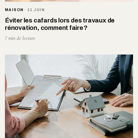
MAISON
·
11 JUIN
Éviter les cafards lors des travaux de
rénovation, comment faire ?
7 min de lecture