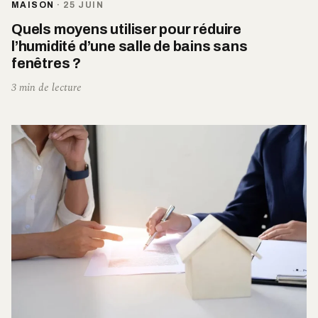
MAISON
·
25 JUIN
Quels moyens utiliser pour réduire
l’humidité d’une salle de bains sans
fenêtres ?
3 min de lecture