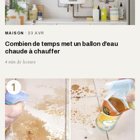
MAISON
·
23 AVR
Combien de temps met un ballon d’eau
chaude à chauffer
4 min de lecture