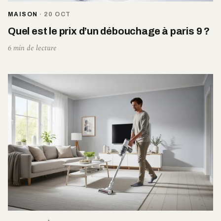
MAISON
·
20 OCT
Quel est le prix d’un débouchage à paris 9 ?
6 min de lecture