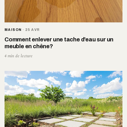
MAISON
·
25 AVR
Comment enlever une tache d’eau sur un
meuble en chêne?
4 min de lecture