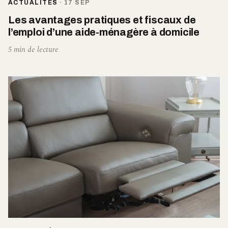
ACTUALITÉS
·
17 SEP
Les avantages pratiques et fiscaux de
l’emploi d’une aide-ménagère à domicile
5 min de lecture