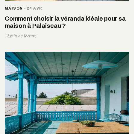
MAISON
·
24 AVR
Comment choisir la véranda idéale pour sa
maison à Palaiseau ?
12 min de lecture