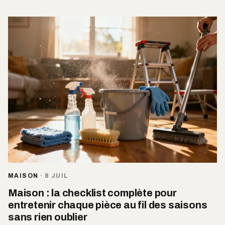
MAISON
·
8 JUIL
Maison : la checklist complète pour
entretenir chaque pièce au fil des saisons
sans rien oublier