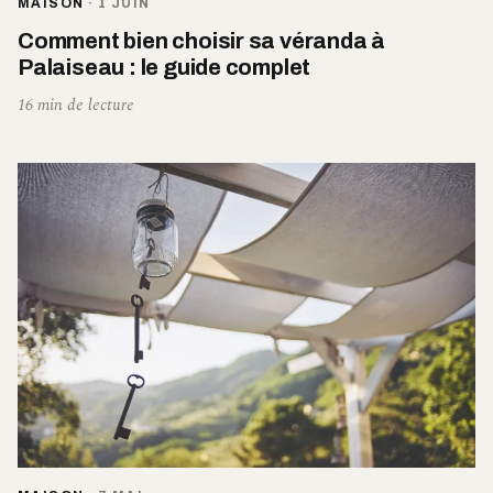
MAISON
·
1 JUIN
Comment bien choisir sa véranda à
Palaiseau : le guide complet
16 min de lecture