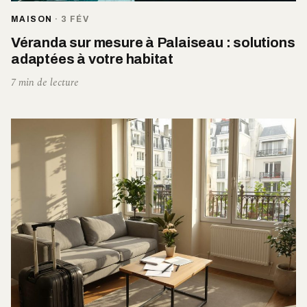
MAISON
·
3 FÉV
Véranda sur mesure à Palaiseau : solutions
adaptées à votre habitat
7 min de lecture