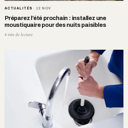
ACTUALITÉS
·
12 NOV
Préparez l’été prochain : installez une
moustiquaire pour des nuits paisibles
4 min de lecture