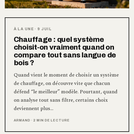
À LA UNE
·
9 JUIL
Chauffage : quel système
choisit-on vraiment quand on
compare tout sans langue de
bois ?
Quand vient le moment de choisir un système
de chauffage, on découvre vite que chacun
défend “le meilleur” modèle. Pourtant, quand
on analyse tout sans filtre, certains choix
deviennent plus…
ARMAND
·
2 MIN DE LECTURE