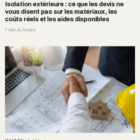
Isolation extérieure : ce que les devis ne
vous disent pas sur les matériaux, les
coûts réels et les aides disponibles
7 min de lecture