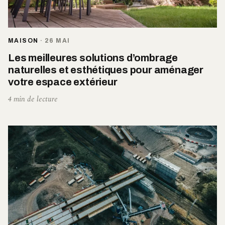
MAISON
·
26 MAI
Les meilleures solutions d’ombrage
naturelles et esthétiques pour aménager
votre espace extérieur
4 min de lecture