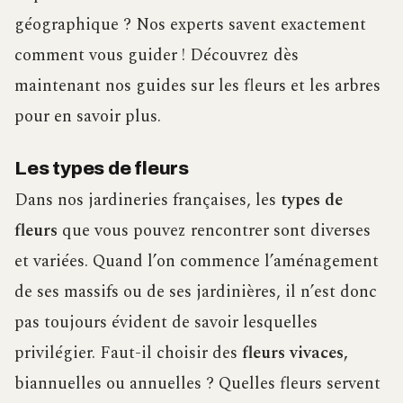
géographique ? Nos experts savent exactement
comment vous guider ! Découvrez dès
maintenant nos guides sur les fleurs et les arbres
pour en savoir plus.
Les types de fleurs
Dans nos jardineries françaises, les
types de
fleurs
que vous pouvez rencontrer sont diverses
et variées. Quand l’on commence l’aménagement
de ses massifs ou de ses jardinières, il n’est donc
pas toujours évident de savoir lesquelles
privilégier. Faut-il choisir des
fleurs vivaces,
biannuelles ou annuelles ? Quelles fleurs servent