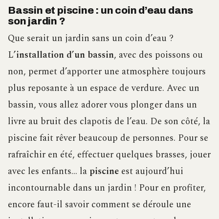
Bassin et piscine : un coin d’eau dans
son jardin ?
Que serait un jardin sans un coin d’eau ?
L
’installation d’un bassin
, avec des poissons ou
non, permet d’apporter une atmosphère toujours
plus reposante à un espace de verdure. Avec un
bassin, vous allez adorer vous plonger dans un
livre au bruit des clapotis de l’eau. De son côté, la
piscine fait rêver beaucoup de personnes. Pour se
rafraîchir en été, effectuer quelques brasses, jouer
avec les enfants… la
piscine
est aujourd’hui
incontournable dans un jardin ! Pour en profiter,
encore faut-il savoir comment se déroule une