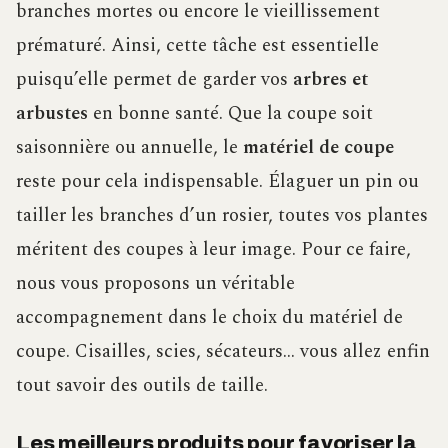
branches mortes ou encore le vieillissement
prématuré. Ainsi, cette tâche est essentielle
puisqu’elle permet de garder vos
arbres et
arbustes
en bonne santé. Que la coupe soit
saisonnière ou annuelle, le
matériel de coupe
reste pour cela indispensable. Élaguer un pin ou
tailler les branches d’un rosier, toutes vos plantes
méritent des coupes à leur image. Pour ce faire,
nous vous proposons un véritable
accompagnement dans le choix du matériel de
coupe. Cisailles, scies, sécateurs… vous allez enfin
tout savoir des outils de taille.
Les meilleurs produits pour favoriser la