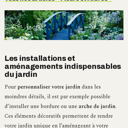
Les installations et
aménagements indispensables
du jardin
Pour
personnaliser votre jardin
dans les
moindres détails, il est par exemple possible
d’installer une bordure ou une
arche de jardin
.
Ces éléments décoratifs permettent de rendre
votre jardin unique en l’aménageant à votre