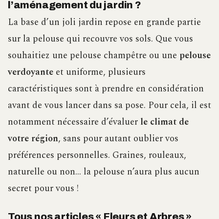
l’aménagement du jardin ?
La base d’un joli jardin repose en grande partie
sur la pelouse qui recouvre vos sols. Que vous
souhaitiez une pelouse champêtre ou une
pelouse
verdoyante
et uniforme, plusieurs
caractéristiques sont à prendre en considération
avant de vous lancer dans sa pose. Pour cela, il est
notamment nécessaire d’évaluer
le climat de
votre région
, sans pour autant oublier vos
préférences personnelles. Graines, rouleaux,
naturelle ou non… la pelouse n’aura plus aucun
secret pour vous !
Tous nos articles « Fleurs et Arbres »