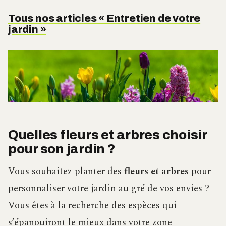
Tous nos articles « Entretien de votre
jardin »
Quelles fleurs et arbres choisir
pour son jardin ?
Vous souhaitez planter des
fleurs et arbres
pour
personnaliser votre jardin au gré de vos envies ?
Vous êtes à la recherche des espèces qui
s’épanouiront le mieux dans votre zone