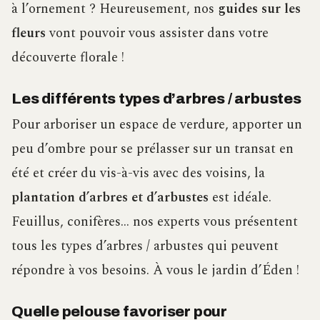
à l’ornement ? Heureusement, nos
guides sur les
fleurs
vont pouvoir vous assister dans votre
découverte florale !
Les différents types d’arbres / arbustes
Pour arboriser un espace de verdure, apporter un
peu d’ombre pour se prélasser sur un transat en
été et créer du vis-à-vis avec des voisins, la
plantation d’arbres et d’arbustes
est idéale.
Feuillus, conifères… nos experts vous présentent
tous les types d’arbres / arbustes qui peuvent
répondre à vos besoins. À vous le jardin d’Éden !
Quelle pelouse favoriser pour