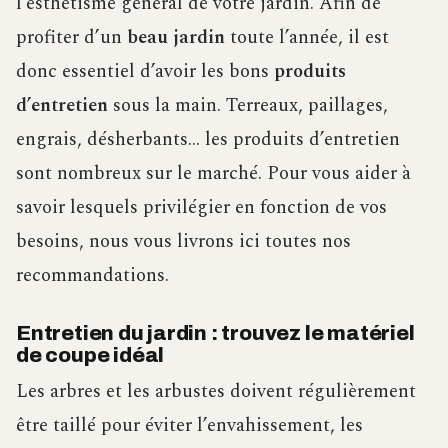
l’esthétisme général de votre jardin. Afin de
profiter d’un
beau jardin
toute l’année, il est
donc essentiel d’avoir les bons
produits
d’entretien
sous la main. Terreaux, paillages,
engrais, désherbants… les produits d’entretien
sont nombreux sur le marché. Pour vous aider à
savoir lesquels privilégier en fonction de vos
besoins, nous vous livrons ici toutes nos
recommandations.
Entretien du jardin : trouvez le matériel
de coupe idéal
Les arbres et les arbustes doivent régulièrement
être taillé pour éviter l’envahissement, les