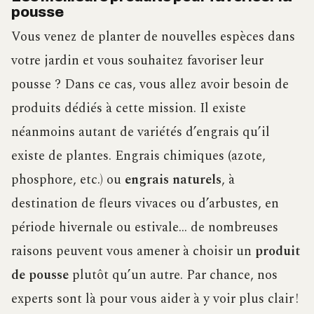
pousse
Vous venez de planter de nouvelles espèces dans
votre jardin et vous souhaitez favoriser leur
pousse ? Dans ce cas, vous allez avoir besoin de
produits dédiés à cette mission. Il existe
néanmoins autant de variétés d’engrais qu’il
existe de plantes. Engrais chimiques (azote,
phosphore, etc.) ou
engrais naturels
, à
destination de fleurs vivaces ou d’arbustes, en
période hivernale ou estivale… de nombreuses
raisons peuvent vous amener à choisir un
produit
de pousse
plutôt qu’un autre. Par chance, nos
experts sont là pour vous aider à y voir plus clair !