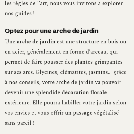
les règles de l’art, nous vous invitons à explorer
nos guides !
Optez pour une arche de jardin
Une
arche de jardin
est une structure en bois ou
en acier, généralement en forme d’arceau, qui
permet de faire pousser des plantes grimpantes
sur ses arcs. Glycines, clématites, jasmins… grâce
à nos conseils, votre arche de jardin va pouvoir
devenir une splendide
décoration florale
extérieure. Elle pourra habiller votre jardin selon
vos envies et vous offrir un passage végétalisé
sans pareil !