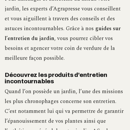
jardin, les experts d’Agrapresse vous conseillent
et vous aiguillent à travers des conseils et des
astuces incontournables. Grâce à nos
guides sur
l’entretien du jardin
, vous pourrez cibler vos
besoins et agencer votre coin de verdure de la
meilleure façon possible.
Découvrez les produits d’entretien
incontournables
Quand l’on possède un jardin, l’une des missions
les plus chronophages concerne son entretien.
C’est notamment lui qui va permettre de garantir
l’épanouissement de vos plantes ainsi que