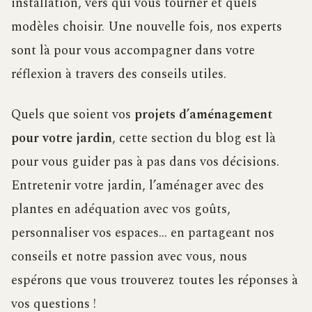
installation, vers qui vous tourner et quels
modèles choisir. Une nouvelle fois, nos experts
sont là pour vous accompagner dans votre
réflexion à travers des conseils utiles.
Quels que soient vos
projets d’aménagement
pour votre jardin
, cette section du blog est là
pour vous guider pas à pas dans vos décisions.
Entretenir votre jardin, l’aménager avec des
plantes en adéquation avec vos goûts,
personnaliser vos espaces… en partageant nos
conseils et notre passion avec vous, nous
espérons que vous trouverez toutes les réponses à
vos questions !