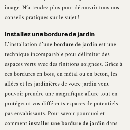
image. N’attendez plus pour découvrir tous nos
conseils pratiques sur le sujet !
Installez une bordure de jardin
L’installation d’une
bordure de jardin
est une
technique incomparable pour délimiter des
espaces verts avec des finitions soignées. Grâce à
ces bordures en bois, en métal ou en béton, les
allées et les jardinières de votre jardin vont
pouvoir prendre une magnifique allure tout en
protégeant vos différents espaces de potentiels
pas envahissants. Pour savoir pourquoi et
comment
installer une bordure de jardin
dans