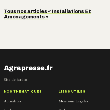
Tous nos articles « Installations Et
Aménagements »
Agrapresse.fr
Site de jardin
NOS THÉMATIQUES
LIENS UTILES
Actualités
Mentions Légales