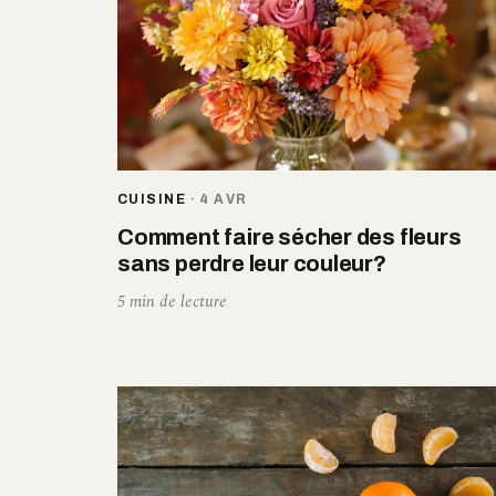
CUISINE
·
4 AVR
Comment faire sécher des fleurs
sans perdre leur couleur?
5 min de lecture