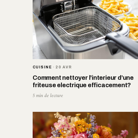
CUISINE
·
20 AVR
Comment nettoyer l’interieur d’une
friteuse electrique efficacement?
5 min de lecture