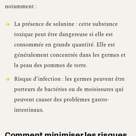
notamment :
La présence de solanine : cette substance
toxique peut être dangereuse si elle est
consommée en grande quantité. Elle est
généralement concentrée dans les germes et
la peau des pommes de terre.
Risque d’infection : les germes peuvent être
porteurs de bactéries ou de moisissures qui
peuvent causer des problèmes gastro-
intestinaux.
Comment minimiser les risques