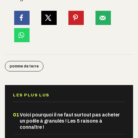
pomme de terre
LES PLUS LUS
01
Voici pourquoi il ne faut surtout pas acheter
un poêle à granulés ! Les 5 raisons à
connaître !