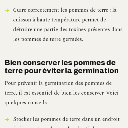
Cuire correctement les pommes de terre : la
cuisson à haute température permet de
détruire une partie des toxines présentes dans
les pommes de terre germées.
Bien conserver les pommes de
terre pour éviter la germination
Pour prévenir la germination des pommes de
terre, il est essentiel de bien les conserver. Voici
quelques conseils :
Stocker les pommes de terre dans un endroit