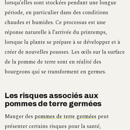
lorsqu’elles sont stockées pendant une longue
période, en particulier dans des conditions
chaudes et humides. Ce processus est une
réponse naturelle à l’arrivée du printemps,
lorsque la plante se prépare à se développer et à
créer de nouvelles pousses. Les œils sur la surface
de la pomme de terre sont en réalité des
bourgeons qui se transforment en germes.
Les risques associés aux
pommes de terre germées
Manger des
pommes de terre germées
peut
présenter certains risques pour la santé,