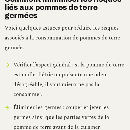
liés aux pommes de terre
germées
Voici quelques astuces pour réduire les risques
associés à la consommation de pommes de terre
germées :
Vérifier l’aspect général : si la pomme de terre
est molle, flétrie ou présente une odeur
désagréable, il vaut mieux ne pas la
consommer.
Éliminer les germes : couper et jeter les
germes ainsi que les parties vertes de la
pomme de terre avant de la cuisiner.