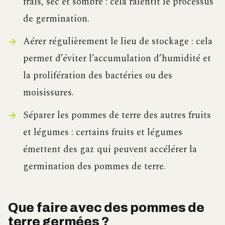
frais, sec et sombre : cela ralentit le processus
de germination.
Aérer régulièrement le lieu de stockage : cela
permet d’éviter l’accumulation d’humidité et
la prolifération des bactéries ou des
moisissures.
Séparer les pommes de terre des autres fruits
et légumes : certains fruits et légumes
émettent des gaz qui peuvent accélérer la
germination des pommes de terre.
Que faire avec des pommes de
terre germées ?