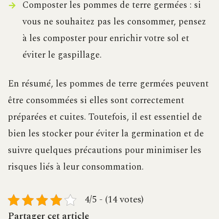
Composter les pommes de terre germées : si
vous ne souhaitez pas les consommer, pensez
à les composter pour enrichir votre sol et
éviter le gaspillage.
En résumé, les pommes de terre germées peuvent
être consommées si elles sont correctement
préparées et cuites. Toutefois, il est essentiel de
bien les stocker pour éviter la germination et de
suivre quelques précautions pour minimiser les
risques liés à leur consommation.
4/5 - (14 votes)
Partager cet article