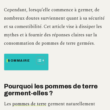
Cependant, lorsqu’elle commence à germer, de
nombreux doutes surviennent quant à sa sécurité
et sa comestibilité. Cet article vise à dissiper les
mythes et à fournir des réponses claires sur la
consommation de pommes de terre germées.
SOMMAIRE
Pourquoi les pommes de terre
germent-elles ?
Les
pommes de terre
germent naturellement