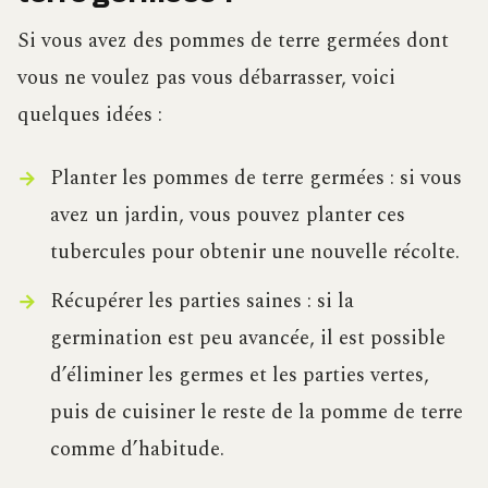
Si vous avez des pommes de terre germées dont
vous ne voulez pas vous débarrasser, voici
quelques idées :
Planter les pommes de terre germées : si vous
avez un jardin, vous pouvez planter ces
tubercules pour obtenir une nouvelle récolte.
Récupérer les parties saines : si la
germination est peu avancée, il est possible
d’éliminer les germes et les parties vertes,
puis de cuisiner le reste de la pomme de terre
comme d’habitude.