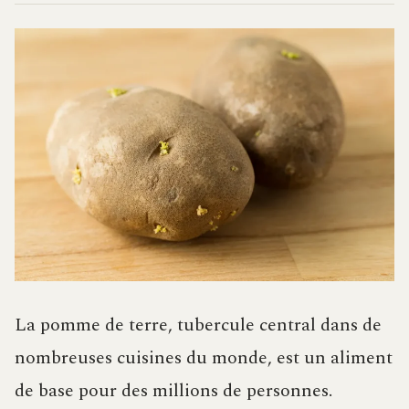
La pomme de terre, tubercule central dans de
nombreuses cuisines du monde, est un aliment
de base pour des millions de personnes.