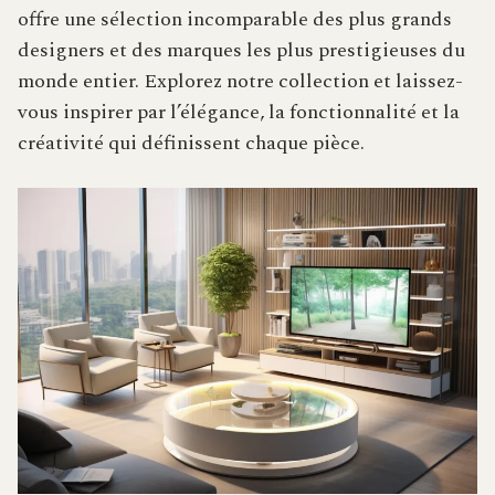
offre une sélection incomparable des plus grands
designers et des marques les plus prestigieuses du
monde entier. Explorez notre collection et laissez-
vous inspirer par l’élégance, la fonctionnalité et la
créativité qui définissent chaque pièce.