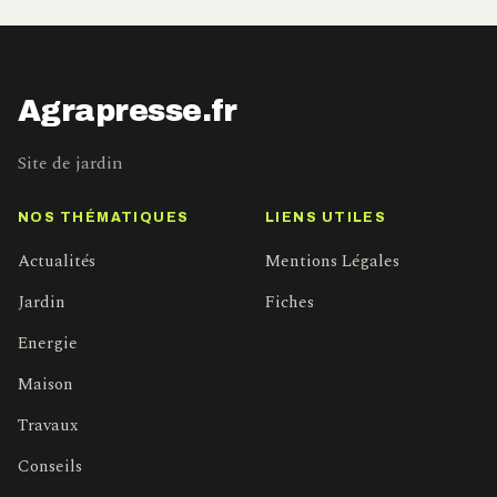
Agrapresse.fr
Site de jardin
NOS THÉMATIQUES
LIENS UTILES
Actualités
Mentions Légales
Jardin
Fiches
Energie
Maison
Travaux
Conseils