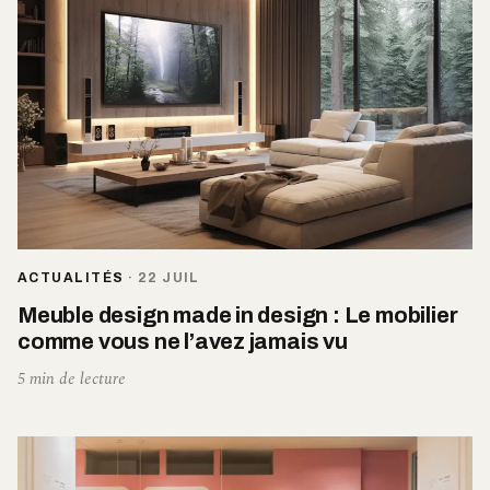
ACTUALITÉS
·
22 JUIL
Meuble design made in design : Le mobilier
comme vous ne l’avez jamais vu
5 min de lecture