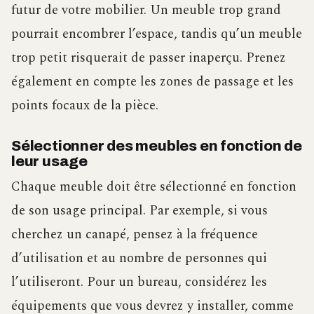
futur de votre mobilier. Un meuble trop grand
pourrait encombrer l’espace, tandis qu’un meuble
trop petit risquerait de passer inaperçu. Prenez
également en compte les zones de passage et les
points focaux de la pièce.
Sélectionner des meubles en fonction de
leur usage
Chaque meuble doit être sélectionné en fonction
de son usage principal. Par exemple, si vous
cherchez un canapé, pensez à la fréquence
d’utilisation et au nombre de personnes qui
l’utiliseront. Pour un bureau, considérez les
équipements que vous devrez y installer, comme