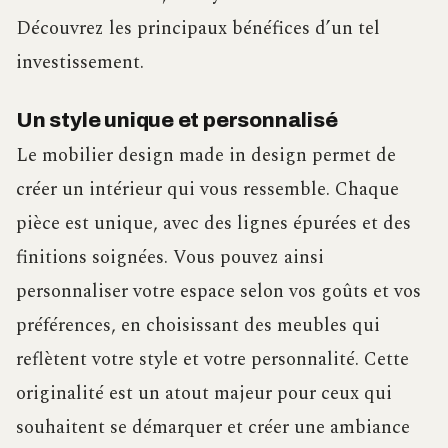
Découvrez les principaux bénéfices d’un tel
investissement.
Un style unique et personnalisé
Le mobilier design made in design permet de
créer un intérieur qui vous ressemble. Chaque
pièce est unique, avec des lignes épurées et des
finitions soignées. Vous pouvez ainsi
personnaliser votre espace selon vos goûts et vos
préférences, en choisissant des meubles qui
reflètent votre style et votre personnalité. Cette
originalité est un atout majeur pour ceux qui
souhaitent se démarquer et créer une ambiance