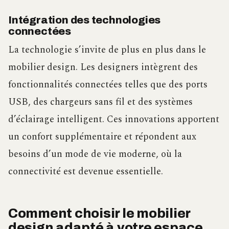
Intégration des technologies
connectées
La technologie s’invite de plus en plus dans le
mobilier design. Les designers intègrent des
fonctionnalités connectées telles que des ports
USB, des chargeurs sans fil et des systèmes
d’éclairage intelligent. Ces innovations apportent
un confort supplémentaire et répondent aux
besoins d’un mode de vie moderne, où la
connectivité est devenue essentielle.
Comment choisir le mobilier
design adapté à votre espace