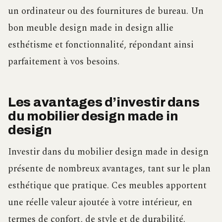
un ordinateur ou des fournitures de bureau. Un
bon meuble design made in design allie
esthétisme et fonctionnalité, répondant ainsi
parfaitement à vos besoins.
Les avantages d’investir dans
du mobilier design made in
design
Investir dans du mobilier design made in design
présente de nombreux avantages, tant sur le plan
esthétique que pratique. Ces meubles apportent
une réelle valeur ajoutée à votre intérieur, en
termes de confort, de style et de durabilité.