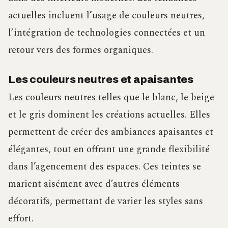
actuelles incluent l’usage de couleurs neutres,
l’intégration de technologies connectées et un
retour vers des formes organiques.
Les couleurs neutres et apaisantes
Les couleurs neutres telles que le blanc, le beige
et le gris dominent les créations actuelles. Elles
permettent de créer des ambiances apaisantes et
élégantes, tout en offrant une grande flexibilité
dans l’agencement des espaces. Ces teintes se
marient aisément avec d’autres éléments
décoratifs, permettant de varier les styles sans
effort.