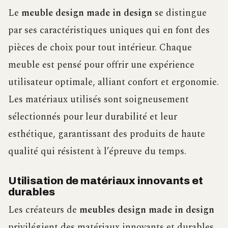
Le
meuble design made in design
se distingue
par ses caractéristiques uniques qui en font des
pièces de choix pour tout intérieur. Chaque
meuble est pensé pour offrir une expérience
utilisateur optimale, alliant confort et ergonomie.
Les matériaux utilisés sont soigneusement
sélectionnés pour leur durabilité et leur
esthétique, garantissant des produits de haute
qualité qui résistent à l’épreuve du temps.
Utilisation de matériaux innovants et
durables
Les créateurs de
meubles design made in design
privilégient des matériaux innovants et durables