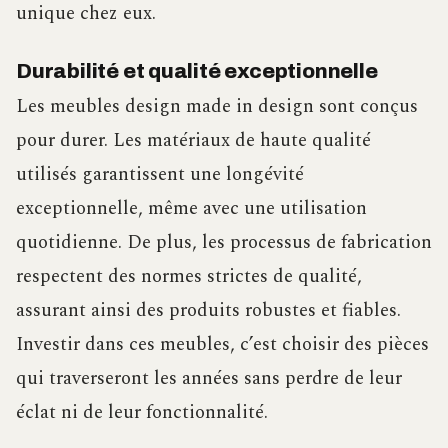
unique chez eux.
Durabilité et qualité exceptionnelle
Les meubles design made in design sont conçus
pour durer. Les matériaux de haute qualité
utilisés garantissent une longévité
exceptionnelle, même avec une utilisation
quotidienne. De plus, les processus de fabrication
respectent des normes strictes de qualité,
assurant ainsi des produits robustes et fiables.
Investir dans ces meubles, c’est choisir des pièces
qui traverseront les années sans perdre de leur
éclat ni de leur fonctionnalité.