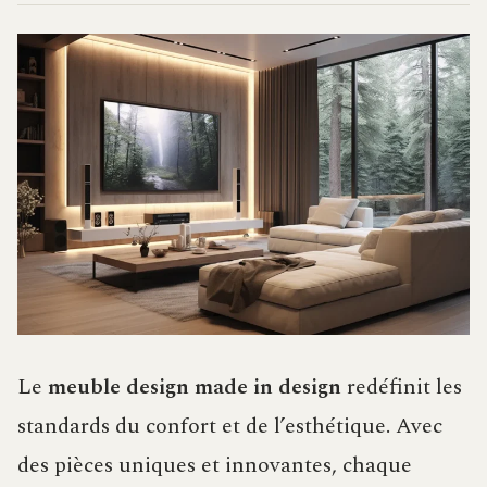
Le
meuble design made in design
redéfinit les
standards du confort et de l’esthétique. Avec
des pièces uniques et innovantes, chaque