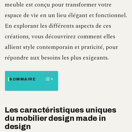
meuble est conçu pour transformer votre
espace de vie en un lieu élégant et fonctionnel.
En explorant les différents aspects de ces
créations, vous découvrirez comment elles
allient style contemporain et praticité, pour
répondre aux besoins les plus exigeants.
SOMMAIRE
Les caractéristiques uniques
du mobilier design made in
design