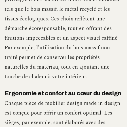
tels que le bois massif, le métal recyclé et les
tissus écologiques. Ces choix reflètent une
démarche écoresponsable, tout en offrant des
finitions impeccables et un aspect visuel raffiné.
Par exemple, l’utilisation du bois massif non
traité permet de conserver les propriétés
naturelles du matériau, tout en ajoutant une
touche de chaleur à votre intérieur.
Ergonomie et confort au cœur du design
Chaque pièce de mobilier design made in design
est conçue pour offrir un confort optimal. Les
sièges, par exemple, sont élaborés avec des