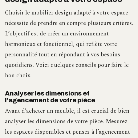
Choisir le mobilier design adapté à votre espace
nécessite de prendre en compte plusieurs critères.
L’objectif est de créer un environnement
harmonieux et fonctionnel, qui reflète votre
personnalité tout en répondant à vos besoins
quotidiens. Voici quelques conseils pour faire le
bon choix.
Analyser les dimensions et
l’agencement de votre pièce
Avant d’acheter un meuble, il est crucial de bien
analyser les dimensions de votre pièce. Mesurez
les espaces disponibles et pensez à l’agencement