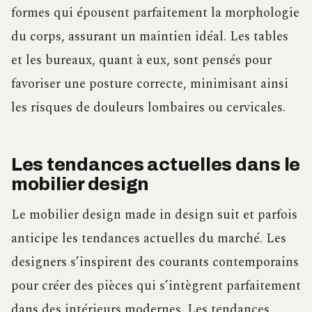
formes qui épousent parfaitement la morphologie
du corps, assurant un maintien idéal. Les tables
et les bureaux, quant à eux, sont pensés pour
favoriser une posture correcte, minimisant ainsi
les risques de douleurs lombaires ou cervicales.
Les tendances actuelles dans le
mobilier design
Le mobilier design made in design suit et parfois
anticipe les tendances actuelles du marché. Les
designers s’inspirent des courants contemporains
pour créer des pièces qui s’intègrent parfaitement
dans des intérieurs modernes. Les tendances