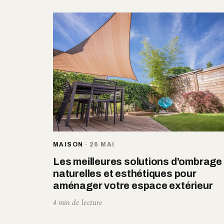
MAISON
·
26 MAI
Les meilleures solutions d’ombrage
naturelles et esthétiques pour
aménager votre espace extérieur
4 min de lecture