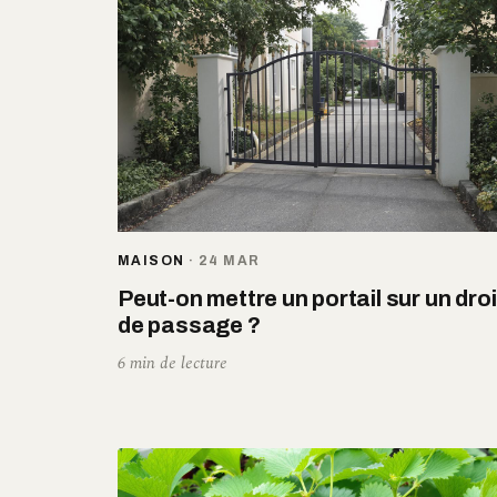
MAISON
·
24 MAR
Peut-on mettre un portail sur un droi
de passage ?
6 min de lecture