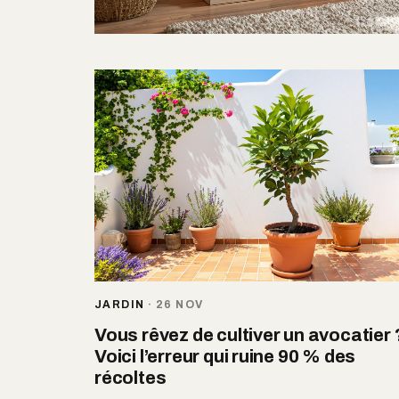
JARDIN
·
26 NOV
Vous rêvez de cultiver un avocatier 
Voici l’erreur qui ruine 90 % des
récoltes