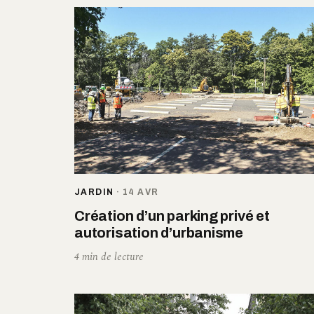
JARDIN
·
14 AVR
Création d’un parking privé et
autorisation d’urbanisme
4 min de lecture