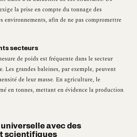
exige la prise en compte du tonnage des
ces environnements, afin de ne pas compromettre
ents secteurs
esure de poids est fréquente dans le secteur
rde. Les grandes baleines, par exemple, peuvent
ensité de leur masse. En agriculture, le
mé en tonnes, mettant en évidence la production
 universelle avec des
t scientifiques