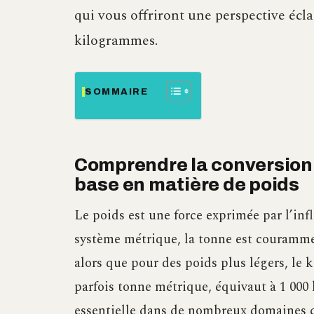
qui vous offriront une perspective éclai
kilogrammes.
SOMMAIRE
Comprendre la conversion d
base en matière de poids
Le poids est une force exprimée par l’inf
système métrique, la tonne est couramme
alors que pour des poids plus légers, le 
parfois tonne métrique, équivaut à 1 000
essentielle dans de nombreux domaines c