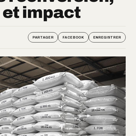
 et impact
PARTAGER
FACEBOOK
ENREGISTRER