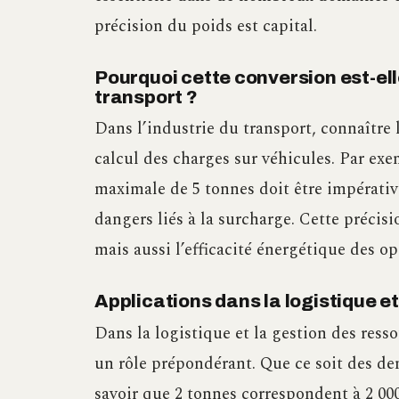
précision du poids est capital.
Pourquoi cette conversion est-ell
transport ?
Dans l’industrie du transport, connaître
calcul des charges sur véhicules. Par ex
maximale de 5 tonnes doit être impérativ
dangers liés à la surcharge. Cette précis
mais aussi l’efficacité énergétique des op
Applications dans la logistique e
Dans la logistique et la gestion des ress
un rôle prépondérant. Que ce soit des de
savoir que 2 tonnes correspondent à 2 00