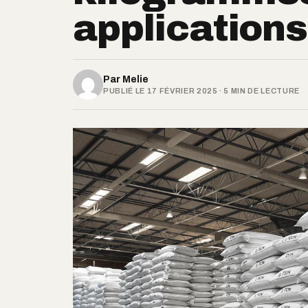
applications
Par
Melie
PUBLIÉ LE 17 FÉVRIER 2025 · 5 MIN DE LECTURE