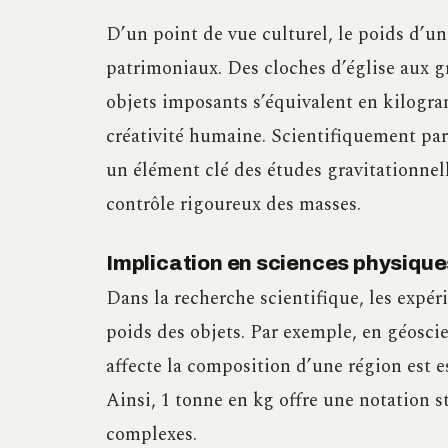
D’un point de vue culturel, le poids d’un
patrimoniaux. Des cloches d’église aux 
objets imposants s’équivalent en kilogr
créativité humaine. Scientifiquement par
un élément clé des études gravitationnel
contrôle rigoureux des masses.
Implication en sciences physique
Dans la recherche scientifique, les expé
poids des objets. Par exemple, en géosc
affecte la composition d’une région est 
Ainsi, 1 tonne en kg offre une notation 
complexes.