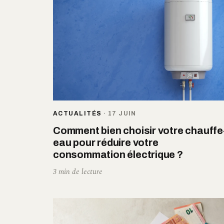
ACTUALITÉS
·
17 JUIN
Comment bien choisir votre chauffe
eau pour réduire votre
consommation électrique ?
3 min de lecture