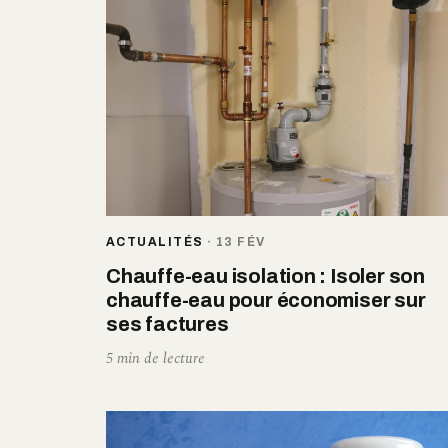
ACTUALITÉS
·
13 FÉV
Chauffe-eau isolation : Isoler son
chauffe-eau pour économiser sur
ses factures
5 min de lecture