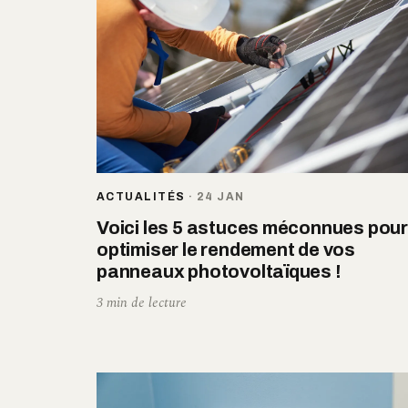
ACTUALITÉS
·
24 JAN
Voici les 5 astuces méconnues pou
optimiser le rendement de vos
panneaux photovoltaïques !
3 min de lecture