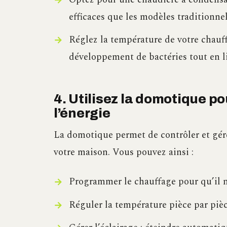
efficaces que les modèles traditionnel
Réglez la température de votre chauff
développement de bactéries tout en li
4. Utilisez la domotique po
l’énergie
La domotique permet de contrôler et gér
votre maison. Vous pouvez ainsi :
Programmer le chauffage pour qu’il ne
Réguler la température pièce par piè