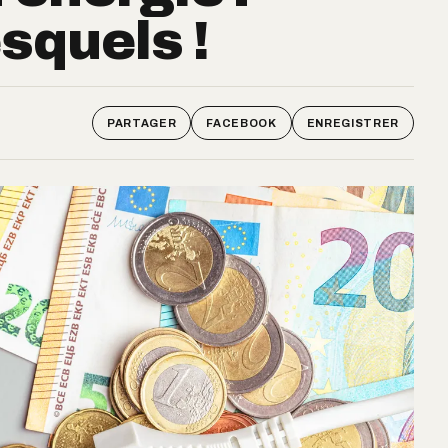
squels !
PARTAGER
FACEBOOK
ENREGISTRER