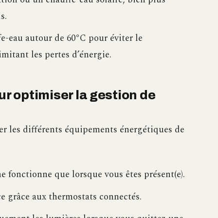
s.
e-eau autour de 60°C pour éviter le
mitant les pertes d’énergie.
ur optimiser la gestion de
er les différents équipements énergétiques de
 fonctionne que lorsque vous êtes présent(e).
ce grâce aux thermostats connectés.