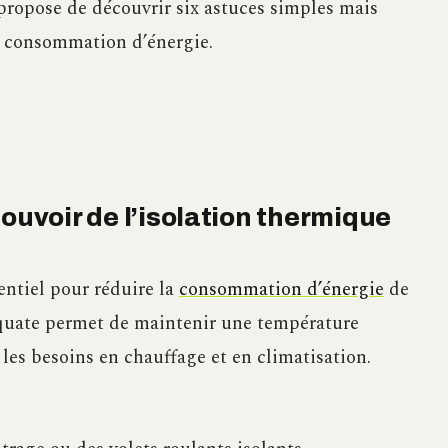
 propose de découvrir six astuces simples mais
e consommation d’énergie.
ouvoir de l’isolation thermique
entiel pour réduire la
consommation d’énergie
de
équate permet de maintenir une température
t les besoins en chauffage et en climatisation.