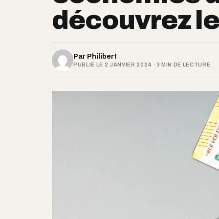
découvrez le
Par
Philibert
PUBLIÉ LE 2 JANVIER 2024 · 3 MIN DE LECTURE