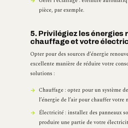
Gérer l’éclairage : éteindre automati
pièce, par exemple.
5. Privilégiez les énergies
chauffage et votre électric
Opter pour des sources d’énergie renouvel
excellente manière de réduire votre cons
solutions :
Chauffage : optez pour un système de 
l’énergie de l’air pour chauffer votre 
Électricité : installez des panneaux s
produire une partie de votre électricit