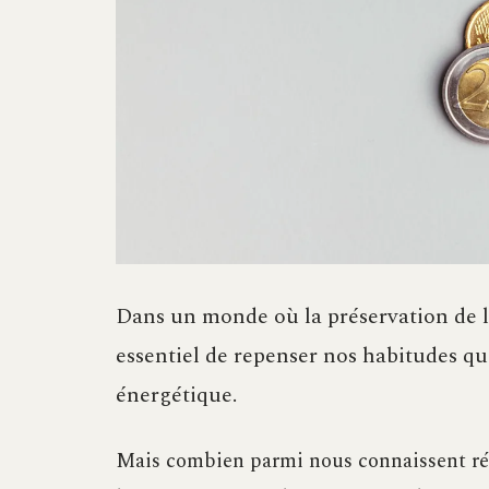
Dans un monde où la préservation de l’
essentiel de repenser nos habitudes q
énergétique.
Mais combien parmi nous connaissent rée