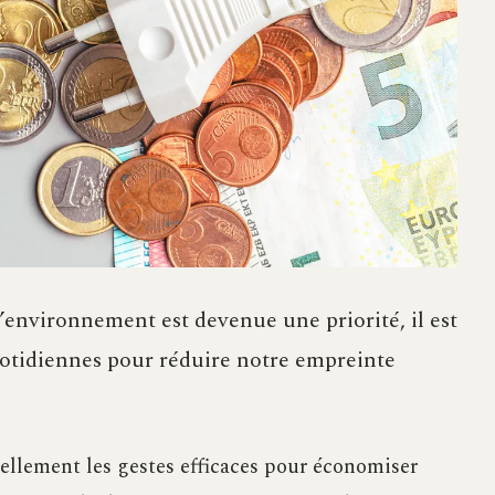
environnement est devenue une priorité, il est
uotidiennes pour réduire notre empreinte
llement les gestes efficaces pour économiser