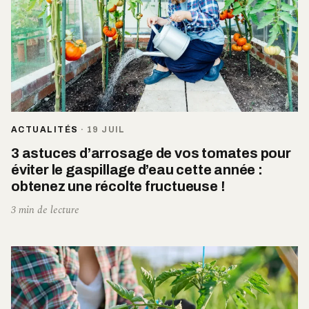
ACTUALITÉS
·
19 JUIL
3 astuces d’arrosage de vos tomates pour
éviter le gaspillage d’eau cette année :
obtenez une récolte fructueuse !
3 min de lecture