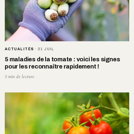
ACTUALITÉS
·
21 JUIL
5 maladies de la tomate : voici les signes
pour les reconnaître rapidement !
3 min de lecture