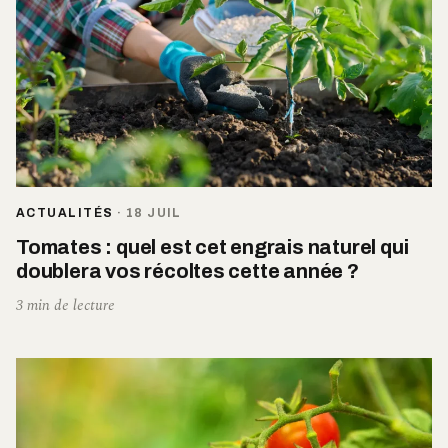
ACTUALITÉS
·
18 JUIL
Tomates : quel est cet engrais naturel qui
doublera vos récoltes cette année ?
3 min de lecture