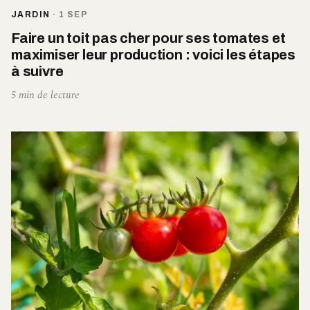
JARDIN
·
1 SEP
Faire un toit pas cher pour ses tomates et
maximiser leur production : voici les étapes
à suivre
5 min de lecture