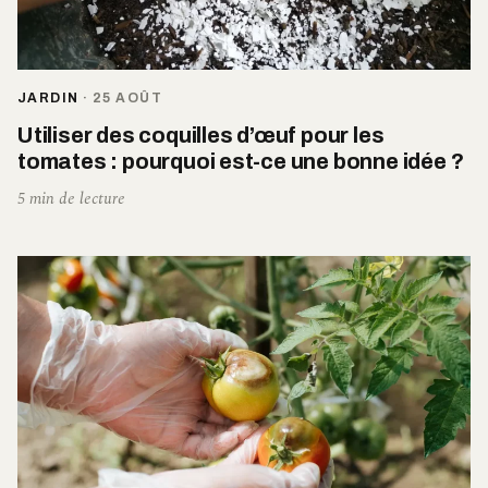
JARDIN
·
25 AOÛT
Utiliser des coquilles d’œuf pour les
tomates : pourquoi est-ce une bonne idée ?
5 min de lecture