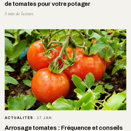
de tomates pour votre potager
5 min de lecture
ACTUALITÉS
·
17 JAN
Arrosage tomates : Fréquence et conseils