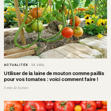
ACTUALITÉS
·
12 JUIL
Utiliser de la laine de mouton comme paillis
pour vos tomates : voici comment faire !
3 min de lecture