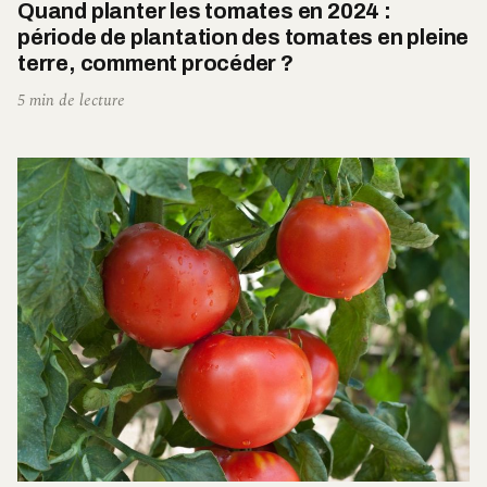
Quand planter les tomates en 2024 :
période de plantation des tomates en pleine
terre, comment procéder ?
5 min de lecture