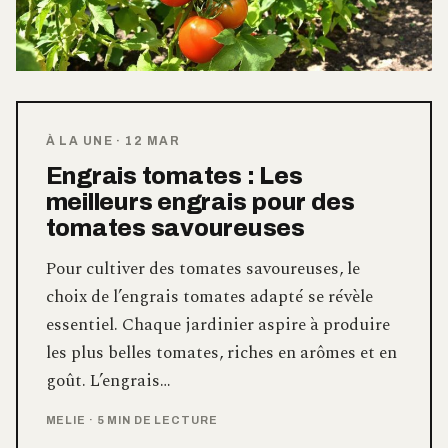
À LA UNE
·
12 MAR
Engrais tomates : Les
meilleurs engrais pour des
tomates savoureuses
Pour cultiver des tomates savoureuses, le
choix de l’engrais tomates adapté se révèle
essentiel. Chaque jardinier aspire à produire
les plus belles tomates, riches en arômes et en
goût. L’engrais…
MELIE
·
5 MIN DE LECTURE