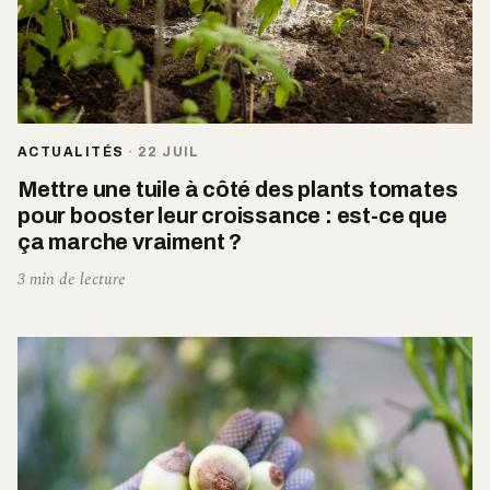
ACTUALITÉS
·
22 JUIL
Mettre une tuile à côté des plants tomates
pour booster leur croissance : est-ce que
ça marche vraiment ?
3 min de lecture