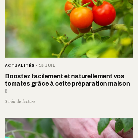
ACTUALITÉS
·
15 JUIL
Boostez facilement et naturellement vos
tomates grâce à cette préparation maison
!
3 min de lecture