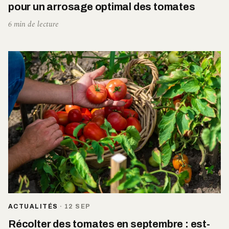
pour un arrosage optimal des tomates
6 min de lecture
ACTUALITÉS
·
12 SEP
Récolter des tomates en septembre : est-