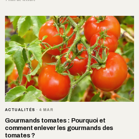
ACTUALITÉS
·
4 MAR
Gourmands tomates : Pourquoi et
comment enlever les gourmands des
tomates ?