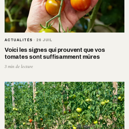
ACTUALITÉS
·
26 JUIL
Voici les signes qui prouvent que vos
tomates sont suffisamment mûres
3 min de lecture