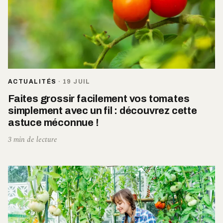
ACTUALITÉS
·
19 JUIL
Faites grossir facilement vos tomates
simplement avec un fil : découvrez cette
astuce méconnue !
3 min de lecture