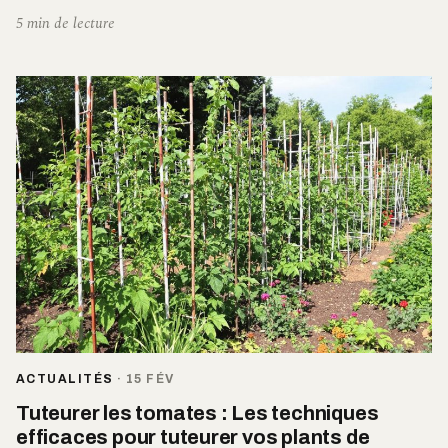
5 min de lecture
ACTUALITÉS
·
15 FÉV
Tuteurer les tomates : Les techniques
efficaces pour tuteurer vos plants de