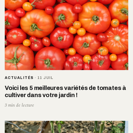
ACTUALITÉS
·
11 JUIL
Voici les 5 meilleures variétés de tomates à
cultiver dans votre jardin !
3 min de lecture