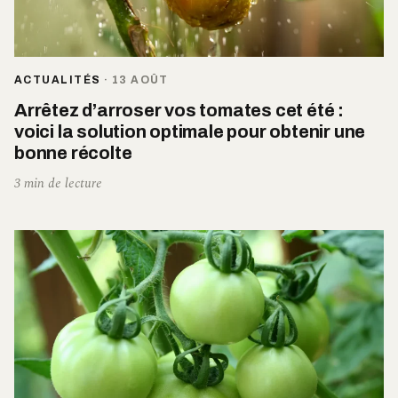
ACTUALITÉS
·
13 AOÛT
Arrêtez d’arroser vos tomates cet été :
voici la solution optimale pour obtenir une
bonne récolte
3 min de lecture