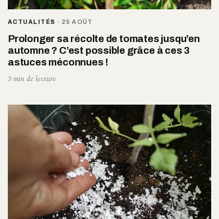
ACTUALITÉS
·
25 AOÛT
Prolonger sa récolte de tomates jusqu’en
automne ? C’est possible grâce à ces 3
astuces méconnues !
3 min de lecture