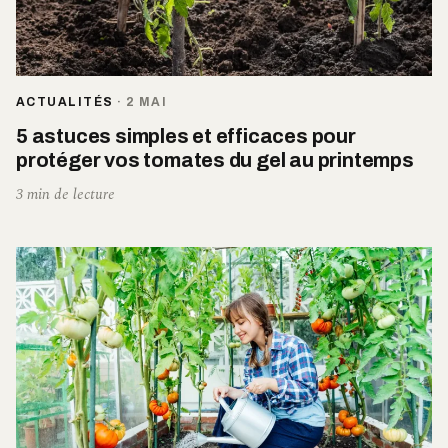
ACTUALITÉS
·
2 MAI
5 astuces simples et efficaces pour
protéger vos tomates du gel au printemps
3 min de lecture