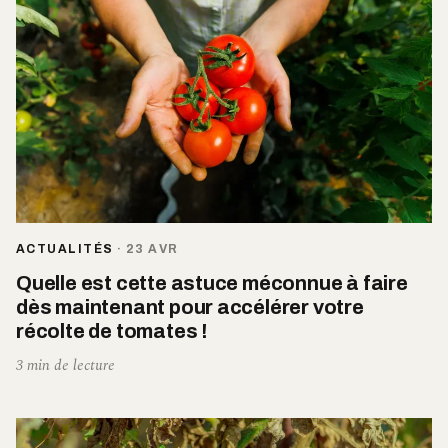
ACTUALITÉS
·
23 AVR
Quelle est cette astuce méconnue à faire
dès maintenant pour accélérer votre
récolte de tomates !
3 min de lecture