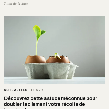
3 min de lecture
ACTUALITÉS
·
16 AVR
Découvrez cette astuce méconnue pour
doubler facilement votre récolte de