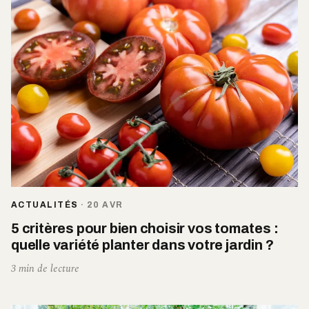
ACTUALITÉS
·
20 AVR
5 critères pour bien choisir vos tomates :
quelle variété planter dans votre jardin ?
3 min de lecture