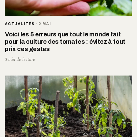
ACTUALITÉS
·
2 MAI
Voici les 5 erreurs que tout le monde fait
pour la culture des tomates : évitez à tout
prix ces gestes
3 min de lecture