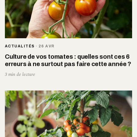
ACTUALITÉS
·
26 AVR
Culture de vos tomates : quelles sont ces 6
erreurs à ne surtout pas faire cette année ?
3 min de lecture