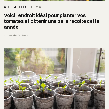
ACTUALITÉS
·
10 MAI
Voici l’endroit idéal pour planter vos
tomates et obtenir une belle récolte cette
année
4 min de lecture