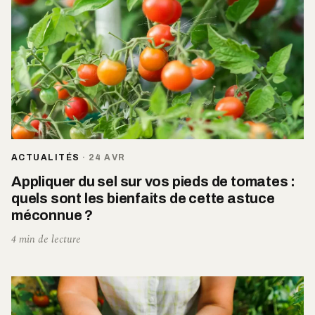
ACTUALITÉS
·
24 AVR
Appliquer du sel sur vos pieds de tomates :
quels sont les bienfaits de cette astuce
méconnue ?
4 min de lecture