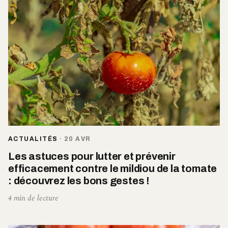
ACTUALITÉS
·
20 AVR
Les astuces pour lutter et prévenir
efficacement contre le mildiou de la tomate
: découvrez les bons gestes !
4 min de lecture