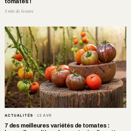
tomates !
3 min de lecture
ACTUALITÉS
·
13 AVR
7 des meilleures variétés de tomates :