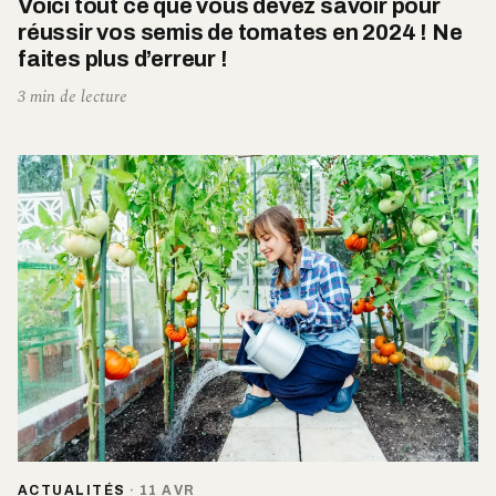
Voici tout ce que vous devez savoir pour
réussir vos semis de tomates en 2024 ! Ne
faites plus d’erreur !
3 min de lecture
ACTUALITÉS
·
11 AVR