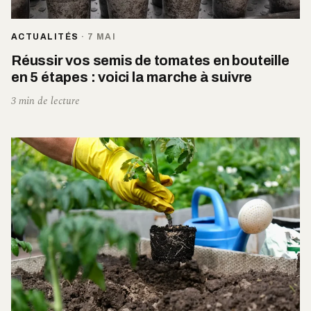
ACTUALITÉS
·
7 MAI
Réussir vos semis de tomates en bouteille
en 5 étapes : voici la marche à suivre
3 min de lecture