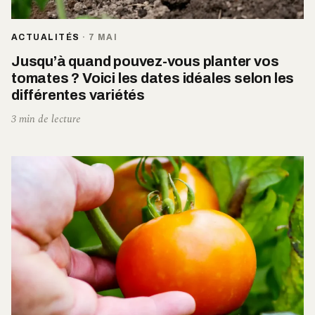
ACTUALITÉS
·
7 MAI
Jusqu’à quand pouvez-vous planter vos
tomates ? Voici les dates idéales selon les
différentes variétés
3 min de lecture