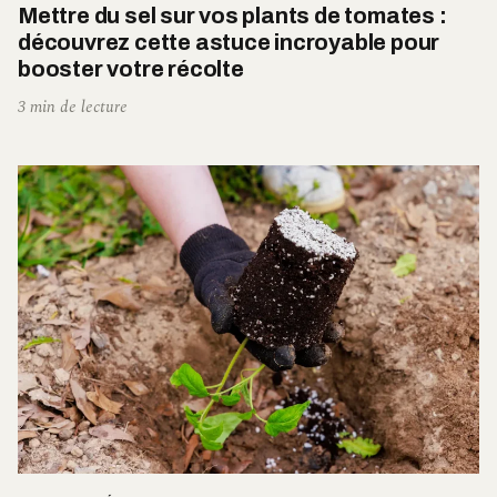
Mettre du sel sur vos plants de tomates :
découvrez cette astuce incroyable pour
booster votre récolte
3 min de lecture