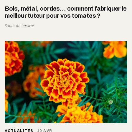
Bois, métal, cordes… comment fabriquer le
meilleur tuteur pour vos tomates ?
3 min de lecture
ACTUALITÉS
·
10 AVR