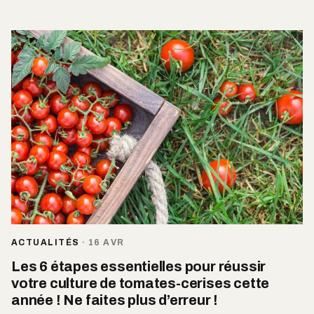
ACTUALITÉS
·
16 AVR
Les 6 étapes essentielles pour réussir
votre culture de tomates-cerises cette
année ! Ne faites plus d’erreur !