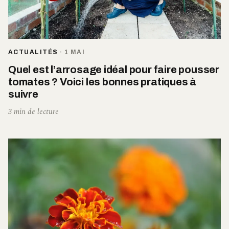
ACTUALITÉS
·
1 MAI
Quel est l’arrosage idéal pour faire pousser
tomates ? Voici les bonnes pratiques à
suivre
3 min de lecture