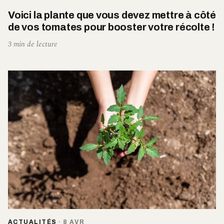
Voici la plante que vous devez mettre à côté
de vos tomates pour booster votre récolte !
3 min de lecture
ACTUALITÉS
·
8 AVR