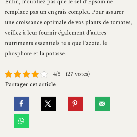
Enfin, n’oubliez pas que le sel d’Epsom ne
remplace pas un engrais complet. Pour assurer
une croissance optimale de vos plants de tomates,
veillez à leur fournir également d’autres
nutriments essentiels tels que l’azote, le
phosphore et la potasse.
4/5 - (27 votes)
Partager cet article