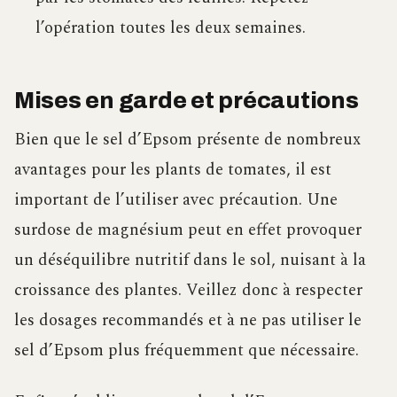
l’opération toutes les deux semaines.
Mises en garde et précautions
Bien que le sel d’Epsom présente de nombreux
avantages pour les plants de tomates, il est
important de l’utiliser avec précaution. Une
surdose de magnésium peut en effet provoquer
un déséquilibre nutritif dans le sol, nuisant à la
croissance des plantes. Veillez donc à respecter
les dosages recommandés et à ne pas utiliser le
sel d’Epsom plus fréquemment que nécessaire.