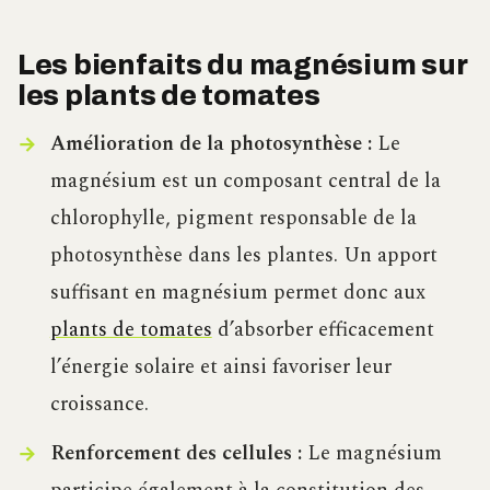
Les bienfaits du magnésium sur
les plants de tomates
Amélioration de la photosynthèse :
Le
magnésium est un composant central de la
chlorophylle, pigment responsable de la
photosynthèse dans les plantes. Un apport
suffisant en magnésium permet donc aux
plants de tomates
d’absorber efficacement
l’énergie solaire et ainsi favoriser leur
croissance.
Renforcement des cellules :
Le magnésium