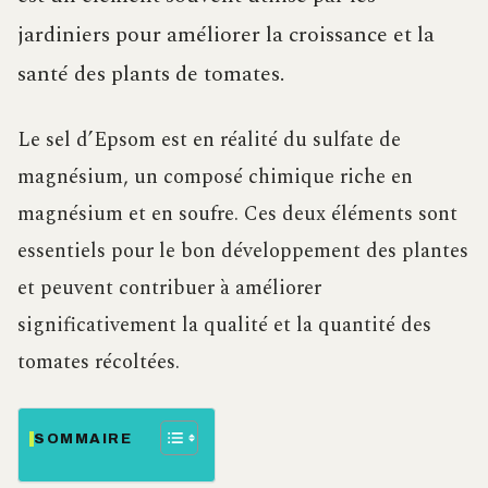
jardiniers pour améliorer la croissance et la
santé des plants de tomates.
Le sel d’Epsom est en réalité du sulfate de
magnésium, un composé chimique riche en
magnésium et en soufre. Ces deux éléments sont
essentiels pour le bon développement des plantes
et peuvent contribuer à améliorer
significativement la qualité et la quantité des
tomates récoltées.
SOMMAIRE