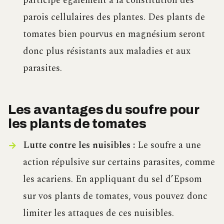
participe également à la constitution des
parois cellulaires des plantes. Des plants de
tomates bien pourvus en magnésium seront
donc plus résistants aux maladies et aux
parasites.
Les avantages du soufre pour
les plants de tomates
Lutte contre les nuisibles :
Le soufre a une
action répulsive sur certains parasites, comme
les acariens. En appliquant du sel d’Epsom
sur vos plants de tomates, vous pouvez donc
limiter les attaques de ces nuisibles.