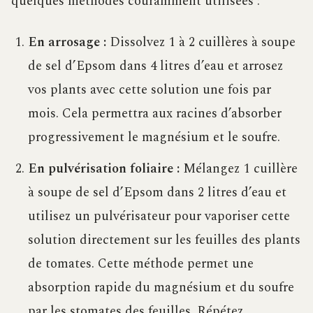
quelques méthodes couramment utilisées :
En arrosage :
Dissolvez 1 à 2 cuillères à soupe
de sel d’Epsom dans 4 litres d’eau et arrosez
vos plants avec cette solution une fois par
mois. Cela permettra aux racines d’absorber
progressivement le magnésium et le soufre.
En pulvérisation foliaire :
Mélangez 1 cuillère
à soupe de sel d’Epsom dans 2 litres d’eau et
utilisez un pulvérisateur pour vaporiser cette
solution directement sur les feuilles des plants
de tomates. Cette méthode permet une
absorption rapide du magnésium et du soufre
par les stomates des feuilles. Répétez