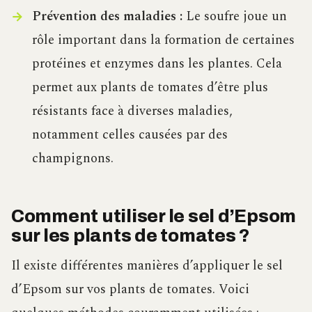
Prévention des maladies :
Le soufre joue un
rôle important dans la formation de certaines
protéines et enzymes dans les plantes. Cela
permet aux plants de tomates d’être plus
résistants face à diverses maladies,
notamment celles causées par des
champignons.
Comment utiliser le sel d’Epsom
sur les plants de tomates ?
Il existe différentes manières d’appliquer le sel
d’Epsom sur vos plants de tomates. Voici