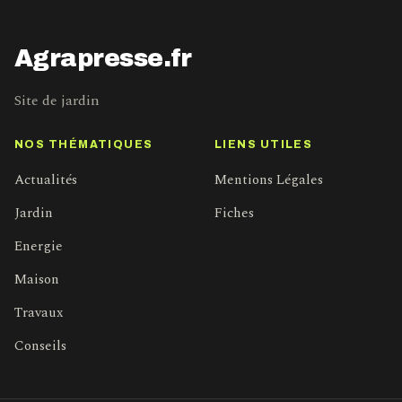
Agrapresse.fr
Site de jardin
NOS THÉMATIQUES
LIENS UTILES
Actualités
Mentions Légales
Jardin
Fiches
Energie
Maison
Travaux
Conseils