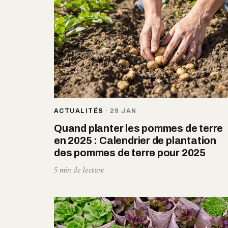
ACTUALITÉS
·
29 JAN
Quand planter les pommes de terre
en 2025 : Calendrier de plantation
des pommes de terre pour 2025
5 min de lecture