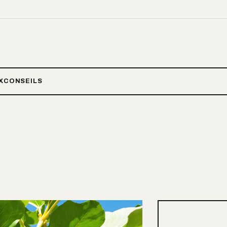
X
CONSEILS