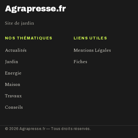
Agrapresse.fr
Site de jardin
NOS THÉMATIQUES
LIENS UTILES
Actualités
Mentions Légales
Jardin
Fiches
Energie
Maison
Travaux
Conseils
© 2026 Agrapresse.fr — Tous droits réservés.