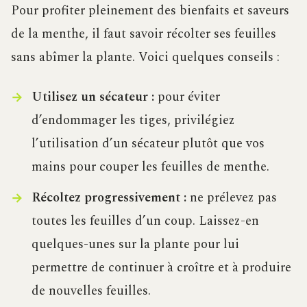
Pour profiter pleinement des bienfaits et saveurs
de la menthe, il faut savoir récolter ses feuilles
sans abîmer la plante. Voici quelques conseils :
Utilisez un sécateur :
pour éviter
d’endommager les tiges, privilégiez
l’utilisation d’un sécateur plutôt que vos
mains pour couper les feuilles de menthe.
Récoltez progressivement :
ne prélevez pas
toutes les feuilles d’un coup. Laissez-en
quelques-unes sur la plante pour lui
permettre de continuer à croître et à produire
de nouvelles feuilles.