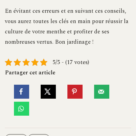
En évitant ces erreurs et en suivant ces conseils,
vous aurez toutes les clés en main pour réussir la
culture de votre menthe et profiter de ses
nombreuses vertus. Bon jardinage !
5/5 - (17 votes)
Partager cet article