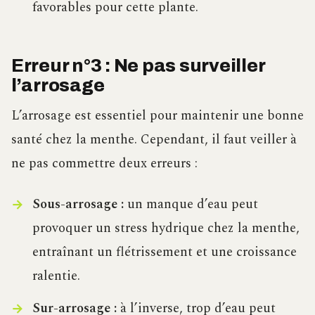
favorables pour cette plante.
Erreur n°3 : Ne pas surveiller
l’arrosage
L’arrosage est essentiel pour maintenir une bonne
santé chez la menthe. Cependant, il faut veiller à
ne pas commettre deux erreurs :
Sous-arrosage :
un manque d’eau peut
provoquer un stress hydrique chez la menthe,
entraînant un flétrissement et une croissance
ralentie.
Sur-arrosage :
à l’inverse, trop d’eau peut