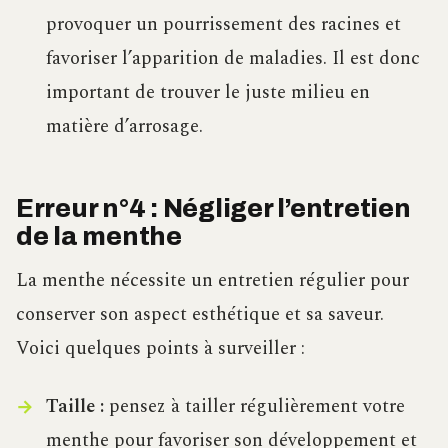
provoquer un pourrissement des racines et
favoriser l’apparition de maladies. Il est donc
important de trouver le juste milieu en
matière d’arrosage.
Erreur n°4 : Négliger l’entretien
de la menthe
La menthe nécessite un entretien régulier pour
conserver son aspect esthétique et sa saveur.
Voici quelques points à surveiller :
Taille :
pensez à tailler régulièrement votre
menthe pour favoriser son développement et