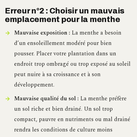
Erreur n°2 : Choisir un mauvais
emplacement pour la menthe
Mauvaise exposition :
La menthe a besoin
d’un ensoleillement modéré pour bien
pousser. Placer votre plantation dans un
endroit trop ombragé ou trop exposé au soleil
peut nuire à sa croissance et à son
développement.
Mauvaise qualité du sol :
La menthe préfère
un sol riche et bien drainé. Un sol trop
compact, pauvre en nutriments ou mal drainé
rendra les conditions de culture moins