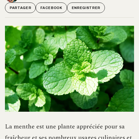
PARTAGER
FACEBOOK
ENREGISTRER
La menthe est une plante appréciée pour sa
fraîcheur et ses nombreux usages culinaires et