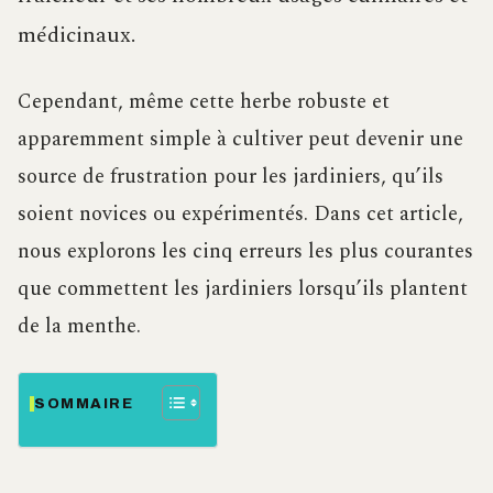
médicinaux.
Cependant, même cette herbe robuste et
apparemment simple à cultiver peut devenir une
source de frustration pour les jardiniers, qu’ils
soient novices ou expérimentés. Dans cet article,
nous explorons les cinq erreurs les plus courantes
que commettent les jardiniers lorsqu’ils plantent
de la menthe.
SOMMAIRE