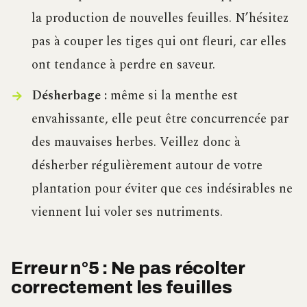
la production de nouvelles feuilles. N’hésitez
pas à couper les tiges qui ont fleuri, car elles
ont tendance à perdre en saveur.
Désherbage :
même si la menthe est
envahissante, elle peut être concurrencée par
des mauvaises herbes. Veillez donc à
désherber régulièrement autour de votre
plantation pour éviter que ces indésirables ne
viennent lui voler ses nutriments.
Erreur n°5 : Ne pas récolter
correctement les feuilles