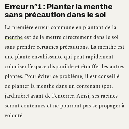
Erreur n°1 : Planter la menthe
sans précaution dans le sol
La première erreur commune en plantant de la
menthe
est de la mettre directement dans le sol
sans prendre certaines précautions. La menthe est
une plante envahissante qui peut rapidement
coloniser l’espace disponible et étouffer les autres
plantes. Pour éviter ce problème, il est conseillé
de planter la menthe dans un contenant (pot,
jardinière) avant de l’enterrer. Ainsi, ses racines
seront contenues et ne pourront pas se propager à
volonté.