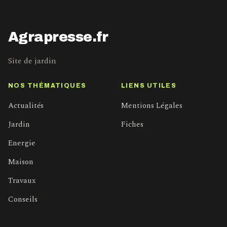
Agrapresse.fr
Site de jardin
NOS THÉMATIQUES
LIENS UTILES
Actualités
Mentions Légales
Jardin
Fiches
Energie
Maison
Travaux
Conseils