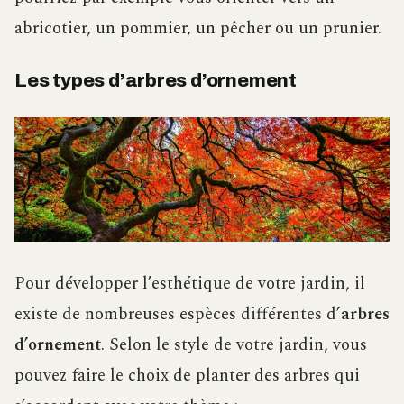
abricotier, un pommier, un pêcher ou un prunier.
Les types d’arbres d’ornement
Pour développer l’esthétique de votre jardin, il
existe de nombreuses espèces différentes d’
arbres
d’ornement
. Selon le style de votre jardin, vous
pouvez faire le choix de planter des arbres qui