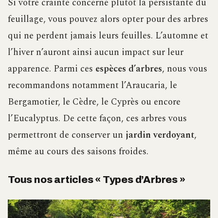
Si votre crainte concerne plutôt la persistante du
feuillage, vous pouvez alors opter pour des arbres
qui ne perdent jamais leurs feuilles. L’automne et
l’hiver n’auront ainsi aucun impact sur leur
apparence. Parmi ces
espèces d’arbres
, nous vous
recommandons notamment l’Araucaria, le
Bergamotier, le Cèdre, le Cyprès ou encore
l’Eucalyptus. De cette façon, ces arbres vous
permettront de conserver un
jardin verdoyant
,
même au cours des saisons froides.
Tous nos articles « Types d’Arbres »