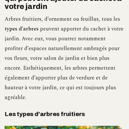
votre jardin
Arbres fruitiers, d’ornement ou feuillus, tous les
types d’arbres
peuvent apporter du cachet à votre
jardin. Avec eux, vous pourrez notamment
profiter d’espaces naturellement ombragés pour
vos fleurs, votre salon de jardin et bien plus
encore. Esthétiquement, les arbres permettent
également d’apporter plus de verdure et de
hauteur à votre jardin, ce qui est toujours plus
agréable.
Les types d’arbres fruitiers