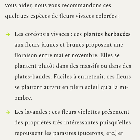
vous aider, nous vous recommandons ces
quelques espèces de fleurs vivaces colorées :
Les coréopsis vivaces : ces
plantes herbacées
aux fleurs jaunes et brunes proposent une
floraison entre mai et novembre. Elles se
plantent plutôt dans des massifs ou dans des
plates-bandes. Faciles à entretenir, ces fleurs
se plairont autant en plein soleil qu’à la mi-
ombre.
Les lavandes : ces fleurs violettes présentent
des propriétés très intéressantes puisqu’elles
repoussent les parasites (pucerons, etc.) et