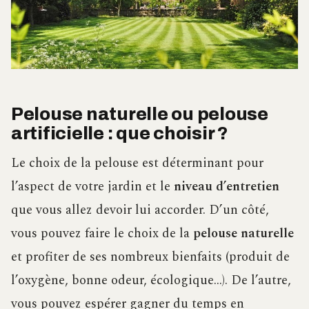
Pelouse naturelle ou pelouse
artificielle : que choisir ?
Le choix de la pelouse est déterminant pour
l’aspect de votre jardin et le
niveau d’entretien
que vous allez devoir lui accorder. D’un côté,
vous pouvez faire le choix de la
pelouse naturelle
et profiter de ses nombreux bienfaits (produit de
l’oxygène, bonne odeur, écologique…). De l’autre,
vous pouvez espérer gagner du temps en