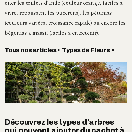
citer les œillets d’Inde (couleur orange, faciles à
vivre, repoussent les pucerons), les pétunias
(couleurs variées, croissance rapide) ou encore les
bégonias à massif (faciles à entretenir).
Tous nos articles « Types de Fleurs »
Découvrez les types d’arbres
qui peuvent ajouter du cachet à