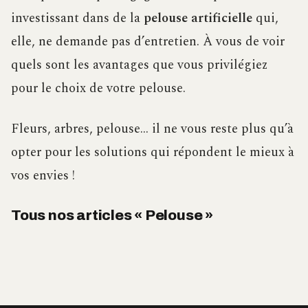
investissant dans de la
pelouse artificielle
qui,
elle, ne demande pas d’entretien. À vous de voir
quels sont les avantages que vous privilégiez
pour le choix de votre pelouse.
Fleurs, arbres, pelouse… il ne vous reste plus qu’à
opter pour les solutions qui répondent le mieux à
vos envies !
Tous nos articles « Pelouse »