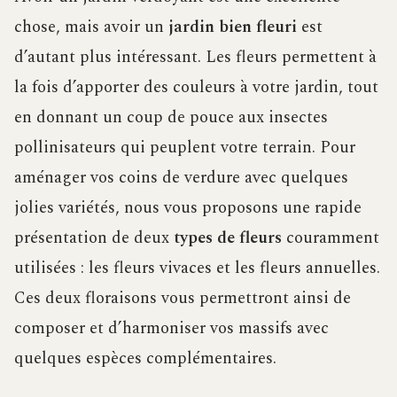
chose, mais avoir un
jardin bien fleuri
est
d’autant plus intéressant. Les fleurs permettent à
la fois d’apporter des couleurs à votre jardin, tout
en donnant un coup de pouce aux insectes
pollinisateurs qui peuplent votre terrain. Pour
aménager vos coins de verdure avec quelques
jolies variétés, nous vous proposons une rapide
présentation de deux
types de fleurs
couramment
utilisées : les fleurs vivaces et les fleurs annuelles.
Ces deux floraisons vous permettront ainsi de
composer et d’harmoniser vos massifs avec
quelques espèces complémentaires.