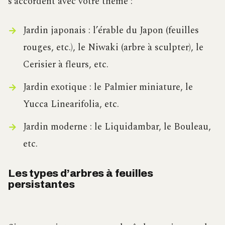
s’accordent avec votre thème :
Jardin japonais : l’érable du Japon (feuilles
rouges, etc.), le Niwaki (arbre à sculpter), le
Cerisier à fleurs, etc.
Jardin exotique : le Palmier miniature, le
Yucca Linearifolia, etc.
Jardin moderne : le Liquidambar, le Bouleau,
etc.
Les types d’arbres à feuilles
persistantes