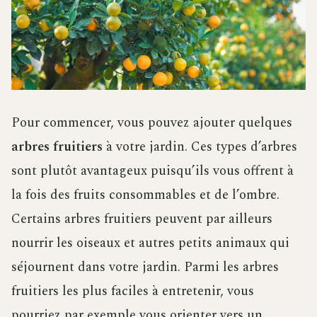
Pour commencer, vous pouvez ajouter quelques
arbres fruitiers
à votre jardin. Ces types d’arbres
sont plutôt avantageux puisqu’ils vous offrent à
la fois des fruits consommables et de l’ombre.
Certains arbres fruitiers peuvent par ailleurs
nourrir les oiseaux et autres petits animaux qui
séjournent dans votre jardin. Parmi les arbres
fruitiers les plus faciles à entretenir, vous
pourriez par exemple vous orienter vers un