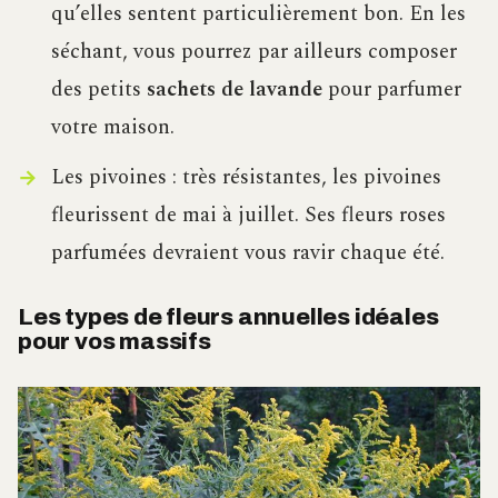
qu’elles sentent particulièrement bon. En les
séchant, vous pourrez par ailleurs composer
des petits
sachets de lavande
pour parfumer
votre maison.
Les pivoines : très résistantes, les pivoines
fleurissent de mai à juillet. Ses fleurs roses
parfumées devraient vous ravir chaque été.
Les types de fleurs annuelles idéales
pour vos massifs