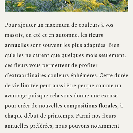
Pour ajouter un maximum de couleurs à vos
massifs, en été et en automne, les
fleurs
annuelles
sont souvent les plus adaptées. Bien
qu’elles ne durent que quelques mois seulement,
ces fleurs vous permettent de profiter
d’extraordinaires couleurs éphémères. Cette durée
de vie limitée peut aussi être perçue comme un
avantage puisque cela vous donne une excuse
pour créer de nouvelles
compositions florales
, à
chaque début de printemps. Parmi nos fleurs
annuelles préférées, nous pouvons notamment