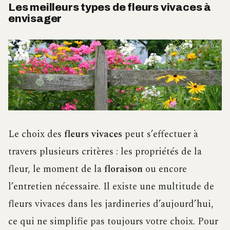
Les meilleurs types de fleurs vivaces à
envisager
Le choix des
fleurs vivaces
peut s’effectuer à
travers plusieurs critères : les propriétés de la
fleur, le moment de la
floraison
ou encore
l’entretien nécessaire. Il existe une multitude de
fleurs vivaces dans les jardineries d’aujourd’hui,
ce qui ne simplifie pas toujours votre choix. Pour