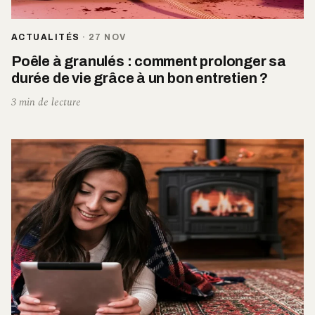
ACTUALITÉS
·
27 NOV
Poêle à granulés : comment prolonger sa
durée de vie grâce à un bon entretien ?
3 min de lecture