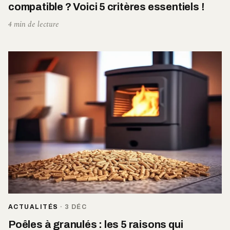
compatible ? Voici 5 critères essentiels !
4 min de lecture
ACTUALITÉS
·
3 DÉC
Poêles à granulés : les 5 raisons qui