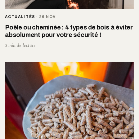
ACTUALITÉS
·
26 NOV
Poêle ou cheminée : 4 types de bois à éviter
absolument pour votre sécurité !
3 min de lecture