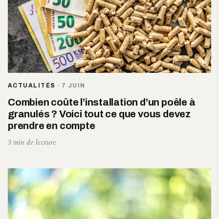
ACTUALITÉS
·
7 JUIN
Combien coûte l’installation d’un poêle à
granulés ? Voici tout ce que vous devez
prendre en compte
3 min de lecture