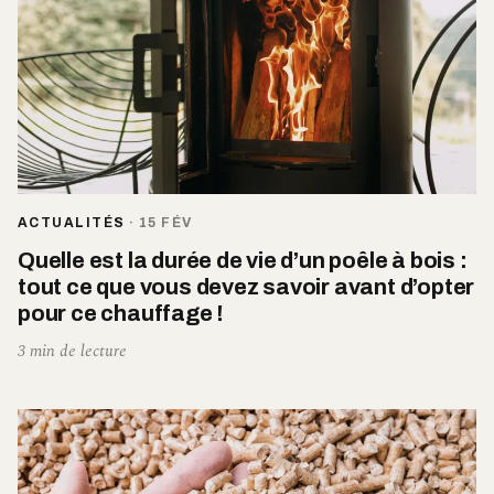
ACTUALITÉS
·
15 FÉV
Quelle est la durée de vie d’un poêle à bois :
tout ce que vous devez savoir avant d’opter
pour ce chauffage !
3 min de lecture