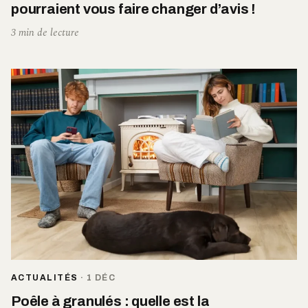
pourraient vous faire changer d’avis !
3 min de lecture
ACTUALITÉS
·
1 DÉC
Poêle à granulés : quelle est la