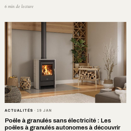
6 min de lecture
ACTUALITÉS
·
19 JAN
Poêle à granulés sans électricité : Les
poêles à granulés autonomes à découvrir