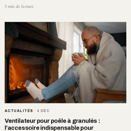
5 min de lecture
ACTUALITÉS
·
4 DÉC
Ventilateur pour poêle à granulés :
l’accessoire indispensable pour