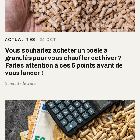
ACTUALITÉS
·
24 OCT
Vous souhaitez acheter un poêle à
granulés pour vous chauffer cet hiver ?
Faites attention à ces 5 points avant de
vous lancer !
3 min de lecture