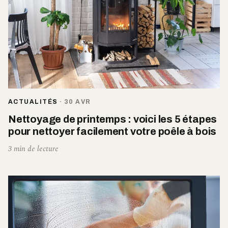
ACTUALITÉS
·
30 AVR
Nettoyage de printemps : voici les 5 étapes
pour nettoyer facilement votre poêle à bois
3 min de lecture