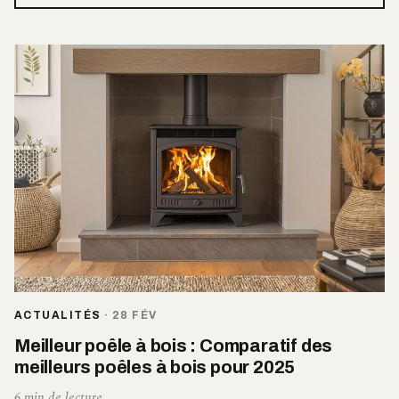
ACTUALITÉS
·
28 FÉV
Meilleur poêle à bois : Comparatif des
meilleurs poêles à bois pour 2025
6 min de lecture