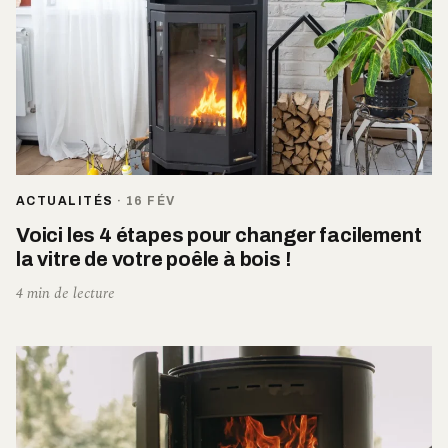
ACTUALITÉS
·
16 FÉV
Voici les 4 étapes pour changer facilement
la vitre de votre poêle à bois !
4 min de lecture