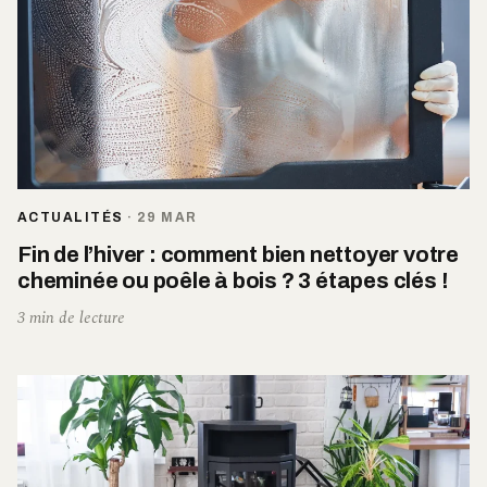
ACTUALITÉS
·
29 MAR
Fin de l’hiver : comment bien nettoyer votre
cheminée ou poêle à bois ? 3 étapes clés !
3 min de lecture