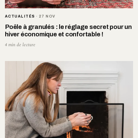
ACTUALITÉS
·
27 NOV
Poêle à granulés : le réglage secret pour un
hiver économique et confortable !
4 min de lecture