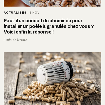
ACTUALITÉS
·
1 NOV
Faut-il un conduit de cheminée pour
installer un poêle à granulés chez vous ?
Voici enfin la réponse !
3 min de lecture