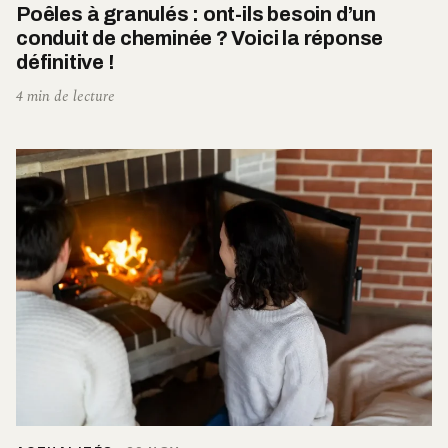
Poêles à granulés : ont-ils besoin d’un
conduit de cheminée ? Voici la réponse
définitive !
4 min de lecture