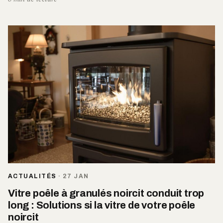
ACTUALITÉS
·
27 JAN
Vitre poêle à granulés noircit conduit trop
long : Solutions si la vitre de votre poêle
noircit