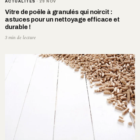
ACTUALITÉS
·
29 NOV
Vitre de poêle à granulés qui noircit :
astuces pour un nettoyage efficace et
durable !
3 min de lecture