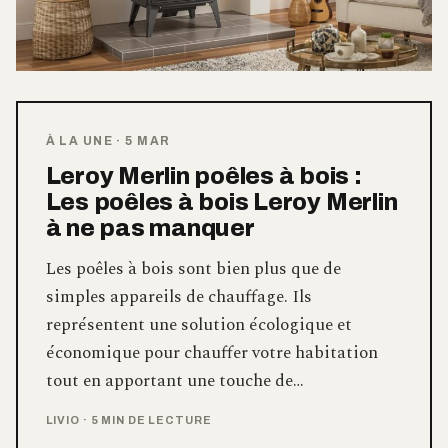
À LA UNE
·
5 MAR
Leroy Merlin poêles à bois :
Les poêles à bois Leroy Merlin
à ne pas manquer
Les poêles à bois sont bien plus que de
simples appareils de chauffage. Ils
représentent une solution écologique et
économique pour chauffer votre habitation
tout en apportant une touche de…
LIVIO
·
5 MIN DE LECTURE