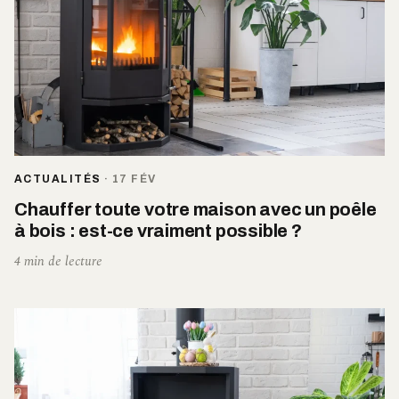
ACTUALITÉS
·
17 FÉV
Chauffer toute votre maison avec un poêle
à bois : est-ce vraiment possible ?
4 min de lecture