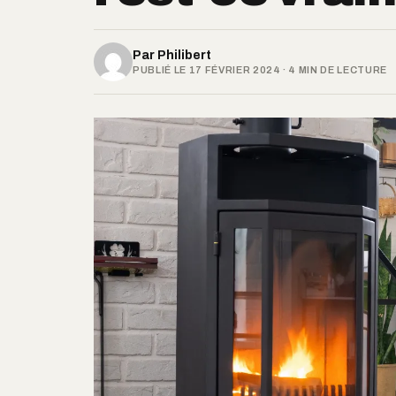
Par
Philibert
PUBLIÉ LE 17 FÉVRIER 2024 · 4 MIN DE LECTURE