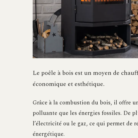
Le poêle à bois est un moyen de chauff
économique et esthétique.
Grâce à la combustion du bois, il offre 
polluante que les énergies fossiles. De p
l’électricité ou le gaz, ce qui permet de 
énergétique.