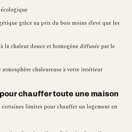
 écologique
gétique grâce au prix du bois moins élevé que les
à la chaleur douce et homogène diffusée par le
 atmosphère chaleureuse à votre intérieur
s pour chauffer toute une maison
i certaines limites pour chauffer un logement en