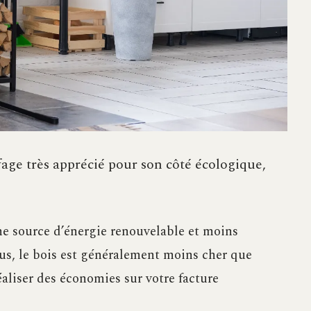
age très apprécié pour son côté écologique,
une source d’énergie renouvelable et moins
lus, le bois est généralement moins cher que
réaliser des économies sur votre facture