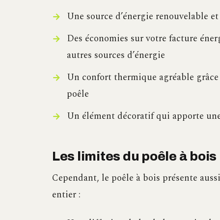
Une source d’énergie renouvelable et
Des économies sur votre facture éner
autres sources d’énergie
Un confort thermique agréable grâce 
poêle
Un élément décoratif qui apporte une
Les limites du poêle à boi
Cependant, le poêle à bois présente auss
entier :