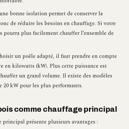
nfortable.
 une bonne isolation permet de conserver la
onc de réduire les besoins en chauffage. Si votre
is pourra plus facilement chauffer l’ensemble de
hoisir un poêle adapté, il faut prendre en compte
re en kilowatts (kW). Plus cette puissance est
 chauffer un grand volume. Il existe des modèles
e 20 kW pour les plus performants.
bois comme chauffage principal
 principal présente plusieurs avantages :