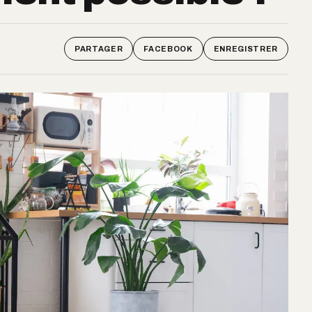
PARTAGER
FACEBOOK
ENREGISTRER