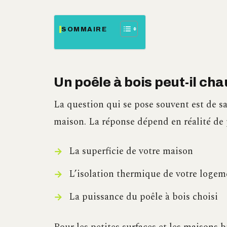
SOMMAIRE
Un poêle à bois peut-il ch
La question qui se pose souvent est de s
maison. La réponse dépend en réalité de p
La superficie de votre maison
L’isolation thermique de votre logem
La puissance du poêle à bois choisi