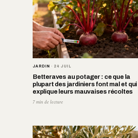
JARDIN
·
24 JUIL
Betteraves au potager : ce que la
plupart des jardiniers font mal et qui
explique leurs mauvaises récoltes
7 min de lecture