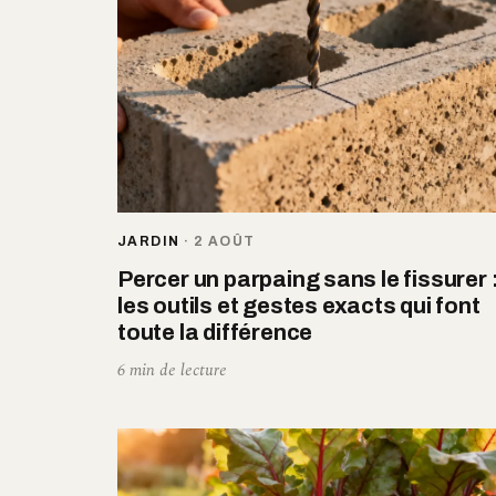
JARDIN
·
2 AOÛT
Percer un parpaing sans le fissurer 
les outils et gestes exacts qui font
toute la différence
6 min de lecture