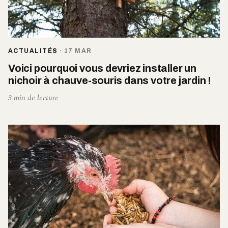
ACTUALITÉS
·
17 MAR
Voici pourquoi vous devriez installer un
nichoir à chauve-souris dans votre jardin !
3 min de lecture