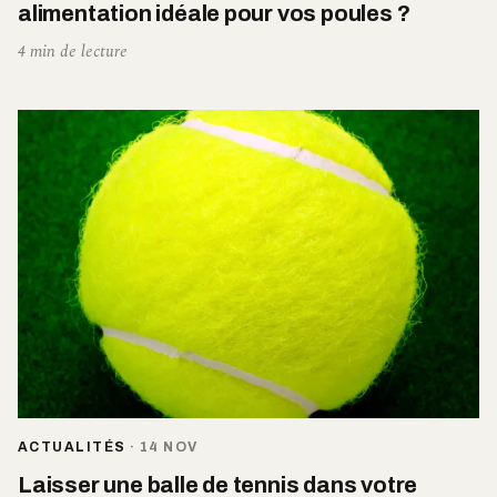
alimentation idéale pour vos poules ?
4 min de lecture
ACTUALITÉS
·
14 NOV
Laisser une balle de tennis dans votre