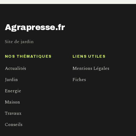
Agrapresse.fr
Site de jardin
NOS THÉMATIQUES
LIENS UTILES
Actualités
Mentions Légales
Jardin
Fiches
Energie
Maison
Travaux
Conseils