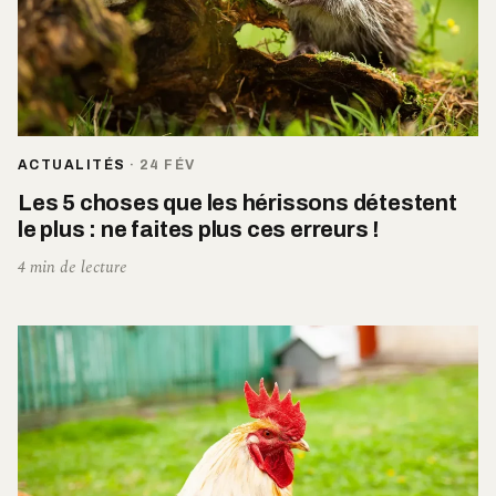
ACTUALITÉS
·
24 FÉV
Les 5 choses que les hérissons détestent
le plus : ne faites plus ces erreurs !
4 min de lecture