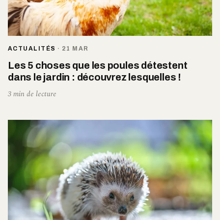
ACTUALITÉS
·
21 MAR
Les 5 choses que les poules détestent
dans le jardin : découvrez lesquelles !
3 min de lecture