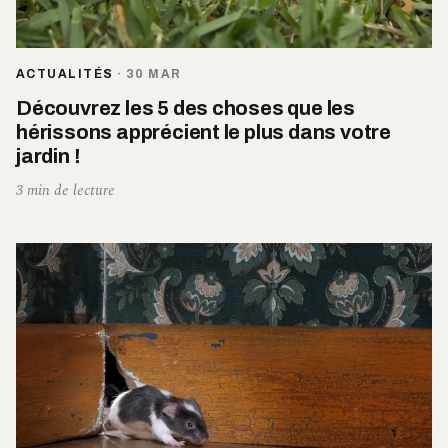
ACTUALITÉS
·
30 MAR
Découvrez les 5 des choses que les
hérissons apprécient le plus dans votre
jardin !
3 min de lecture