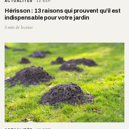
ACTUALITÉS
·
12 SEP
Hérisson : 13 raisons qui prouvent qu’il est
indispensable pour votre jardin
3 min de lecture