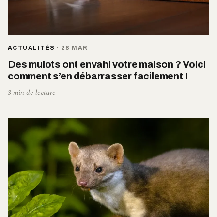
ACTUALITÉS
·
28 MAR
Des mulots ont envahi votre maison ? Voici
comment s’en débarrasser facilement !
3 min de lecture