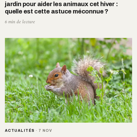
jardin pour aider les animaux cet hiver :
quelle est cette astuce méconnue ?
6 min de lecture
ACTUALITÉS
·
7 NOV