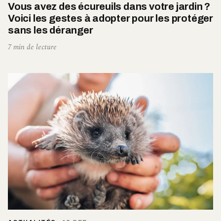
Vous avez des écureuils dans votre jardin ?
Voici les gestes à adopter pour les protéger
sans les déranger
7 min de lecture