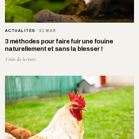
ACTUALITÉS
·
21 MAR
3 méthodes pour faire fuir une fouine
naturellement et sans la blesser !
3 min de lecture