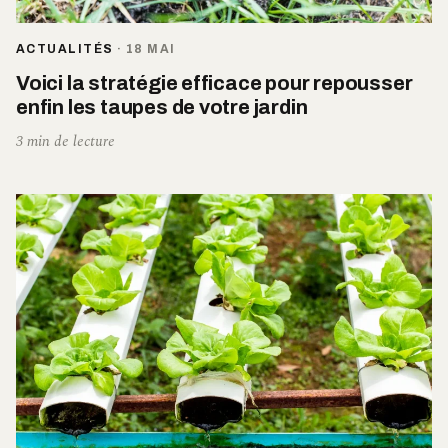
ACTUALITÉS
·
18 MAI
Voici la stratégie efficace pour repousser
enfin les taupes de votre jardin
3 min de lecture