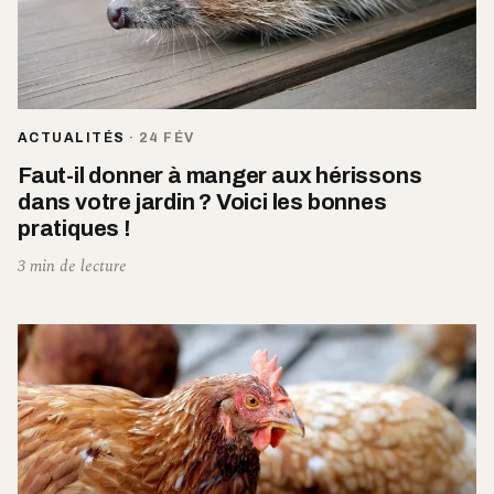
ACTUALITÉS
·
24 FÉV
Faut-il donner à manger aux hérissons
dans votre jardin ? Voici les bonnes
pratiques !
3 min de lecture