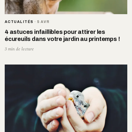
ACTUALITÉS
·
5 AVR
4 astuces infaillibles pour attirer les
écureuils dans votre jardin au printemps !
3 min de lecture