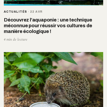
ACTUALITÉS
·
22 AVR
Découvrez l’aquaponie : une technique
méconnue pour réussir vos cultures de
manière écologique !
4 min de lecture