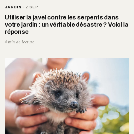
JARDIN
·
2 SEP
Utiliser la javel contre les serpents dans
votre jardin : un véritable désastre ? Voici la
réponse
4 min de lecture