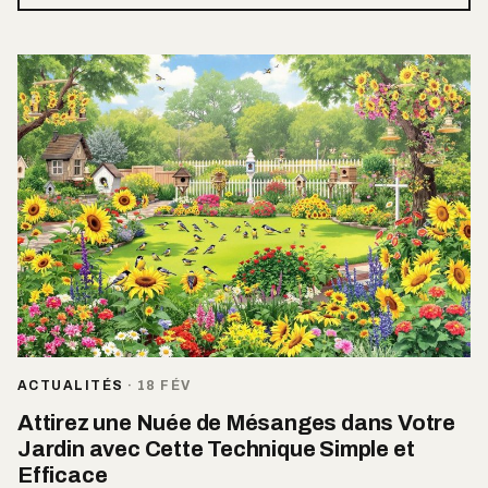
ACTUALITÉS
·
18 FÉV
Attirez une Nuée de Mésanges dans Votre
Jardin avec Cette Technique Simple et
Efficace