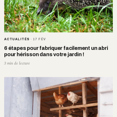
ACTUALITÉS
·
17 FÉV
6 étapes pour fabriquer facilement un abri
pour hérisson dans votre jardin !
3 min de lecture