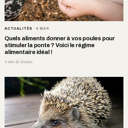
ACTUALITÉS
·
9 MAR
Quels aliments donner à vos poules pour
stimuler la ponte ? Voici le régime
alimentaire idéal !
3 min de lecture