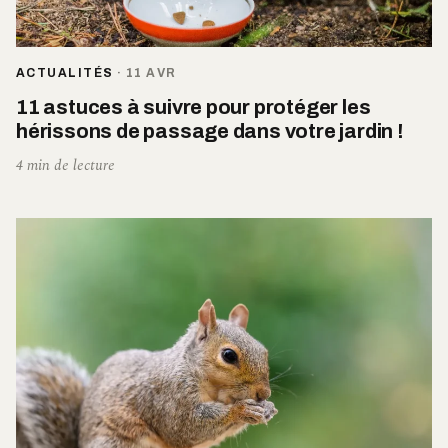
ACTUALITÉS
·
11 AVR
11 astuces à suivre pour protéger les
hérissons de passage dans votre jardin !
4 min de lecture