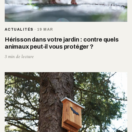
ACTUALITÉS
·
19 MAR
Hérisson dans votre jardin : contre quels
animaux peut-il vous protéger ?
3 min de lecture