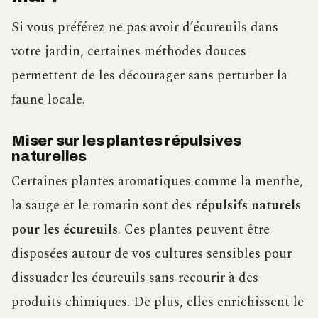
Si vous préférez ne pas avoir d’écureuils dans
votre jardin, certaines méthodes douces
permettent de les décourager sans perturber la
faune locale.
Miser sur les plantes répulsives
naturelles
Certaines plantes aromatiques comme la menthe,
la sauge et le romarin sont des
répulsifs naturels
pour les écureuils
. Ces plantes peuvent être
disposées autour de vos cultures sensibles pour
dissuader les écureuils sans recourir à des
produits chimiques. De plus, elles enrichissent le