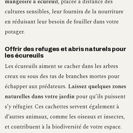
mangeoire à écureuil
, placée à distance des
cultures sensibles, leur fournira de la nourriture
en réduisant leur besoin de fouiller dans votre
potager.
Offrir des refuges et abris naturels pour
les écureuils
Les écureuils aiment se cacher dans les arbres
creux ou sous des tas de branches mortes pour
échapper aux prédateurs.
Laissez quelques zones
naturelles dans votre jardin
pour qu’ils puissent
s’y réfugier. Ces cachettes servent également à
d’autres animaux, comme les oiseaux et insectes,
et contribuent à la biodiversité de votre espace.