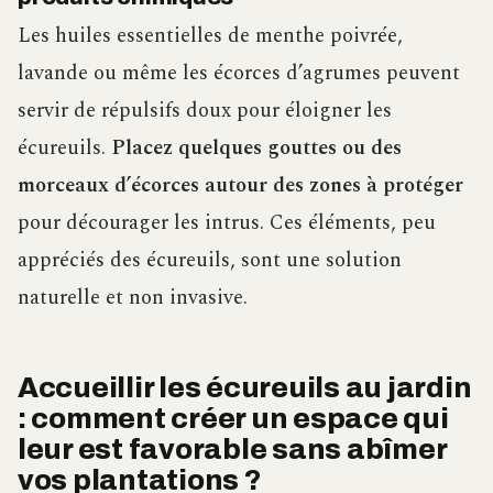
Les huiles essentielles de menthe poivrée,
lavande ou même les écorces d’agrumes peuvent
servir de répulsifs doux pour éloigner les
écureuils.
Placez quelques gouttes ou des
morceaux d’écorces autour des zones à protéger
pour décourager les intrus. Ces éléments, peu
appréciés des écureuils, sont une solution
naturelle et non invasive.
Accueillir les écureuils au jardin
: comment créer un espace qui
leur est favorable sans abîmer
vos plantations ?