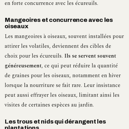
en forte concurrence avec les écureuils.
Mangeoires et concurrence avec les
oiseaux
Les mangeoires à oiseaux, souvent installées pour
attirer les volatiles, deviennent des cibles de
choix pour les écureuils.
Ils se servent souvent
généreusement
, ce qui peut réduire la quantité
de graines pour les oiseaux, notamment en hiver
lorsque la nourriture se fait rare. Leur insistance
peut aussi effrayer les oiseaux, limitant ainsi les
visites de certaines espèces au jardin.
Les trous et nids qui dérangent les
plantations