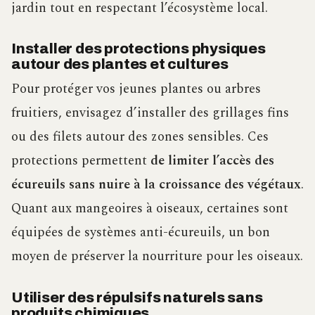
jardin tout en respectant l’écosystème local.
Installer des protections physiques
autour des plantes et cultures
Pour protéger vos jeunes plantes ou arbres
fruitiers, envisagez d’installer des grillages fins
ou des filets autour des zones sensibles. Ces
protections permettent
de limiter l’accès des
écureuils sans nuire à la croissance des végétaux
.
Quant aux mangeoires à oiseaux, certaines sont
équipées de systèmes anti-écureuils, un bon
moyen de préserver la nourriture pour les oiseaux.
Utiliser des répulsifs naturels sans
produits chimiques