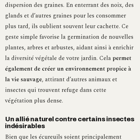
dispersion des graines. En enterrant des noix, des
glands et d’autres graines pour les consommer
plus tard, ils oublient souvent leur cachette. Ce
geste simple favorise la germination de nouvelles
plantes, arbres et arbustes, aidant ainsi à enrichir
la diversité végétale de votre jardin. Cela
permet
également de créer un environnement propice à
la vie sauvage
, attirant d’autres animaux et
insectes qui trouvent refuge dans cette
végétation plus dense.
Un allié naturel contre certains insectes
indésirables
Bien que les écureuils soient principalement