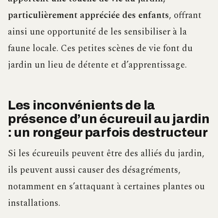
particulièrement appréciée des enfants
, offrant
ainsi une opportunité de les sensibiliser à la
faune locale. Ces petites scènes de vie font du
jardin un lieu de détente et d’apprentissage.
Les inconvénients de la
présence d’un écureuil au jardin
: un rongeur parfois destructeur
Si les écureuils peuvent être des alliés du jardin,
ils peuvent aussi causer des désagréments,
notamment en s’attaquant à certaines plantes ou
installations.