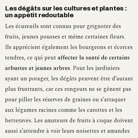
Les dégâts sur les cultures et plantes :
un appétit redoutable
Les écureuils sont connus pour grignoter des
fruits, jeunes pousses et même certaines fleurs.
Ils apprécient également les bourgeons et écorces
tendres, ce qui peut
affecter la santé de certains
arbustes et jeunes arbres
. Pour les jardiniers
ayant un potager, les dégâts peuvent être d’autant
plus frustrants, car ces rongeurs ne se gênent pas
pour piller les réserves de graines ou s’attaquer
aux légumes racines comme les carottes et les
betteraves. Les amateurs de fruits à coque doivent
aussi s’attendre à voir leurs noisettes et amandes