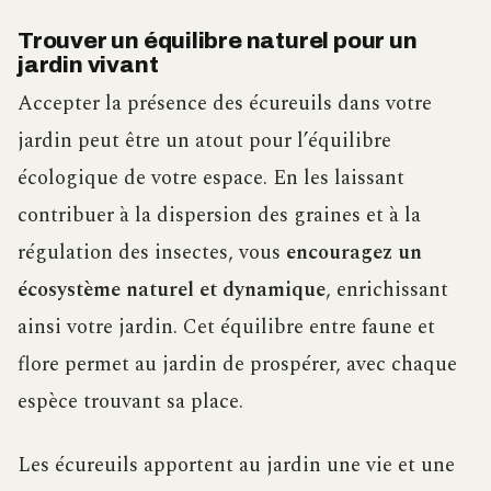
Trouver un équilibre naturel pour un
jardin vivant
Accepter la présence des écureuils dans votre
jardin peut être un atout pour l’équilibre
écologique de votre espace. En les laissant
contribuer à la dispersion des graines et à la
régulation des insectes, vous
encouragez un
écosystème naturel et dynamique
, enrichissant
ainsi votre jardin. Cet équilibre entre faune et
flore permet au jardin de prospérer, avec chaque
espèce trouvant sa place.
Les écureuils apportent au jardin une vie et une