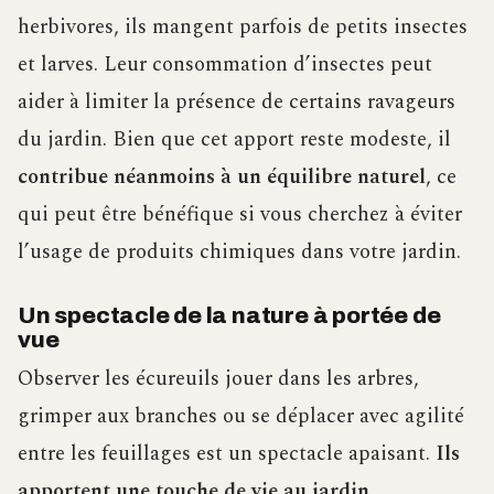
herbivores, ils mangent parfois de petits insectes
et larves. Leur consommation d’insectes peut
aider à limiter la présence de certains ravageurs
du jardin. Bien que cet apport reste modeste, il
contribue néanmoins à un équilibre naturel
, ce
qui peut être bénéfique si vous cherchez à éviter
l’usage de produits chimiques dans votre jardin.
Un spectacle de la nature à portée de
vue
Observer les écureuils jouer dans les arbres,
grimper aux branches ou se déplacer avec agilité
entre les feuillages est un spectacle apaisant.
Ils
apportent une touche de vie au jardin,