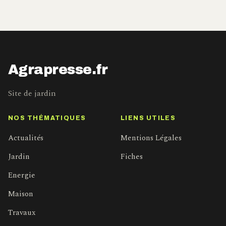
Agrapresse.fr
Site de jardin
NOS THÉMATIQUES
LIENS UTILES
Actualités
Mentions Légales
Jardin
Fiches
Energie
Maison
Travaux