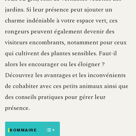
jardins. Si leur présence peut ajouter un
charme indéniable à votre espace vert, ces
rongeurs peuvent également devenir des
visiteurs encombrants, notamment pour ceux
qui cultivent des plantes sensibles. Faut-il
alors les encourager ou les éloigner ?
Découvrez les avantages et les inconvénients
de cohabiter avec ces petits animaux ainsi que
des conseils pratiques pour gérer leur
présence.
SOMMAIRE