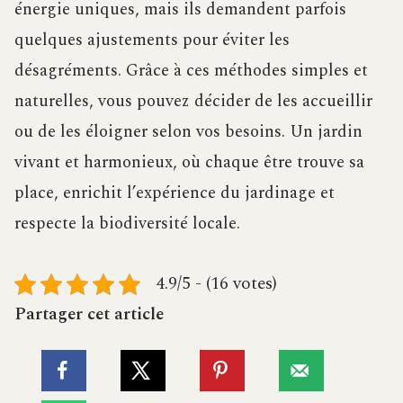
énergie uniques, mais ils demandent parfois
quelques ajustements pour éviter les
désagréments. Grâce à ces méthodes simples et
naturelles, vous pouvez décider de les accueillir
ou de les éloigner selon vos besoins. Un jardin
vivant et harmonieux, où chaque être trouve sa
place, enrichit l’expérience du jardinage et
respecte la biodiversité locale.
4.9/5 - (16 votes)
Partager cet article