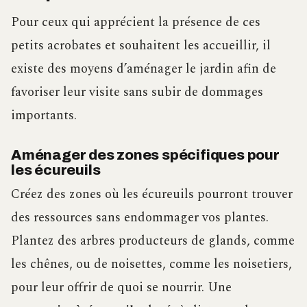
Pour ceux qui apprécient la présence de ces
petits acrobates et souhaitent les accueillir, il
existe des moyens d’aménager le jardin afin de
favoriser leur visite sans subir de dommages
importants.
Aménager des zones spécifiques pour
les écureuils
Créez des zones où les écureuils pourront trouver
des ressources sans endommager vos plantes.
Plantez des arbres producteurs de glands, comme
les chênes, ou de noisettes, comme les noisetiers,
pour leur offrir de quoi se nourrir. Une