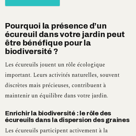
Pourquoi la présence d’un
écureuil dans votre jardin peut
être bénéfique pour la
biodiversité ?
Les écureuils jouent un rôle écologique
important. Leurs activités naturelles, souvent
discrètes mais précieuses, contribuent à
maintenir un équilibre dans votre jardin.
Enrichir la biodiversité : le rôle des
écureuils dans la dispersion des graines
Les écureuils participent activement à la