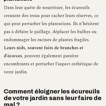
Dans leur quête de nourriture, les écureuils
creusent des trous pour cacher leurs réserves, ce
qui peut perturber les plantations. Ils n’hésitent
pas à défaire le paillage, déplacer les bulbes ou
endommager les racines de plantes fragiles.
Leurs nids, souvent faits de branches et
d’écorces
, peuvent également paraître
encombrants et perturber l’aspect esthétique de
votre jardin.
Comment éloigner les écureuils
de votre jardin sans leur faire de
mal ?