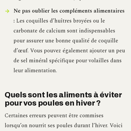
Ne pas oublier les compléments alimentaires
:
Les coquilles d’huîtres broyées ou le
carbonate de calcium sont indispensables
pour assurer une bonne qualité de coquille
d’œuf. Vous pouvez également ajouter un peu
de sel minéral spécifique pour volailles dans
leur alimentation.
Quels sont les aliments à éviter
pour vos poules en hiver ?
Certaines erreurs peuvent être commises
lorsqu’on nourrit ses poules durant l’hiver. Voici