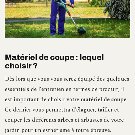
Matériel de coupe : lequel
choisir ?
Dès lors que vous vous serez équipé des quelques
essentiels de l’entretien en termes de produit, il
est important de choisir votre
matériel de coupe
.
Ce dernier vous permettra d’élaguer, tailler et
couper les différents arbres et arbustes de votre
jardin pour un esthétisme à toute épreuve.