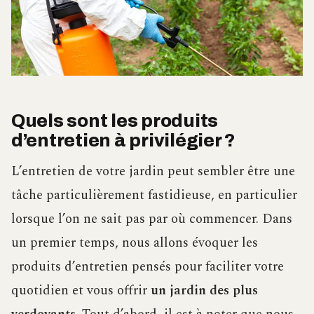
Quels sont les produits
d’entretien à privilégier ?
L’entretien de votre jardin peut sembler être une
tâche particulièrement fastidieuse, en particulier
lorsque l’on ne sait pas par où commencer. Dans
un premier temps, nous allons évoquer les
produits d’entretien pensés pour faciliter votre
quotidien et vous offrir
un jardin des plus