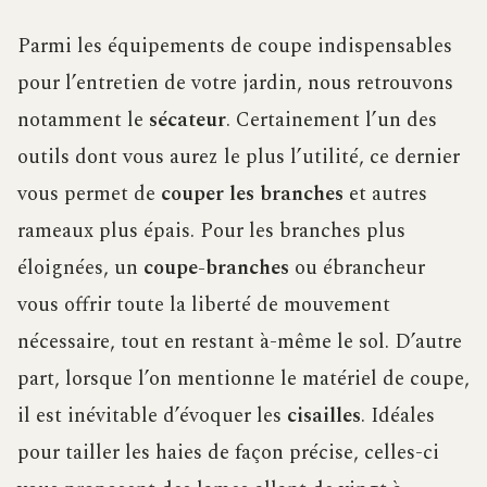
Parmi les équipements de coupe indispensables
pour l’entretien de votre jardin, nous retrouvons
notamment le
sécateur
. Certainement l’un des
outils dont vous aurez le plus l’utilité, ce dernier
vous permet de
couper les branches
et autres
rameaux plus épais. Pour les branches plus
éloignées, un
coupe-branches
ou ébrancheur
vous offrir toute la liberté de mouvement
nécessaire, tout en restant à-même le sol. D’autre
part, lorsque l’on mentionne le matériel de coupe,
il est inévitable d’évoquer les
cisailles
. Idéales
pour tailler les haies de façon précise, celles-ci