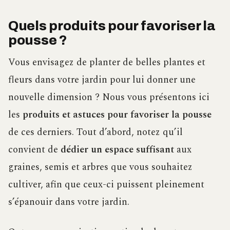
Quels produits pour favoriser la
pousse ?
Vous envisagez de planter de belles plantes et
fleurs dans votre jardin pour lui donner une
nouvelle dimension ? Nous vous présentons ici
les
produits et astuces pour favoriser la pousse
de ces derniers. Tout d’abord, notez qu’il
convient de
dédier un espace suffisant
aux
graines, semis et arbres que vous souhaitez
cultiver, afin que ceux-ci puissent pleinement
s’épanouir dans votre jardin.