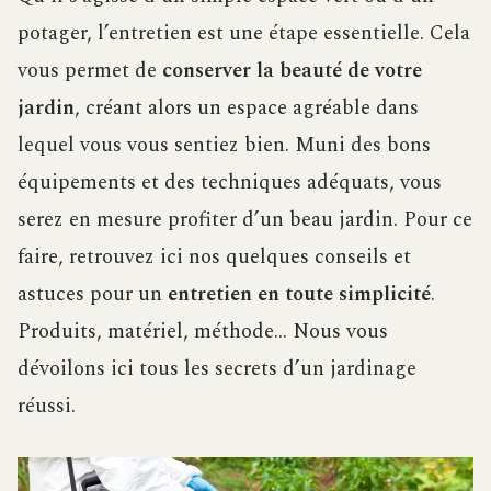
potager, l’entretien est une étape essentielle. Cela
vous permet de
conserver la beauté de votre
jardin
, créant alors un espace agréable dans
lequel vous vous sentiez bien. Muni des bons
équipements et des techniques adéquats, vous
serez en mesure profiter d’un beau jardin. Pour ce
faire, retrouvez ici nos quelques conseils et
astuces pour un
entretien en toute simplicité
.
Produits, matériel, méthode… Nous vous
dévoilons ici tous les secrets d’un jardinage
réussi.