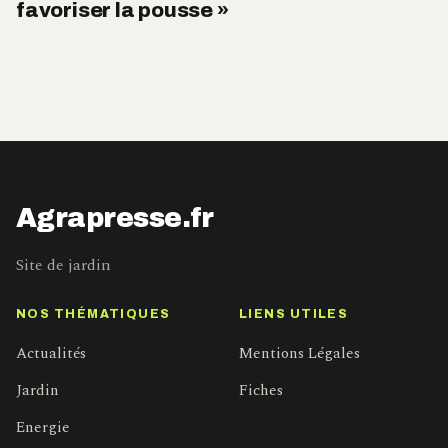
favoriser la pousse »
Agrapresse.fr
Site de jardin
NOS THÉMATIQUES
LIENS UTILES
Actualités
Mentions Légales
Jardin
Fiches
Energie