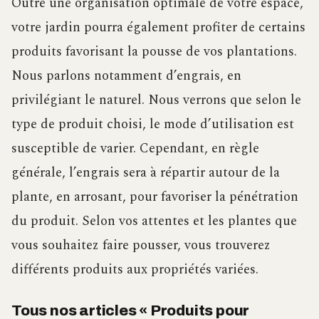
Outre une organisation optimale de votre espace,
votre jardin pourra également profiter de certains
produits favorisant la pousse de vos plantations.
Nous parlons notamment d’engrais, en
privilégiant le naturel. Nous verrons que selon le
type de produit choisi, le mode d’utilisation est
susceptible de varier. Cependant, en règle
générale, l’engrais sera à répartir autour de la
plante, en arrosant, pour favoriser la pénétration
du produit. Selon vos attentes et les plantes que
vous souhaitez faire pousser, vous trouverez
différents produits aux propriétés variées.
Tous nos articles « Produits pour