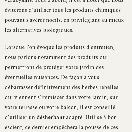
verdoyants
. Tout d’abord, il est à noter que nous
éviterons d’utiliser tous les produits chimiques
pouvant s’avérer nocifs, en privilégiant au mieux
les alternatives biologiques.
Lorsque l’on évoque les produits d’entretien,
nous parlons notamment des produits qui
permettront de protéger votre jardin des
éventuelles nuisances. De façon à vous
débarrasser définitivement des herbes rebelles
qui viennent s’immiscer dans votre jardin, sur
votre terrasse ou votre balcon, il est conseillé
d’utiliser un
désherbant
adapté. Utilisé à bon
escient, ce dernier empêchera la pousse de ces