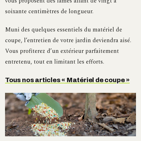
vous proposent des lames allant de vingt à
soixante centimètres de longueur.
Muni des quelques essentiels du matériel de
coupe, l’entretien de votre jardin deviendra aisé.
Vous profiterez d’un extérieur parfaitement
entretenu, tout en limitant les efforts.
Tous nos articles « Matériel de coupe »