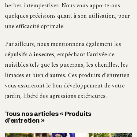
herbes intempestives. Nous vous apporterons
quelques précisions quant à son utilisation, pour
une efficacité optimale.
Par ailleurs, nous mentionnons également les
répulsifs à insectes
, empêchant l’arrivée de
nuisibles tels que les pucerons, les chenilles, les
limaces et bien d’autres. Ces produits d’entretien
vous assureront le bon développement de votre
jardin, libéré des agressions extérieures.
Tous nos articles « Produits
d’entretien »