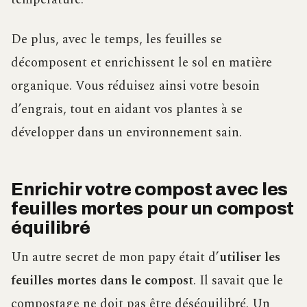
De plus, avec le temps, les feuilles se
décomposent et enrichissent le sol en matière
organique. Vous réduisez ainsi votre besoin
d’engrais, tout en aidant vos plantes à se
développer dans un environnement sain.
Enrichir votre compost avec les
feuilles mortes pour un compost
équilibré
Un autre secret de mon papy était d’
utiliser les
feuilles mortes dans le compost
. Il savait que le
compostage ne doit pas être déséquilibré. Un