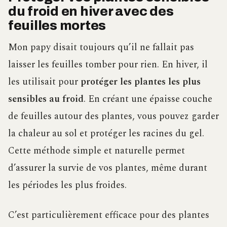
du froid en hiver avec des
feuilles mortes
Mon papy disait toujours qu’il ne fallait pas
laisser les feuilles tomber pour rien. En hiver, il
les utilisait pour
protéger les plantes les plus
sensibles au froid
. En créant une épaisse couche
de feuilles autour des plantes, vous pouvez garder
la chaleur au sol et protéger les racines du gel.
Cette méthode simple et naturelle permet
d’assurer la survie de vos plantes, même durant
les périodes les plus froides.
C’est particulièrement efficace pour des plantes