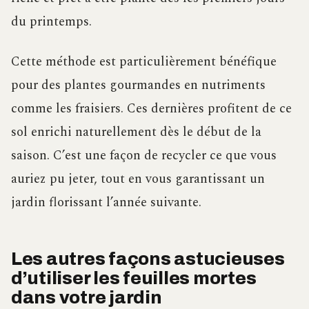
du printemps.
Cette méthode est particulièrement bénéfique
pour des plantes gourmandes en nutriments
comme les fraisiers. Ces dernières profitent de ce
sol enrichi naturellement dès le début de la
saison. C’est une façon de recycler ce que vous
auriez pu jeter, tout en vous garantissant un
jardin florissant l’année suivante.
Les autres façons astucieuses
d’utiliser les feuilles mortes
dans votre jardin