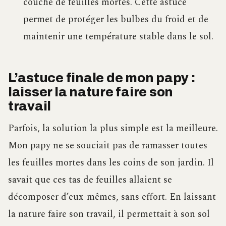
couche de feuilles mortes. Cette astuce
permet de protéger les bulbes du froid et de
maintenir une température stable dans le sol.
L’astuce finale de mon papy :
laisser la nature faire son
travail
Parfois, la solution la plus simple est la meilleure.
Mon papy ne se souciait pas de ramasser toutes
les feuilles mortes dans les coins de son jardin. Il
savait que ces tas de feuilles allaient se
décomposer d’eux-mêmes, sans effort. En laissant
la nature faire son travail, il permettait à son sol