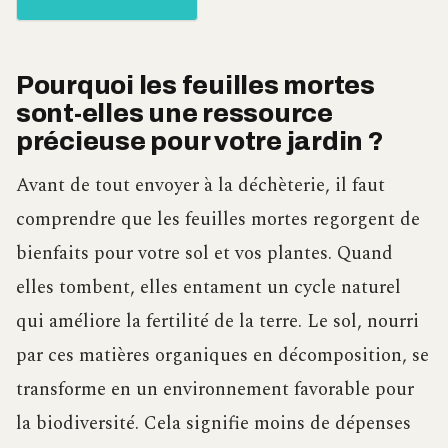
Pourquoi les feuilles mortes
sont-elles une ressource
précieuse pour votre jardin ?
Avant de tout envoyer à la déchèterie, il faut
comprendre que les feuilles mortes regorgent de
bienfaits pour votre sol et vos plantes. Quand
elles tombent, elles entament un cycle naturel
qui améliore la fertilité de la terre. Le sol, nourri
par ces matières organiques en décomposition, se
transforme en un environnement favorable pour
la biodiversité. Cela signifie moins de dépenses