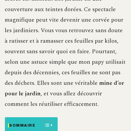
couverture aux teintes dorées. Ce spectacle
magnifique peut vite devenir une corvée pour
les jardiniers. Vous vous retrouvez sans doute
à ratisser et à ramasser ces feuilles par kilos,
souvent sans savoir quoi en faire. Pourtant,
selon une astuce simple que mon papy utilisait
depuis des décennies, ces feuilles ne sont pas
des déchets. Elles sont une véritable
mine d’or
pour le jardin
, et vous allez découvrir
comment les réutiliser efficacement.
SOMMAIRE