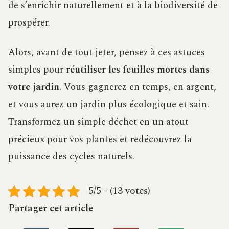
de s’enrichir naturellement et à la biodiversité de
prospérer.
Alors, avant de tout jeter, pensez à ces astuces
simples pour
réutiliser les feuilles mortes dans
votre jardin
. Vous gagnerez en temps, en argent,
et vous aurez un jardin plus écologique et sain.
Transformez un simple déchet en un atout
précieux pour vos plantes et redécouvrez la
puissance des cycles naturels.
5/5 - (13 votes)
Partager cet article