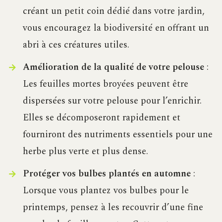
créant un petit coin dédié dans votre jardin,
vous encouragez la biodiversité en offrant un
abri à ces créatures utiles.
Amélioration de la qualité de votre pelouse
:
Les feuilles mortes broyées peuvent être
dispersées sur votre pelouse pour l’enrichir.
Elles se décomposeront rapidement et
fourniront des nutriments essentiels pour une
herbe plus verte et plus dense.
Protéger vos bulbes plantés en automne
:
Lorsque vous plantez vos bulbes pour le
printemps, pensez à les recouvrir d’une fine