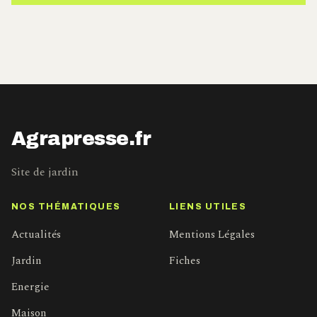
Agrapresse.fr
Site de jardin
NOS THÉMATIQUES
LIENS UTILES
Actualités
Mentions Légales
Jardin
Fiches
Energie
Maison