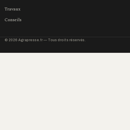
Travaux
Conseils
© 2026 Agrapresse.fr — Tous droits réservés.