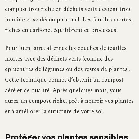
compost trop riche en déchets verts devient trop
humide et se décompose mal. Les feuilles mortes,
riches en carbone, équilibrent ce processus.
Pour bien faire, alternez les couches de feuilles
mortes avec des déchets verts (comme des
épluchures de légumes ou des restes de plantes).
Cette technique permet d’obtenir un compost
aéré et de qualité. Après quelques mois, vous
aurez un compost riche, prêt à nourrir vos plantes
et à améliorer la structure de votre sol.
Protéger vos plantes sensibles