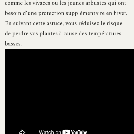
comme les vivaces ou les jeunes arbustes qui ont
besoin d’une protection supplémentaire en hiver.
En suivant cette astuce, vous réduisez le risque
de perdre vos plantes à cause des températures
basses.