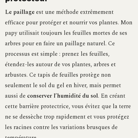
Le paillage
est une méthode extrêmement
efficace pour protéger et nourrir vos plantes. Mon
papy utilisait toujours les feuilles mortes de ses
arbres pour en faire un paillage naturel. Ce
processus est simple : prenez les feuilles,
étendez-les autour de vos plantes, arbres et
arbustes. Ce tapis de feuilles protège non
seulement le sol du gel en hiver, mais permet
aussi de
conserver l’humidité du sol
. En créant
cette barrière protectrice, vous évitez que la terre
ne se dessèche trop rapidement et vous protégez
les racines contre les variations brusques de
température.