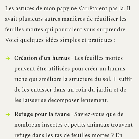
Les astuces de mon papy ne s’arrêtaient pas là. Il
avait plusieurs autres manières de réutiliser les
feuilles mortes qui pourraient vous surprendre.
Voici quelques idées simples et pratiques :
Création d’un humus
: Les feuilles mortes
peuvent être utilisées pour créer un humus
riche qui améliore la structure du sol. Il suffit
de les entasser dans un coin du jardin et de
les laisser se décomposer lentement.
Refuge pour la faune
: Saviez-vous que de
nombreux insectes et petits animaux trouvent
refuge dans les tas de feuilles mortes ? En