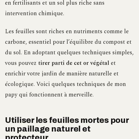
en fertilisants et un sol plus riche sans
intervention chimique.
Les feuilles sont riches en nutriments comme le
carbone, essentiel pour l’équilibre du compost et
du sol. En adoptant quelques techniques simples,
vous pouvez
tirer parti de cet or végétal
et
enrichir votre jardin de manière naturelle et
écologique. Voici quelques techniques de mon
papy qui fonctionnent à merveille.
Utiliser les feuilles mortes pour
un paillage naturel et
protecteur