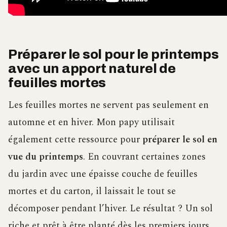
Préparer le sol pour le printemps
avec un apport naturel de
feuilles mortes
Les feuilles mortes ne servent pas seulement en
automne et en hiver. Mon papy utilisait
également cette ressource pour
préparer le sol en
vue du printemps
. En couvrant certaines zones
du jardin avec une épaisse couche de feuilles
mortes et du carton, il laissait le tout se
décomposer pendant l’hiver. Le résultat ? Un sol
riche et prêt à être planté dès les premiers jours