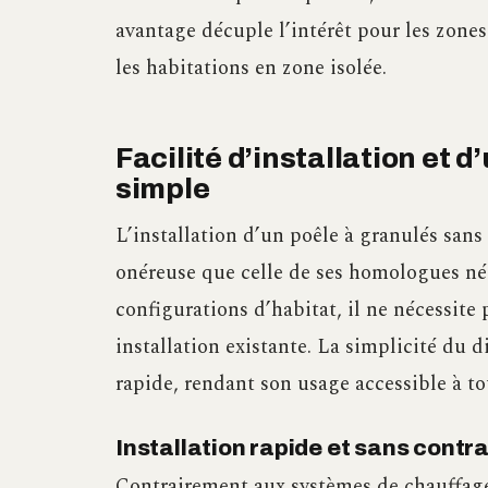
avantage décuple l’intérêt pour les zones
les habitations en zone isolée.
Facilité d’installation et d
simple
L’installation d’un poêle à granulés sans
onéreuse que celle de ses homologues né
configurations d’habitat, il ne nécessite
installation existante. La simplicité du 
rapide, rendant son usage accessible à to
Installation rapide et sans contr
Contrairement aux systèmes de chauffage 