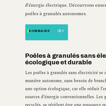
d’énergie électrique. Découvrons ensemb
poêles à granulés autonomes.
SOMMAIRE
Poêles à granulés sans élec
écologique et durable
Les poêles à granulés sans électricité se
manière autonome, sans besoin de branche
une option écologique, car elle réduit l’e
sources d’énergie conventionnelles. Les g
recyclés, se révèlent être une ressource 