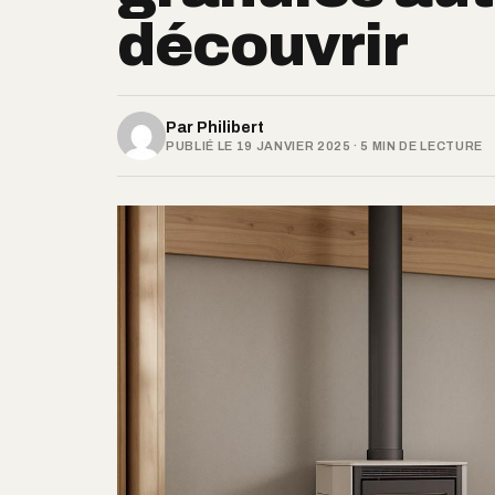
découvrir
Par
Philibert
PUBLIÉ LE 19 JANVIER 2025 · 5 MIN DE LECTURE