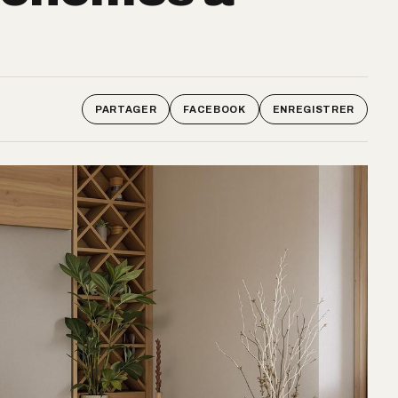
PARTAGER
FACEBOOK
ENREGISTRER