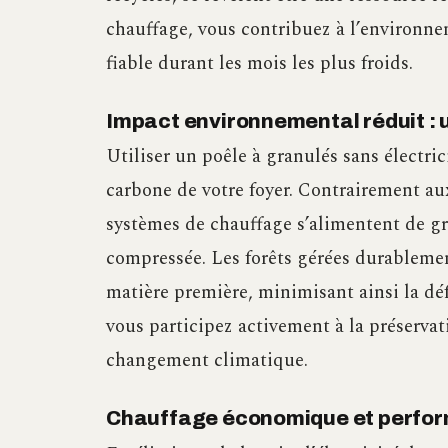
chauffage, vous contribuez à l’environne
fiable durant les mois les plus froids.
Impact environnemental réduit : 
Utiliser un poêle à granulés sans électri
carbone de votre foyer. Contrairement au
systèmes de chauffage s’alimentent de gra
compressée. Les forêts gérées durableme
matière première, minimisant ainsi la dé
vous participez activement à la préservat
changement climatique.
Chauffage économique et perfo