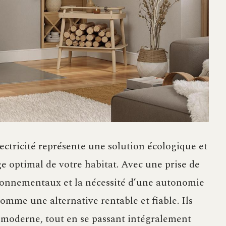
ectricité représente une solution écologique et
 optimal de votre habitat. Avec une prise de
ronnementaux et la nécessité d’une autonomie
omme une alternative rentable et fiable. Ils
 moderne, tout en se passant intégralement