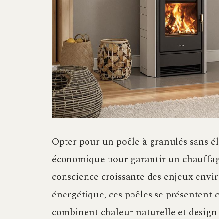
Opter pour un poêle à granulés sans él
économique pour garantir un chauffage
conscience croissante des enjeux envi
énergétique, ces poêles se présentent c
combinent chaleur naturelle et design