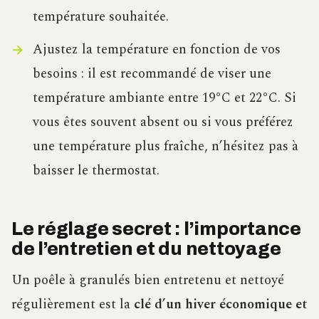
température souhaitée.
Ajustez la température en fonction de vos
besoins : il est recommandé de viser une
température ambiante entre 19°C et 22°C. Si
vous êtes souvent absent ou si vous préférez
une température plus fraîche, n’hésitez pas à
baisser le thermostat.
Le réglage secret : l’importance
de l’entretien et du nettoyage
Un poêle à granulés bien entretenu et nettoyé
régulièrement est la
clé d’un hiver économique et