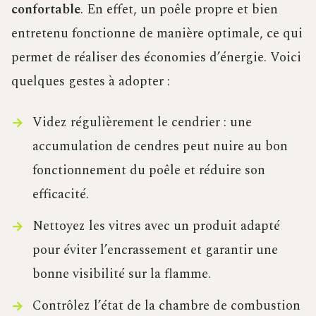
confortable
. En effet, un poêle propre et bien
entretenu fonctionne de manière optimale, ce qui
permet de réaliser des économies d’énergie. Voici
quelques gestes à adopter :
Videz régulièrement le cendrier : une
accumulation de cendres peut nuire au bon
fonctionnement du poêle et réduire son
efficacité.
Nettoyez les vitres avec un produit adapté
pour éviter l’encrassement et garantir une
bonne visibilité sur la flamme.
Contrôlez l’état de la chambre de combustion