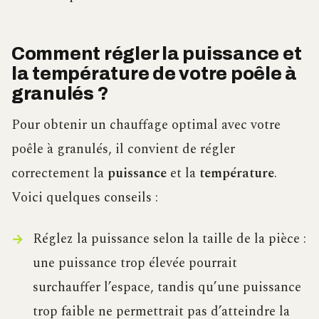
Comment régler la puissance et
la température de votre poêle à
granulés ?
Pour obtenir un chauffage optimal avec votre
poêle à granulés, il convient de régler
correctement la
puissance
et la
température
.
Voici quelques conseils :
Réglez la puissance selon la taille de la pièce :
une puissance trop élevée pourrait
surchauffer l’espace, tandis qu’une puissance
trop faible ne permettrait pas d’atteindre la