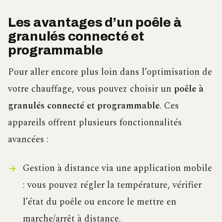
Les avantages d’un poêle à
granulés connecté et
programmable
Pour aller encore plus loin dans l’optimisation de
votre chauffage, vous pouvez choisir un
poêle à
granulés connecté et programmable
. Ces
appareils offrent plusieurs fonctionnalités
avancées :
Gestion à distance via une application mobile
: vous pouvez régler la température, vérifier
l’état du poêle ou encore le mettre en
marche/arrêt à distance.