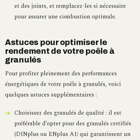
et des joints, et remplacez-les si nécessaire
pour assurer une combustion optimale.
Astuces pour optimiser le
rendement de votre poêle à
granulés
Pour profiter pleinement des performances
énergétiques de votre poêle à granulés, voici
quelques astuces supplémentaires :
Choisissez des granulés de qualité : il est
préférable d’opter pour des granulés certifiés
(DINplus ou ENplus A1) qui garantissent un