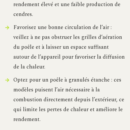
rendement élevé et une faible production de
cendres.
Favorisez une bonne circulation de l’air :
veillez à ne pas obstruer les grilles d’aération
du poêle et à laisser un espace suffisant
autour de l’appareil pour favoriser la diffusion
de la chaleur.
Optez pour un poêle à granulés étanche : ces
modèles puisent l’air nécessaire à la
combustion directement depuis l’extérieur, ce
qui limite les pertes de chaleur et améliore le
rendement.