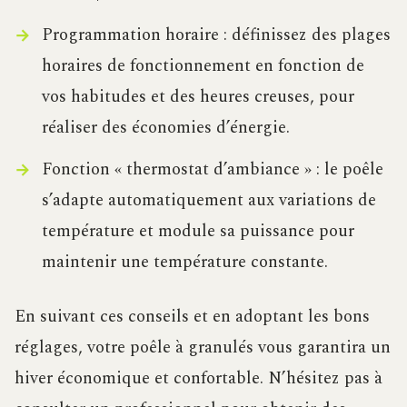
Programmation horaire : définissez des plages
horaires de fonctionnement en fonction de
vos habitudes et des heures creuses, pour
réaliser des économies d’énergie.
Fonction « thermostat d’ambiance » : le poêle
s’adapte automatiquement aux variations de
température et module sa puissance pour
maintenir une température constante.
En suivant ces conseils et en adoptant les bons
réglages, votre poêle à granulés vous garantira un
hiver économique et confortable. N’hésitez pas à