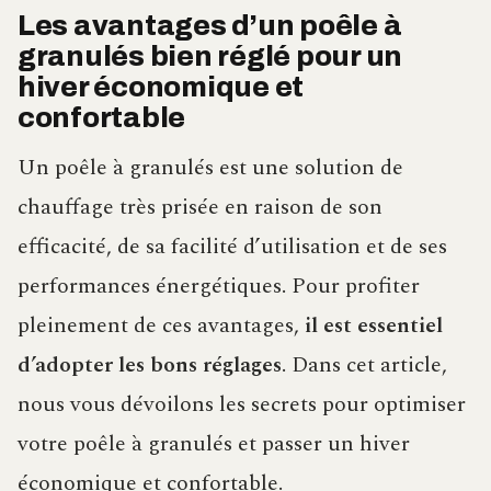
Les avantages d’un poêle à
granulés bien réglé pour un
hiver économique et
confortable
Un poêle à granulés est une solution de
chauffage très prisée en raison de son
efficacité, de sa facilité d’utilisation et de ses
performances énergétiques. Pour profiter
pleinement de ces avantages,
il est essentiel
d’adopter les bons réglages
. Dans cet article,
nous vous dévoilons les secrets pour optimiser
votre poêle à granulés et passer un hiver
économique et confortable.