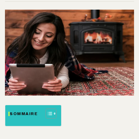
SOMMAIRE