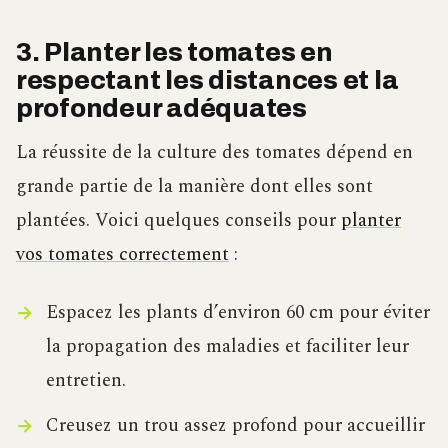
3. Planter les tomates en
respectant les distances et la
profondeur adéquates
La réussite de la culture des tomates dépend en
grande partie de la manière dont elles sont
plantées. Voici quelques conseils pour
planter
vos tomates correctement
:
Espacez les plants d’environ 60 cm pour éviter
la propagation des maladies et faciliter leur
entretien.
Creusez un trou assez profond pour accueillir