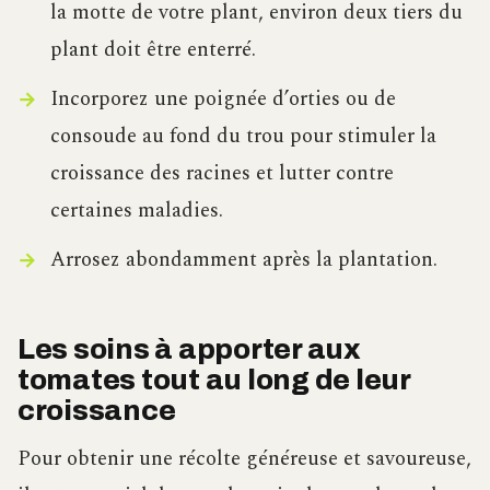
la motte de votre plant, environ deux tiers du
plant doit être enterré.
Incorporez une poignée d’orties ou de
consoude au fond du trou pour stimuler la
croissance des racines et lutter contre
certaines maladies.
Arrosez abondamment après la plantation.
Les soins à apporter aux
tomates tout au long de leur
croissance
Pour obtenir une récolte généreuse et savoureuse,