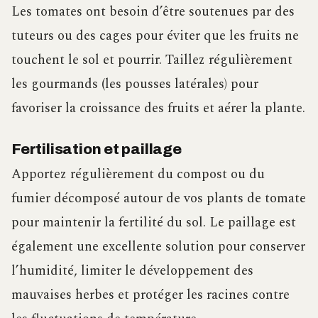
Les tomates ont besoin d’être soutenues par des
tuteurs ou des cages pour éviter que les fruits ne
touchent le sol et pourrir. Taillez régulièrement
les gourmands (les pousses latérales) pour
favoriser la croissance des fruits et aérer la plante.
Fertilisation et paillage
Apportez régulièrement du compost ou du
fumier décomposé autour de vos plants de tomate
pour maintenir la fertilité du sol. Le paillage est
également une excellente solution pour conserver
l’humidité, limiter le développement des
mauvaises herbes et protéger les racines contre