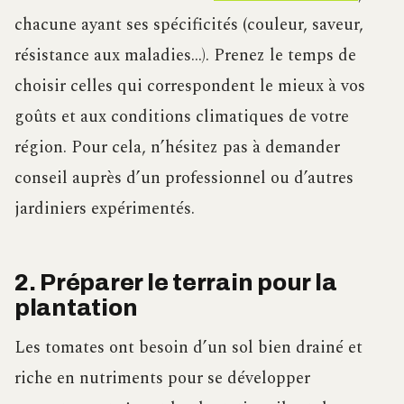
chacune ayant ses spécificités (couleur, saveur,
résistance aux maladies…). Prenez le temps de
choisir celles qui correspondent le mieux à vos
goûts et aux conditions climatiques de votre
région. Pour cela, n’hésitez pas à demander
conseil auprès d’un professionnel ou d’autres
jardiniers expérimentés.
2. Préparer le terrain pour la
plantation
Les tomates ont besoin d’un sol bien drainé et
riche en nutriments pour se développer