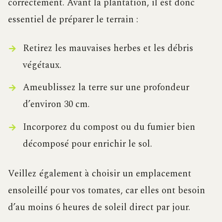
correctement. Avant la plantation, il est donc
essentiel de préparer le terrain :
Retirez les mauvaises herbes et les débris
végétaux.
Ameublissez la terre sur une profondeur
d’environ 30 cm.
Incorporez du compost ou du fumier bien
décomposé pour enrichir le sol.
Veillez également à choisir un emplacement
ensoleillé pour vos tomates, car elles ont besoin
d’au moins 6 heures de soleil direct par jour.