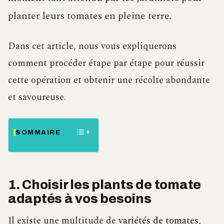
planter leurs tomates en pleine terre.
Dans cet article, nous vous expliquerons
comment procéder étape par étape pour réussir
cette opération et obtenir une récolte abondante
et savoureuse.
SOMMAIRE
1. Choisir les plants de tomate
adaptés à vos besoins
Il existe une multitude de
variétés de tomates
,