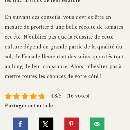
les fluctuations de température.
En suivant ces conseils, vous devriez être en
mesure de profiter d’une belle récolte de tomates
cet été. N’oubliez pas que la réussite de cette
culture dépend en grande partie de la qualité du
sol, de l’ensoleillement et des soins apportés tout
au long de leur croissance. Alors, n’hésitez pas à
mettre toutes les chances de votre côté !
4.8/5 - (16 votes)
Partager cet article