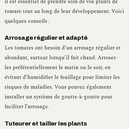
il est essentiel de prendre soin de vos plants de
tomate tout au long de leur développement. Voici
quelques conseils :
Arrosage régulier et adapté
Les tomates ont besoin d’un arrosage régulier et
abondant, surtout lorsqu’il fait chaud. Arrosez-
les préférentiellement le matin ou le soir, en
évitant d’humidifier le feuillage pour limiter les
risques de maladies. Vous pouvez également
installer un système de goutte-à-goutte pour
faciliter l’arrosage.
Tuteurer et tailler les plants