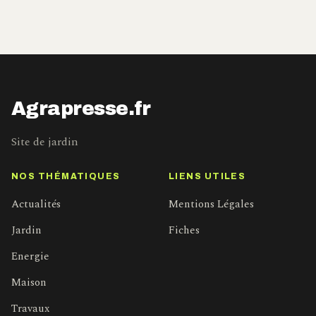
Agrapresse.fr
Site de jardin
NOS THÉMATIQUES
LIENS UTILES
Actualités
Mentions Légales
Jardin
Fiches
Energie
Maison
Travaux