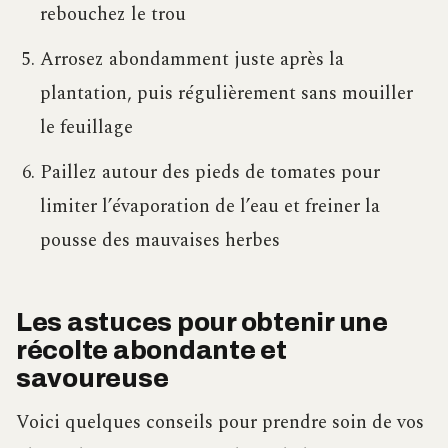
rebouchez le trou
Arrosez abondamment juste après la
plantation, puis régulièrement sans mouiller
le feuillage
Paillez autour des pieds de tomates pour
limiter l’évaporation de l’eau et freiner la
pousse des mauvaises herbes
Les astuces pour obtenir une
récolte abondante et
savoureuse
Voici quelques conseils pour prendre soin de vos