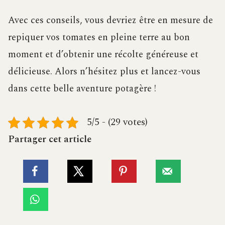
Avec ces conseils, vous devriez être en mesure de
repiquer vos tomates en pleine terre au bon
moment et d’obtenir une récolte généreuse et
délicieuse. Alors n’hésitez plus et lancez-vous
dans cette belle aventure potagère !
5/5 - (29 votes)
Partager cet article