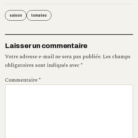
saison
tomates
Laisser un commentaire
Votre adresse e-mail ne sera pas publiée.
Les champs
obligatoires sont indiqués avec
*
Commentaire
*