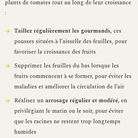
plants de tomates tout au long de leur croissance
:
Taillez régulièrement les gourmands,
ces
pousses situées à l’aisselle des feuilles, pour
favoriser la croissance des fruits
Supprimez les feuilles du bas lorsque les
fruits commencent à se former, pour éviter les
maladies et améliorer la circulation de l’air
Réalisez un
arrosage régulier et modéré,
en
privilégiant le matin ou le soir, pour éviter
que les racines ne restent trop longtemps
humides