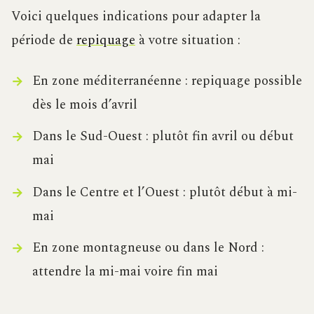
Voici quelques indications pour adapter la
période de
repiquage
à votre situation :
En zone méditerranéenne : repiquage possible
dès le mois d’avril
Dans le Sud-Ouest : plutôt fin avril ou début
mai
Dans le Centre et l’Ouest : plutôt début à mi-
mai
En zone montagneuse ou dans le Nord :
attendre la mi-mai voire fin mai