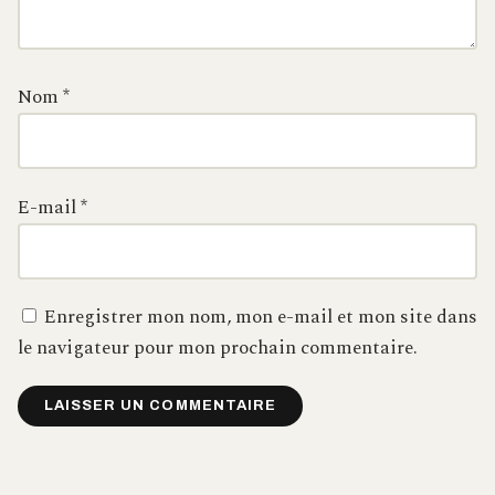
Nom
*
E-mail
*
Enregistrer mon nom, mon e-mail et mon site dans
le navigateur pour mon prochain commentaire.
Alternative: