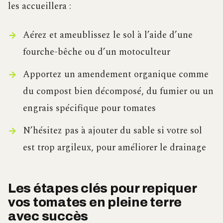
les accueillera :
Aérez et ameublissez le sol à l’aide d’une
fourche-bêche ou d’un motoculteur
Apportez un amendement organique comme
du compost bien décomposé, du fumier ou un
engrais spécifique pour tomates
N’hésitez pas à ajouter du sable si votre sol
est trop argileux, pour améliorer le drainage
Les étapes clés pour repiquer
vos tomates en pleine terre
avec succès