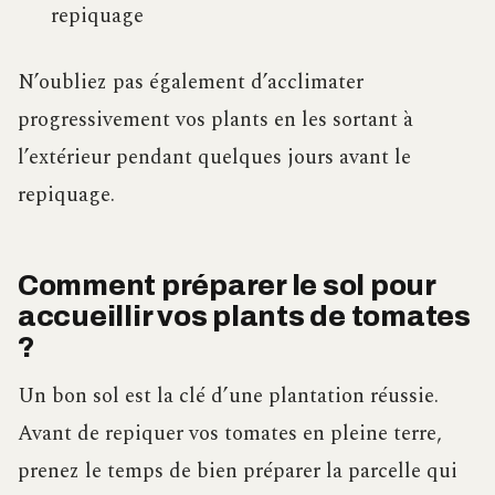
repiquage
N’oubliez pas également d’acclimater
progressivement vos plants en les sortant à
l’extérieur pendant quelques jours avant le
repiquage.
Comment préparer le sol pour
accueillir vos plants de tomates
?
Un bon sol est la clé d’une plantation réussie.
Avant de repiquer vos tomates en pleine terre,
prenez le temps de bien préparer la parcelle qui