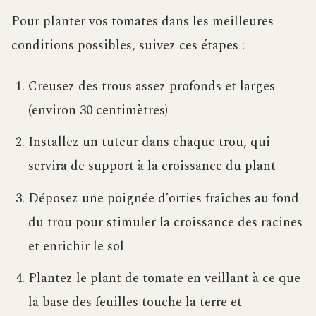
Pour planter vos tomates dans les meilleures
conditions possibles, suivez ces étapes :
Creusez des trous assez profonds et larges
(environ 30 centimètres)
Installez un tuteur dans chaque trou, qui
servira de support à la croissance du plant
Déposez une poignée d’orties fraîches au fond
du trou pour stimuler la croissance des racines
et enrichir le sol
Plantez le plant de tomate en veillant à ce que
la base des feuilles touche la terre et