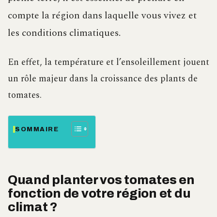
compte la région dans laquelle vous vivez et
les conditions climatiques.
En effet, la température et l’ensoleillement jouent
un rôle majeur dans la croissance des plants de
tomates.
SOMMAIRE
Quand planter vos tomates en
fonction de votre région et du
climat ?