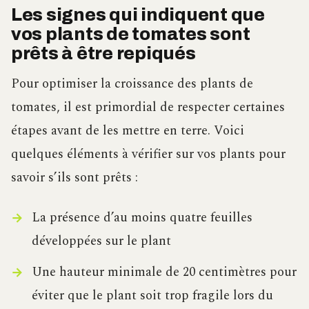
Les signes qui indiquent que
vos plants de tomates sont
prêts à être repiqués
Pour optimiser la croissance des plants de
tomates, il est primordial de respecter certaines
étapes avant de les mettre en terre. Voici
quelques éléments à vérifier sur vos plants pour
savoir s’ils sont prêts :
La présence d’au moins quatre feuilles
développées sur le plant
Une hauteur minimale de 20 centimètres pour
éviter que le plant soit trop fragile lors du