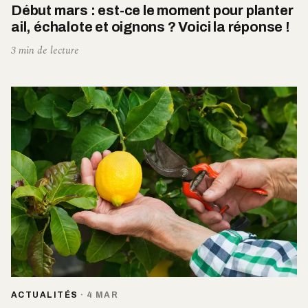
Début mars : est-ce le moment pour planter
ail, échalote et oignons ? Voici la réponse !
3 min de lecture
ACTUALITÉS
·
4 MAR