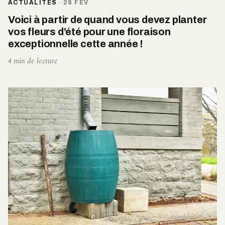
ACTUALITÉS
·
28 FÉV
Voici à partir de quand vous devez planter
vos fleurs d’été pour une floraison
exceptionnelle cette année !
4 min de lecture