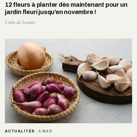
12 fleurs à planter dès maintenant pour un
jardin fleuri jusqu’en novembre !
3 min de lecture
ACTUALITÉS
·
5 MAR