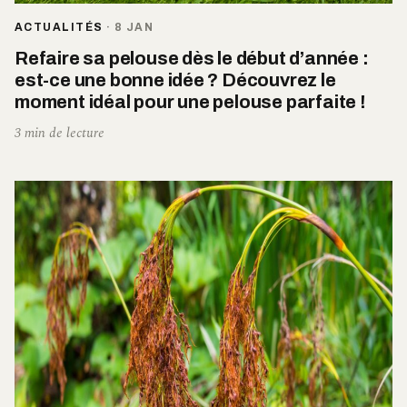
ACTUALITÉS
·
8 JAN
Refaire sa pelouse dès le début d’année :
est-ce une bonne idée ? Découvrez le
moment idéal pour une pelouse parfaite !
3 min de lecture