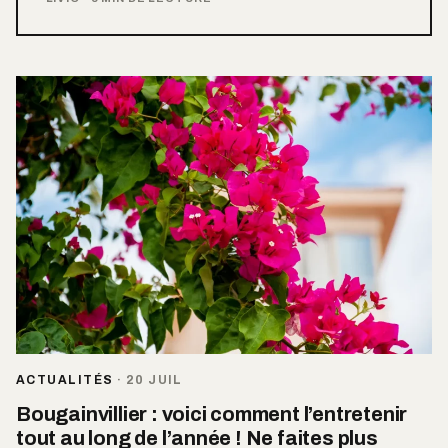
ACTUALITÉS
·
20 JUIL
Bougainvillier : voici comment l’entretenir
tout au long de l’année ! Ne faites plus