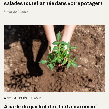
salades toute l’année dans votre potager !
3 min de lecture
ACTUALITÉS
·
8 AVR
A partir de quelle date il faut absolument