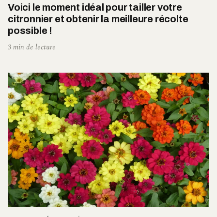
Voici le moment idéal pour tailler votre
citronnier et obtenir la meilleure récolte
possible !
3 min de lecture