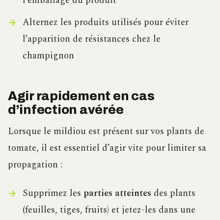
l’emballage du produit
Alternez les produits utilisés pour éviter
l’apparition de résistances chez le
champignon
Agir rapidement en cas
d’infection avérée
Lorsque le mildiou est présent sur vos plants de
tomate, il est essentiel d’agir vite pour limiter sa
propagation :
Supprimez les
parties atteintes
des plants
(feuilles, tiges, fruits) et jetez-les dans une