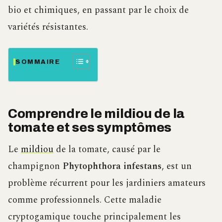
bio et chimiques, en passant par le choix de
variétés résistantes.
SOMMAIRE
Comprendre le mildiou de la
tomate et ses symptômes
Le
mildiou
de la tomate, causé par le
champignon
Phytophthora infestans
, est un
problème récurrent pour les jardiniers amateurs
comme professionnels. Cette maladie
cryptogamique touche principalement les