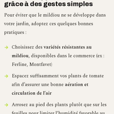
grâce à des gestes simples
Pour éviter que le mildiou ne se développe dans
votre jardin, adoptez ces quelques bonnes
pratiques :
Choisissez des
variétés résistantes au
mildiou
, disponibles dans le commerce (ex :
Ferline, Montfavet)
Espacez suffisamment vos plants de tomate
afin d’assurer une bonne
aération et
circulation de l’air
Arrosez au pied des plants plutôt que sur les
feuilles pour limiter l’humidité favorable au