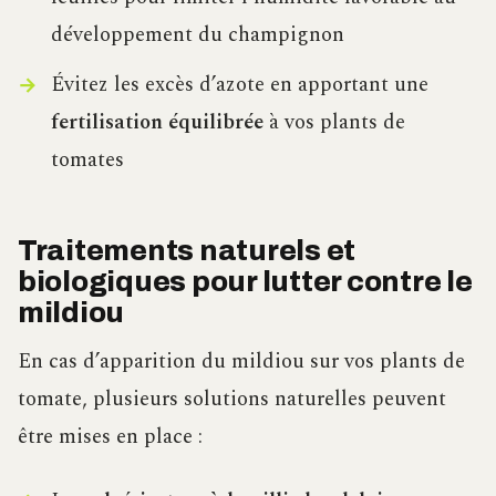
développement du champignon
Évitez les excès d’azote en apportant une
fertilisation équilibrée
à vos plants de
tomates
Traitements naturels et
biologiques pour lutter contre le
mildiou
En cas d’apparition du mildiou sur vos plants de
tomate, plusieurs solutions naturelles peuvent
être mises en place :