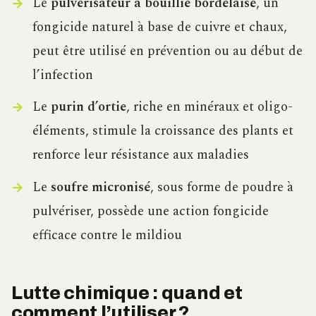
Le
pulvérisateur à bouillie bordelaise
, un
fongicide naturel à base de cuivre et chaux,
peut être utilisé en prévention ou au début de
l’infection
Le
purin d’ortie
, riche en minéraux et oligo-
éléments, stimule la croissance des plants et
renforce leur résistance aux maladies
Le
soufre micronisé
, sous forme de poudre à
pulvériser, possède une action fongicide
efficace contre le mildiou
Lutte chimique : quand et
comment l’utiliser ?