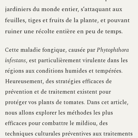
jardiniers du monde entier, s’attaquant aux
feuilles, tiges et fruits de la plante, et pouvant
ruiner une récolte entière en peu de temps.
Cette maladie fongique, causée par
Phytophthora
infestans
, est particulièrement virulente dans les
régions aux conditions humides et tempérées.
Heureusement, des stratégies efficaces de
prévention et de traitement existent pour
protéger vos plants de tomates. Dans cet article,
nous allons explorer les méthodes les plus
efficaces pour combattre le mildiou, des
techniques culturales préventives aux traitements