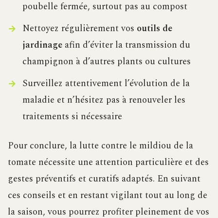
poubelle fermée, surtout pas au compost
Nettoyez régulièrement vos
outils de
jardinage
afin d’éviter la transmission du
champignon à d’autres plants ou cultures
Surveillez attentivement l’évolution de la
maladie et n’hésitez pas à renouveler les
traitements si nécessaire
Pour conclure, la lutte contre le mildiou de la
tomate nécessite une attention particulière et des
gestes préventifs et curatifs adaptés. En suivant
ces conseils et en restant vigilant tout au long de
la saison, vous pourrez profiter pleinement de vos