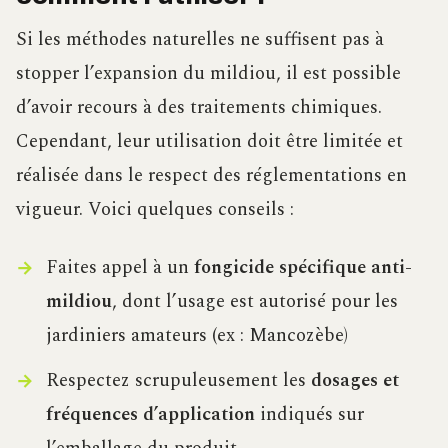
Si les méthodes naturelles ne suffisent pas à
stopper l’expansion du mildiou, il est possible
d’avoir recours à des traitements chimiques.
Cependant, leur utilisation doit être limitée et
réalisée dans le respect des réglementations en
vigueur. Voici quelques conseils :
Faites appel à un
fongicide spécifique anti-
mildiou
, dont l’usage est autorisé pour les
jardiniers amateurs (ex : Mancozèbe)
Respectez scrupuleusement les
dosages et
fréquences d’application
indiqués sur