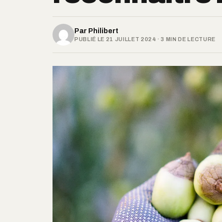
Par
Philibert
PUBLIÉ LE 21 JUILLET 2024 · 3 MIN DE LECTURE