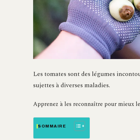
Les tomates sont des légumes incontour
sujettes à diverses maladies.
Apprenez à les reconnaître pour mieux l
SOMMAIRE