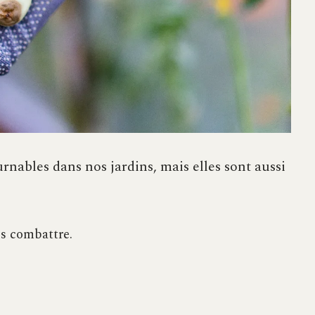
nables dans nos jardins, mais elles sont aussi
es combattre.