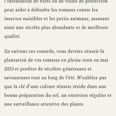
l’installation de filets ou de voiles de protection
peut aider à défendre les tomates contre les
insectes nuisibles et les petits animaux, assurant
ainsi une récolte plus abondante et de meilleure
qualité.
En suivant ces conseils, vous devriez réussir la
plantation de vos tomates en pleine terre en mai
2023 et profiter de récoltes généreuses et
savoureuses tout au long de l’été. N’oubliez pas
que la clé d’une culture réussie réside dans une
bonne préparation du sol, un entretien régulier et
une surveillance attentive des plants.