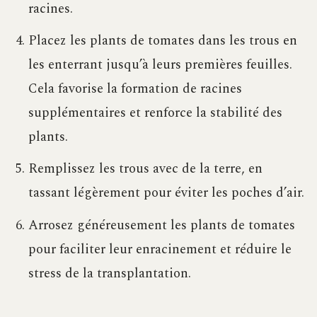
racines.
Placez les plants de tomates dans les trous en
les enterrant jusqu’à leurs premières feuilles.
Cela favorise la formation de racines
supplémentaires et renforce la stabilité des
plants.
Remplissez les trous avec de la terre, en
tassant légèrement pour éviter les poches d’air.
Arrosez généreusement les plants de tomates
pour faciliter leur enracinement et réduire le
stress de la transplantation.