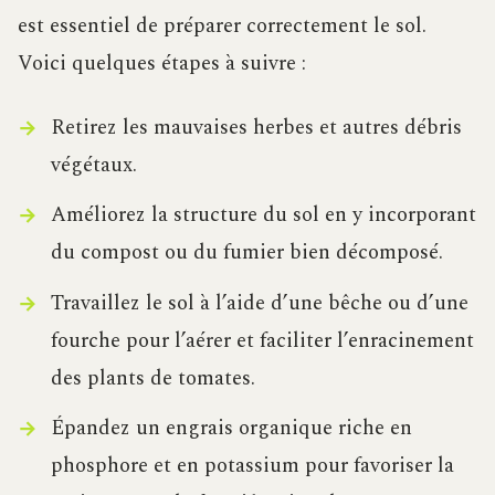
est essentiel de préparer correctement le sol.
Voici quelques étapes à suivre :
Retirez les mauvaises herbes et autres débris
végétaux.
Améliorez la structure du sol en y incorporant
du compost ou du fumier bien décomposé.
Travaillez le sol à l’aide d’une bêche ou d’une
fourche pour l’aérer et faciliter l’enracinement
des plants de tomates.
Épandez un engrais organique riche en
phosphore et en potassium pour favoriser la