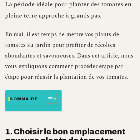
La période idéale pour planter des tomates en
pleine terre approche à grands pas.
En mai, il est temps de mettre vos plants de
tomates au jardin pour profiter de récoltes
abondantes et savoureuses. Dans cet article, nous
vous expliquons comment procéder étape par
étape pour réussir la plantation de vos tomates.
SOMMAIRE
1. Choisir le bon emplacement