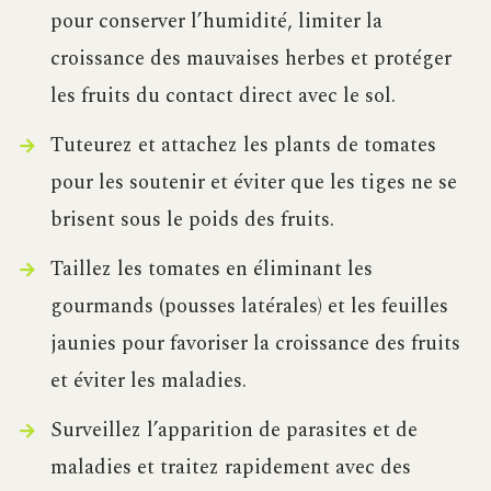
pour conserver l’humidité, limiter la
croissance des mauvaises herbes et protéger
les fruits du contact direct avec le sol.
Tuteurez et attachez les plants de tomates
pour les soutenir et éviter que les tiges ne se
brisent sous le poids des fruits.
Taillez les tomates en éliminant les
gourmands (pousses latérales) et les feuilles
jaunies pour favoriser la croissance des fruits
et éviter les maladies.
Surveillez l’apparition de parasites et de
maladies et traitez rapidement avec des