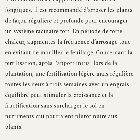
fongiques. Il est recommandé d’arroser les plants
de façon régulière et profonde pour encourager
un système racinaire fort. En période de forte
chaleur, augmentez la fréquence d’arrosage tout
en évitant de mouiller le feuillage. Concernant la
fertilisation, après l’apport initial lors de la
plantation, une fertilisation légère mais régulière
toutes les deux à trois semaines avec un engrais
équilibré peut stimuler la croissance et la
fructification sans surcharger le sol en
nutriments qui pourraient plutôt nuire aux
plants.