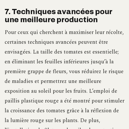
7. Techniques avancées pour
une meilleure production
Pour ceux qui cherchent à maximiser leur récolte,
certaines techniques avancées peuvent être
envisagées. La taille des tomates est essentielle;
en éliminant les feuilles inférieures jusqu’à la
première grappe de fleurs, vous réduirez le risque
de maladies et permettrez une meilleure
exposition au soleil pour les fruits. L’emploi de
paillis plastique rouge a été montré pour stimuler
la croissance des tomates grâce à la réflexion de
la lumière rouge sur les plants. De plus,