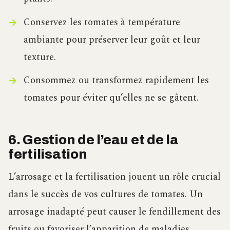
Conservez les tomates à température
ambiante pour préserver leur goût et leur
texture.
Consommez ou transformez rapidement les
tomates pour éviter qu’elles ne se gâtent.
6. Gestion de l’eau et de la
fertilisation
L’arrosage et la fertilisation jouent un rôle crucial
dans le succès de vos cultures de tomates. Un
arrosage inadapté peut causer le fendillement des
fruits ou favoriser l’apparition de maladies