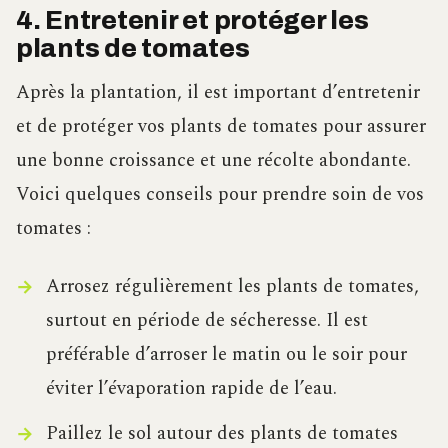
4. Entretenir et protéger les
plants de tomates
Après la plantation, il est important d’entretenir
et de protéger vos plants de tomates pour assurer
une bonne croissance et une récolte abondante.
Voici quelques conseils pour prendre soin de vos
tomates :
Arrosez régulièrement les plants de tomates,
surtout en période de sécheresse. Il est
préférable d’arroser le matin ou le soir pour
éviter l’évaporation rapide de l’eau.
Paillez le sol autour des plants de tomates