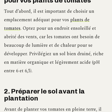
pour vos plants de tomates
Tout d’abord, il est important de choisir un
emplacement adéquat pour vos
plants de
tomates
. Optez pour un endroit ensoleillé et
abrité des vents, car les tomates ont besoin de
beaucoup de lumière et de chaleur pour se
développer. Privilégiez un sol bien drainé, riche
en matière organique et légèrement acide (pH
entre 6 et 6,5).
2. Préparer le sol avant la
plantation
Avant de planter vos tomates en pleine terre, il