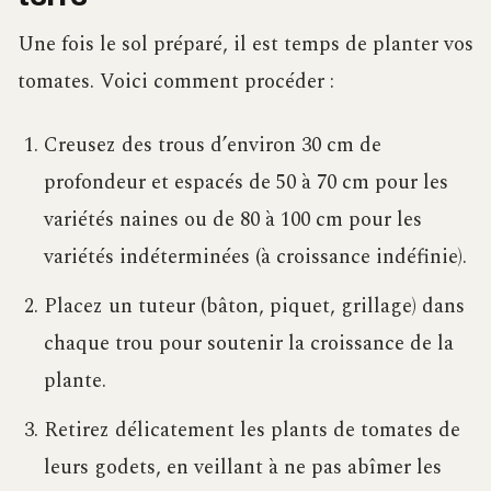
Une fois le sol préparé, il est temps de planter vos
tomates. Voici comment procéder :
Creusez des trous d’environ 30 cm de
profondeur et espacés de 50 à 70 cm pour les
variétés naines ou de 80 à 100 cm pour les
variétés indéterminées (à croissance indéfinie).
Placez un tuteur (bâton, piquet, grillage) dans
chaque trou pour soutenir la croissance de la
plante.
Retirez délicatement les plants de tomates de
leurs godets, en veillant à ne pas abîmer les