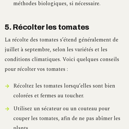
méthodes biologiques, si nécessaire.
5. Récolter les tomates
La récolte des tomates s’étend généralement de
juillet à septembre, selon les variétés et les
conditions climatiques. Voici quelques conseils
pour récolter vos tomates :
Récoltez les tomates lorsqu’elles sont bien
colorées et fermes au toucher.
Utilisez un sécateur ou un couteau pour
couper les tomates, afin de ne pas abîmer les
plants.