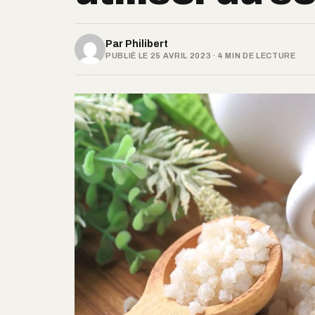
Par
Philibert
PUBLIÉ LE 25 AVRIL 2023 · 4 MIN DE LECTURE