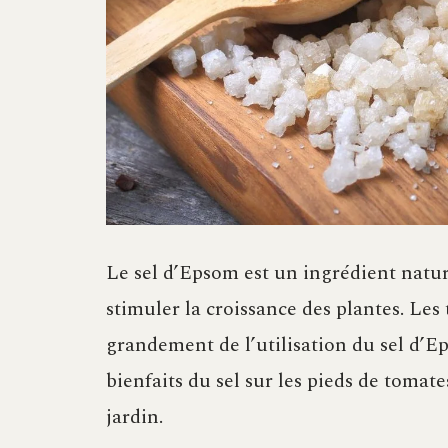
Le sel d’Epsom est un ingrédient natur
stimuler la croissance des plantes. Les 
grandement de l’utilisation du sel d’Ep
bienfaits du sel sur les pieds de tomate
jardin.