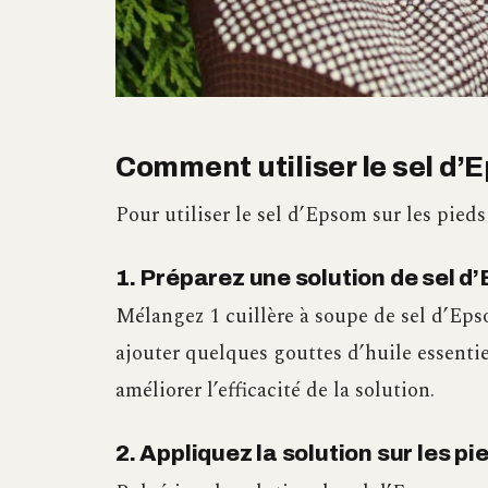
Comment utiliser le sel d’
Pour utiliser le sel d’Epsom sur les pieds 
1. Préparez une solution de sel 
Mélangez 1 cuillère à soupe de sel d’Eps
ajouter quelques gouttes d’huile essenti
améliorer l’efficacité de la solution.
2. Appliquez la solution sur les p