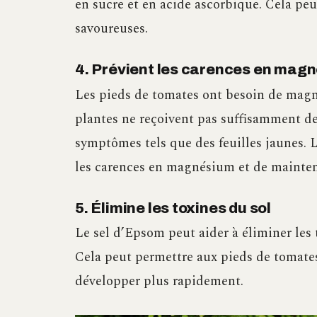
en sucre et en acide ascorbique. Cela peu
savoureuses.
4. Prévient les carences en mag
Les pieds de tomates ont besoin de magn
plantes ne reçoivent pas suffisamment d
symptômes tels que des feuilles jaunes. 
les carences en magnésium et de mainten
5. Élimine les toxines du sol
Le sel d’Epsom peut aider à éliminer les t
Cela peut permettre aux pieds de tomates
développer plus rapidement.