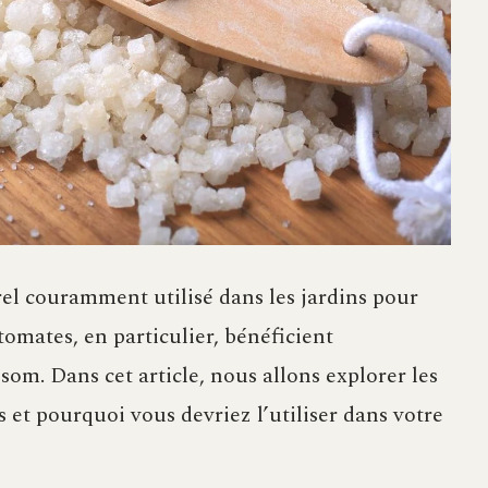
el couramment utilisé dans les jardins pour
tomates, en particulier, bénéficient
som. Dans cet article, nous allons explorer les
s et pourquoi vous devriez l’utiliser dans votre