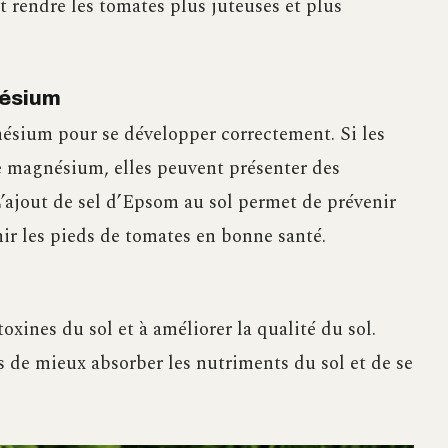
t rendre les tomates plus juteuses et plus
nésium
ésium pour se développer correctement. Si les
e magnésium, elles peuvent présenter des
L’ajout de sel d’Epsom au sol permet de prévenir
ir les pieds de tomates en bonne santé.
oxines du sol et à améliorer la qualité du sol.
 de mieux absorber les nutriments du sol et de se