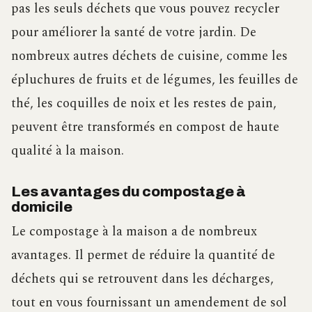
pas les seuls déchets que vous pouvez recycler
pour améliorer la santé de votre jardin. De
nombreux autres déchets de cuisine, comme les
épluchures de fruits et de légumes, les feuilles de
thé, les coquilles de noix et les restes de pain,
peuvent être transformés en compost de haute
qualité à la maison.
Les avantages du compostage à
domicile
Le compostage à la maison a de nombreux
avantages. Il permet de réduire la quantité de
déchets qui se retrouvent dans les décharges,
tout en vous fournissant un amendement de sol