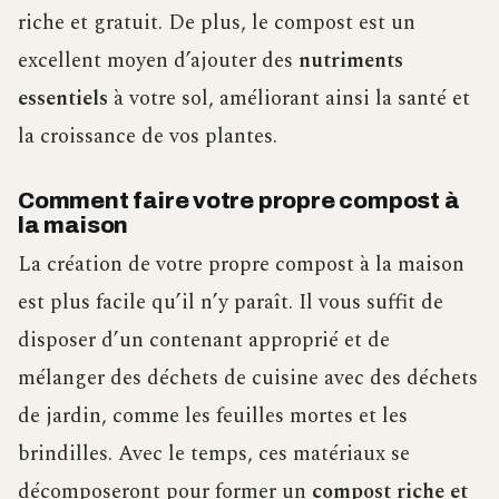
riche et gratuit. De plus, le compost est un
excellent moyen d’ajouter des
nutriments
essentiels
à votre sol, améliorant ainsi la santé et
la croissance de vos plantes.
Comment faire votre propre compost à
la maison
La création de votre propre compost à la maison
est plus facile qu’il n’y paraît. Il vous suffit de
disposer d’un contenant approprié et de
mélanger des déchets de cuisine avec des déchets
de jardin, comme les feuilles mortes et les
brindilles. Avec le temps, ces matériaux se
décomposeront pour former un
compost riche et