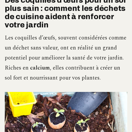
Des coquilles d’œufs pour un sol
plus sain : comment les déchets
de cuisine aident à renforcer
votre jardin
Les coquilles d’œufs, souvent considérées comme
un déchet sans valeur, ont en réalité un grand
potentiel pour améliorer la santé de votre jardin.
Riches en
calcium
, elles contribuent à créer un
sol fort et nourrissant pour vos plantes.