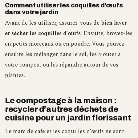
Comment utiliser les coquilles d’œufs
dans votre jardin
Avant de les utiliser, assurez-vous de
bien laver
et sécher les coquilles d’œufs
. Ensuite, broyez-les
en petits morceaux ou en poudre. Vous pouvez
ensuite les mélanger dans le sol, les ajouter à
votre compost ou les répandre autour de vos
plantes.
Le compostage à la maison :
recycler d’autres déchets de
cuisine pour un jardin florissant
Le marc de café et les coquilles d’œufs ne sont