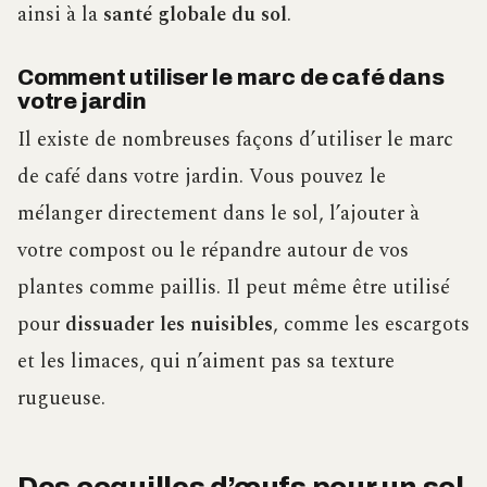
ainsi à la
santé globale du sol
.
Comment utiliser le marc de café dans
votre jardin
Il existe de nombreuses façons d’utiliser le marc
de café dans votre jardin. Vous pouvez le
mélanger directement dans le sol, l’ajouter à
votre compost ou le répandre autour de vos
plantes comme paillis. Il peut même être utilisé
pour
dissuader les nuisibles
, comme les escargots
et les limaces, qui n’aiment pas sa texture
rugueuse.