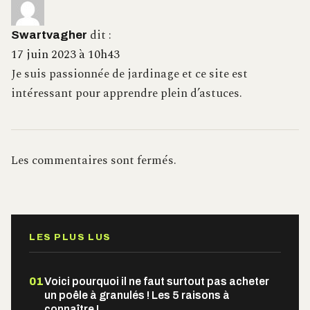
dit :
Swartvagher
17 juin 2023 à 10h43
Je suis passionnée de jardinage et ce site est
intéressant pour apprendre plein d’astuces.
Les commentaires sont fermés.
LES PLUS LUS
01
Voici pourquoi il ne faut surtout pas acheter
un poêle à granulés ! Les 5 raisons à
connaître !