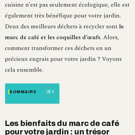
cuisine n’est pas seulement écologique, elle est
également très bénéfique pour votre jardin.
Deux des meilleurs déchets à recycler sont
le
marc de café et les coquilles d’œufs
. Alors,
comment transformer ces déchets en un
précieux engrais pour votre jardin ? Voyons
cela ensemble.
SOMMAIRE
Les bienfaits du marc de café
pour votre jardin : un trésor