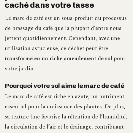
caché dans votre tasse
Le marc de café est un sous-produit du processus
de brassage du café que la plupart d’entre nous
jettent quotidiennement. Cependant, avec une
utilisation astucieuse, ce déchet peut être
transformé en un riche amendement de sol
pour
votre jardin.
Pourquoi votre sol aime le marc de café
Le marc de café est riche en
azote
, un nutriment
essentiel pour la croissance des plantes. De plus,
sa texture fine favorise la rétention de l’humidité,
la circulation de l’air et le drainage, contribuant