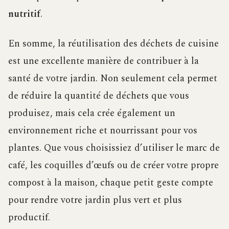
nutritif
.
En somme, la réutilisation des déchets de cuisine
est une excellente manière de contribuer à la
santé de votre jardin. Non seulement cela permet
de réduire la quantité de déchets que vous
produisez, mais cela crée également un
environnement riche et nourrissant pour vos
plantes. Que vous choisissiez d’utiliser le marc de
café, les coquilles d’œufs ou de créer votre propre
compost à la maison, chaque petit geste compte
pour rendre votre jardin plus vert et plus
productif.