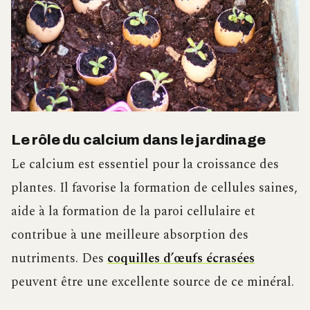
Le rôle du calcium dans le jardinage
Le calcium est essentiel pour la croissance des
plantes. Il favorise la formation de cellules saines,
aide à la formation de la paroi cellulaire et
contribue à une meilleure absorption des
nutriments. Des
coquilles d’œufs écrasées
peuvent être une excellente source de ce minéral.