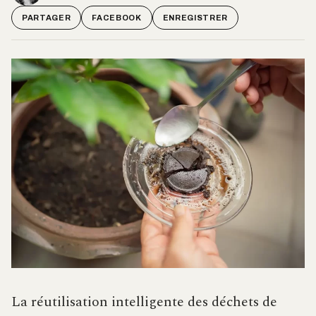
PARTAGER
FACEBOOK
ENREGISTRER
La réutilisation intelligente des déchets de