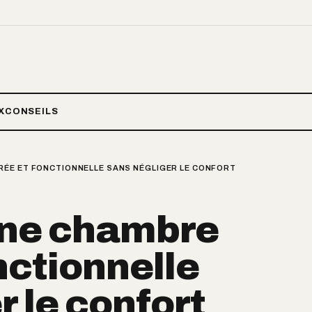
X
CONSEILS
ÉE ET FONCTIONNELLE SANS NÉGLIGER LE CONFORT
ne chambre
nctionnelle
r le confort