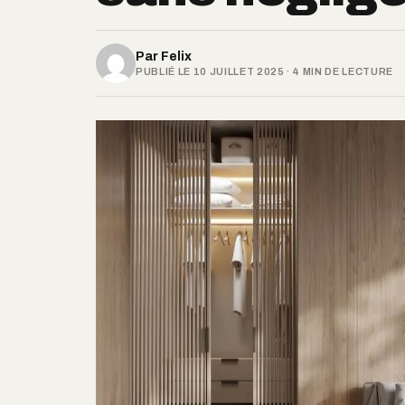
Par
Felix
PUBLIÉ LE 10 JUILLET 2025 · 4 MIN DE LECTURE