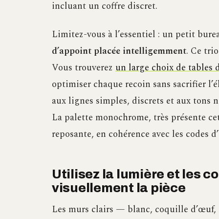
incluant un coffre discret.
Limitez-vous à l’essentiel : un petit bu
d’appoint placée intelligemment
. Ce tri
Vous trouverez
un large choix de tables d
optimiser chaque recoin sans sacrifier l’
aux lignes simples, discrets et aux tons n
La palette monochrome, très présente ce
reposante, en cohérence avec les codes d
Utilisez la lumière et les 
visuellement la pièce
Les murs clairs — blanc, coquille d’œuf, 