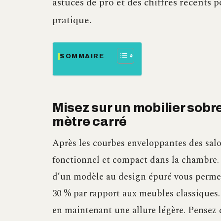
astuces de pro et des chiffres récents 
pratique.
SOMMAIRE
Misez sur un mobilier sobr
mètre carré
Après les courbes enveloppantes des salo
fonctionnel et compact dans la chambre
d’un modèle au design épuré vous permet
30 % par rapport aux meubles classiques
en maintenant une allure légère. Pensez d