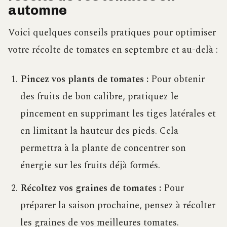
automne
Voici quelques conseils pratiques pour optimiser
votre récolte de tomates en septembre et au-delà :
Pincez vos plants de tomates :
Pour obtenir
des fruits de bon calibre, pratiquez le
pincement en supprimant les tiges latérales et
en limitant la hauteur des pieds. Cela
permettra à la plante de concentrer son
énergie sur les fruits déjà formés.
Récoltez vos graines de tomates :
Pour
préparer la saison prochaine, pensez à récolter
les graines de vos meilleures tomates.