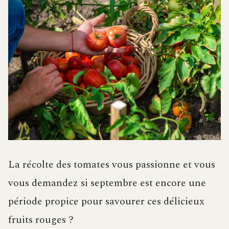
La récolte des tomates vous passionne et vous
vous demandez si septembre est encore une
période propice pour savourer ces délicieux
fruits rouges ?