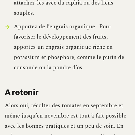
attachez-les avec du raphia ou des liens
souples.
Apportez de l’engrais organique : Pour
favoriser le développement des fruits,
apportez un engrais organique riche en
potassium et phosphore, comme le purin de
consoude ou la poudre d’os.
A retenir
Alors oui, récolter des tomates en septembre et
même jusqu’en novembre est tout à fait possible
avec les bonnes pratiques et un peu de soin. En