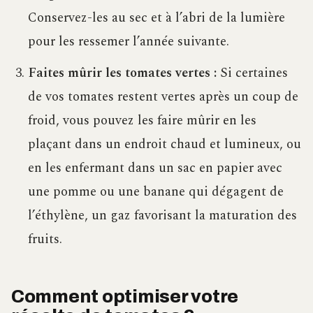
Conservez-les au sec et à l’abri de la lumière
pour les ressemer l’année suivante.
Faites mûrir les tomates vertes :
Si certaines
de vos tomates restent vertes après un coup de
froid, vous pouvez les faire mûrir en les
plaçant dans un endroit chaud et lumineux, ou
en les enfermant dans un sac en papier avec
une pomme ou une banane qui dégagent de
l’éthylène, un gaz favorisant la maturation des
fruits.
Comment optimiser votre