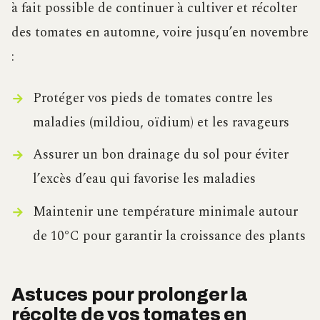
à fait possible de continuer à cultiver et récolter
des tomates en automne, voire jusqu’en novembre
:
Protéger vos pieds de tomates contre les
maladies (mildiou, oïdium) et les ravageurs
Assurer un bon drainage du sol pour éviter
l’excès d’eau qui favorise les maladies
Maintenir une température minimale autour
de 10°C pour garantir la croissance des plants
Astuces pour prolonger la
récolte de vos tomates en