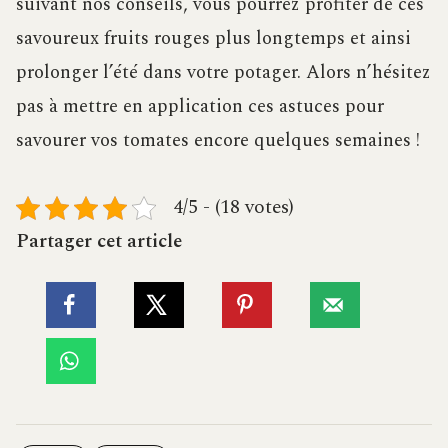
suivant nos conseils, vous pourrez profiter de ces
savoureux fruits rouges plus longtemps et ainsi
prolonger l’été dans votre potager. Alors n’hésitez
pas à mettre en application ces astuces pour
savourer vos tomates encore quelques semaines !
4/5 - (18 votes)
Partager cet article