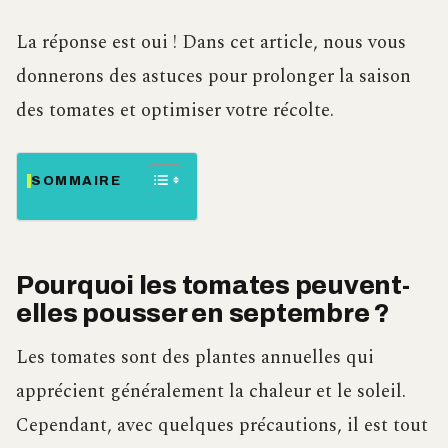
La réponse est oui ! Dans cet article, nous vous
donnerons des astuces pour prolonger la saison
des tomates et optimiser votre récolte.
SOMMAIRE
Pourquoi les tomates peuvent-
elles pousser en septembre ?
Les tomates sont des plantes annuelles qui
apprécient généralement la chaleur et le soleil.
Cependant, avec quelques précautions, il est tout