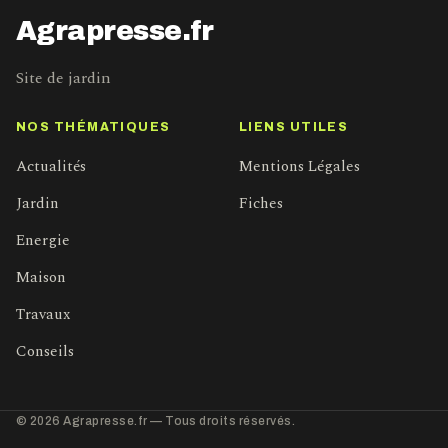
Agrapresse.fr
Site de jardin
NOS THÉMATIQUES
LIENS UTILES
Actualités
Mentions Légales
Jardin
Fiches
Energie
Maison
Travaux
Conseils
© 2026 Agrapresse.fr — Tous droits réservés.