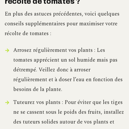
récolte de tomates ?
En plus des astuces précédentes, voici quelques
conseils supplémentaires pour maximiser votre
récolte de tomates :
Arrosez régulièrement vos plants : Les
tomates apprécient un sol humide mais pas
détrempé. Veillez donc à arroser
régulièrement et à doser l’eau en fonction des
besoins de la plante.
Tuteurez vos plants : Pour éviter que les tiges
ne se cassent sous le poids des fruits, installez
des tuteurs solides autour de vos plants et