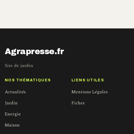
Agrapresse.fr
Site de jardin
NOS THÉMATIQUES
LIENS UTILES
Actualités
Mentions Légales
Jardin
Fiches
Energie
Maison