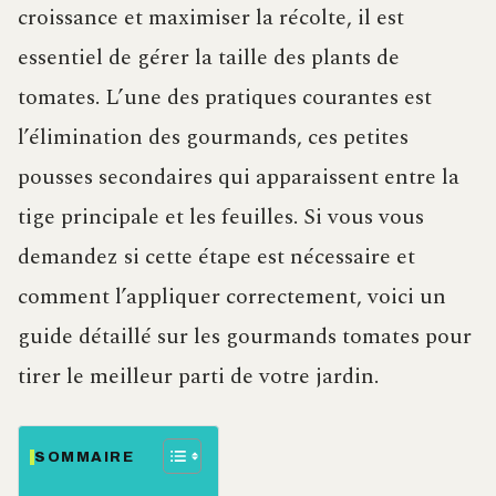
croissance et maximiser la récolte, il est
essentiel de gérer la taille des plants de
tomates. L’une des pratiques courantes est
l’élimination des gourmands, ces petites
pousses secondaires qui apparaissent entre la
tige principale et les feuilles. Si vous vous
demandez si cette étape est nécessaire et
comment l’appliquer correctement, voici un
guide détaillé sur les gourmands tomates pour
tirer le meilleur parti de votre jardin.
SOMMAIRE