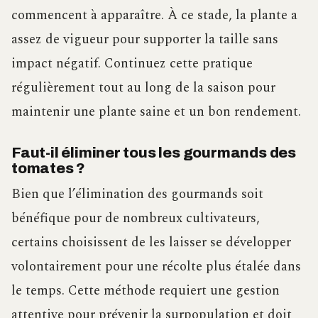
commencent à apparaître. À ce stade, la plante a
assez de vigueur pour supporter la taille sans
impact négatif. Continuez cette pratique
régulièrement tout au long de la saison pour
maintenir une plante saine et un bon rendement.
Faut-il éliminer tous les gourmands des
tomates ?
Bien que l’élimination des gourmands soit
bénéfique pour de nombreux cultivateurs,
certains choisissent de les laisser se développer
volontairement pour une récolte plus étalée dans
le temps. Cette méthode requiert une gestion
attentive pour prévenir la surpopulation et doit