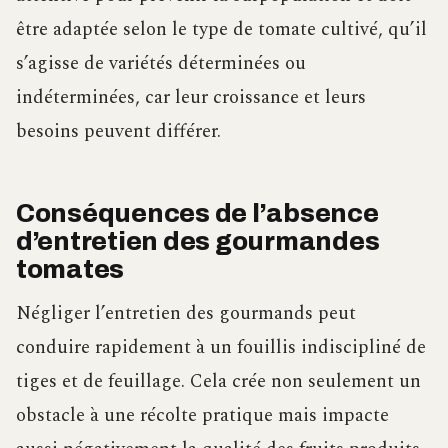
être adaptée selon le type de tomate cultivé, qu’il
s’agisse de variétés déterminées ou
indéterminées, car leur croissance et leurs
besoins peuvent différer.
Conséquences de l’absence
d’entretien des gourmandes
tomates
Négliger l’entretien des gourmands peut
conduire rapidement à un fouillis indiscipliné de
tiges et de feuillage. Cela crée non seulement un
obstacle à une récolte pratique mais impacte