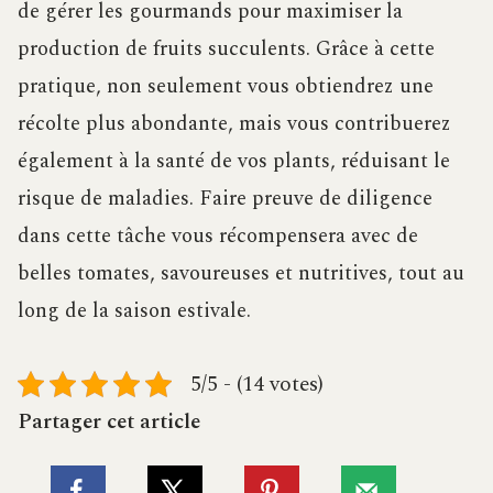
de gérer les gourmands pour maximiser la
production de fruits succulents. Grâce à cette
pratique, non seulement vous obtiendrez une
récolte plus abondante, mais vous contribuerez
également à la santé de vos plants, réduisant le
risque de maladies. Faire preuve de diligence
dans cette tâche vous récompensera avec de
belles tomates, savoureuses et nutritives, tout au
long de la saison estivale.
5/5 - (14 votes)
Partager cet article