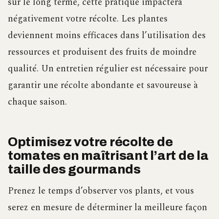
sur le long terme, cette pratique impactera
négativement votre récolte. Les plantes
deviennent moins efficaces dans l’utilisation des
ressources et produisent des fruits de moindre
qualité. Un entretien régulier est nécessaire pour
garantir une récolte abondante et savoureuse à
chaque saison.
Optimisez votre récolte de
tomates en maîtrisant l’art de la
taille des gourmands
Prenez le temps d’observer vos plants, et vous
serez en mesure de déterminer la meilleure façon