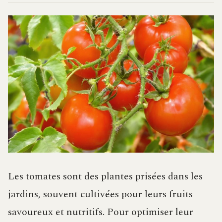
Les tomates sont des plantes prisées dans les
jardins, souvent cultivées pour leurs fruits
savoureux et nutritifs. Pour optimiser leur