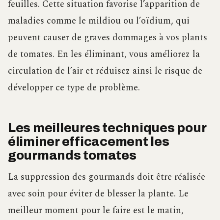
feuilles. Cette situation favorise l’apparition de
maladies comme le mildiou ou l’oïdium, qui
peuvent causer de graves dommages à vos plants
de tomates. En les éliminant, vous améliorez la
circulation de l’air et réduisez ainsi le risque de
développer ce type de problème.
Les meilleures techniques pour
éliminer efficacement les
gourmands tomates
La suppression des gourmands doit être réalisée
avec soin pour éviter de blesser la plante. Le
meilleur moment pour le faire est le matin,