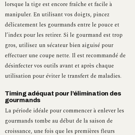
lorsque la tige est encore fraîche et facile à
manipuler. En utilisant vos doigts, pincez
délicatement les gourmands entre le pouce et
l’index pour les retirer. Si le gourmand est trop
gros, utilisez un sécateur bien aiguisé pour
effectuer une coupe nette. Il est recommandé de
désinfecter vos outils avant et après chaque
utilisation pour éviter le transfert de maladies.
Timing adéquat pour l’élimination des
gourmands
La période idéale pour commencer à enlever les
gourmands tombe au début de la saison de
croissance, une fois que les premières fleurs