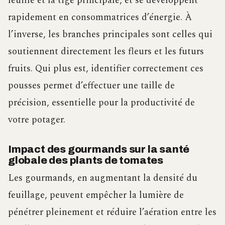
feuille et la tige principale, et se développent
rapidement en consommatrices d’énergie. À
l’inverse, les branches principales sont celles qui
soutiennent directement les fleurs et les futurs
fruits. Qui plus est, identifier correctement ces
pousses permet d’effectuer une taille de
précision, essentielle pour la productivité de
votre potager.
Impact des gourmands sur la santé
globale des plants de tomates
Les gourmands, en augmentant la densité du
feuillage, peuvent empêcher la lumière de
pénétrer pleinement et réduire l’aération entre les