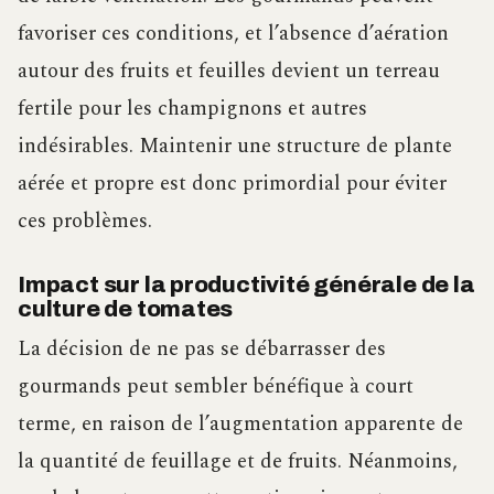
favoriser ces conditions, et l’absence d’aération
autour des fruits et feuilles devient un terreau
fertile pour les champignons et autres
indésirables. Maintenir une structure de plante
aérée et propre est donc primordial pour éviter
ces problèmes.
Impact sur la productivité générale de la
culture de tomates
La décision de ne pas se débarrasser des
gourmands peut sembler bénéfique à court
terme, en raison de l’augmentation apparente de
la quantité de feuillage et de fruits. Néanmoins,