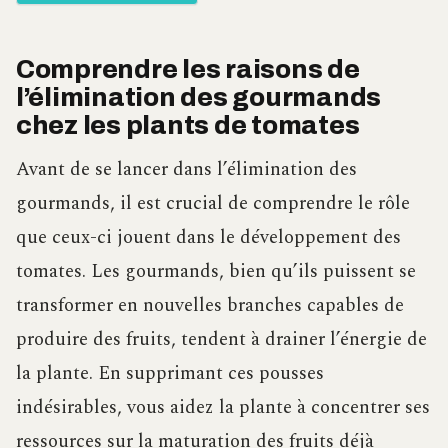
Comprendre les raisons de
l’élimination des gourmands
chez les plants de tomates
Avant de se lancer dans l’élimination des
gourmands, il est crucial de comprendre le rôle
que ceux-ci jouent dans le développement des
tomates. Les gourmands, bien qu’ils puissent se
transformer en nouvelles branches capables de
produire des fruits, tendent à drainer l’énergie de
la plante. En supprimant ces pousses
indésirables, vous aidez la plante à concentrer ses
ressources sur la maturation des fruits déjà