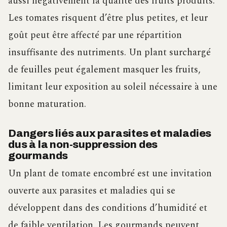
aussi négativement la qualité des fruits produits.
Les tomates risquent d’être plus petites, et leur
goût peut être affecté par une répartition
insuffisante des nutriments. Un plant surchargé
de feuilles peut également masquer les fruits,
limitant leur exposition au soleil nécessaire à une
bonne maturation.
Dangers liés aux parasites et maladies
dus à la non-suppression des
gourmands
Un plant de tomate encombré est une invitation
ouverte aux parasites et maladies qui se
développent dans des conditions d’humidité et
de faible ventilation. Les gourmands peuvent