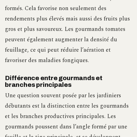
formés. Cela favorise non seulement des
rendements plus élevés mais aussi des fruits plus
gros et plus savoureux. Les gourmands tomates
peuvent également augmenter la densité du
feuillage, ce qui peut réduire l’aération et
favoriser des maladies fongiques.
Différence entre gourmands et
branches principales
Une question souvent posée par les jardiniers
débutants est la distinction entre les gourmands
et les branches productives principales. Les
gourmands poussent dans l’angle formé par une