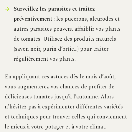
Surveillez les parasites et traitez
préventivement
: les pucerons, aleurodes et
autres parasites peuvent affaiblir vos plants
de tomates. Utilisez des produits naturels
(savon noir, purin d’ortie…) pour traiter
régulièrement vos plants.
En appliquant ces astuces dès le mois d’août,
vous augmenterez vos chances de profiter de
délicieuses tomates jusqu’à l’automne. Alors
n’hésitez pas à expérimenter différentes variétés
et techniques pour trouver celles qui conviennent
le mieux à votre potager et à votre climat.