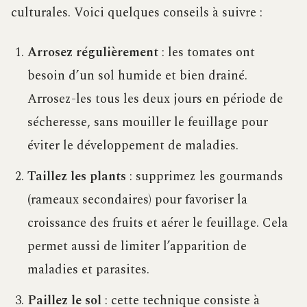
culturales. Voici quelques conseils à suivre :
Arrosez régulièrement
: les tomates ont
besoin d’un sol humide et bien drainé.
Arrosez-les tous les deux jours en période de
sécheresse, sans mouiller le feuillage pour
éviter le développement de maladies.
Taillez les plants
: supprimez les gourmands
(rameaux secondaires) pour favoriser la
croissance des fruits et aérer le feuillage. Cela
permet aussi de limiter l’apparition de
maladies et parasites.
Paillez le sol
: cette technique consiste à