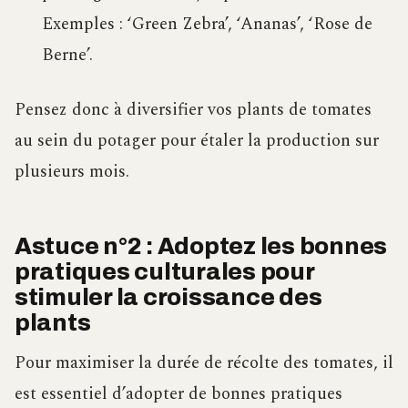
Exemples : ‘Green Zebra’, ‘Ananas’, ‘Rose de
Berne’.
Pensez donc à diversifier vos plants de tomates
au sein du potager pour étaler la production sur
plusieurs mois.
Astuce n°2 : Adoptez les bonnes
pratiques culturales pour
stimuler la croissance des
plants
Pour maximiser la durée de récolte des tomates, il
est essentiel d’adopter de bonnes pratiques