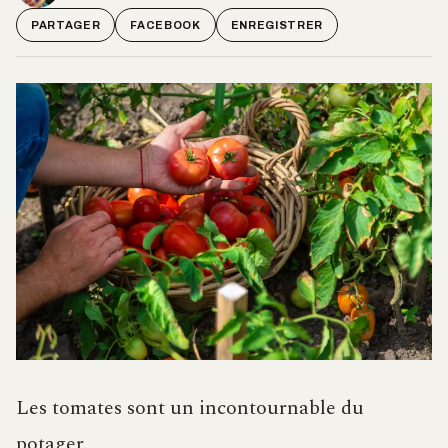
PARTAGER
FACEBOOK
ENREGISTRER
Les tomates sont un incontournable du
potager.