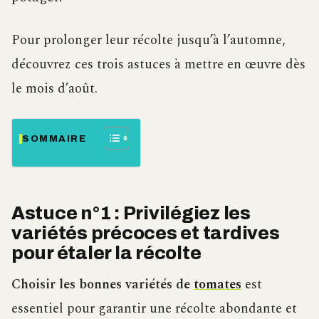
Pour prolonger leur récolte jusqu’à l’automne,
découvrez ces trois astuces à mettre en œuvre dès
le mois d’août.
SOMMAIRE
Astuce n°1 : Privilégiez les
variétés précoces et tardives
pour étaler la récolte
Choisir les bonnes variétés de
tomates
est
essentiel pour garantir une récolte abondante et