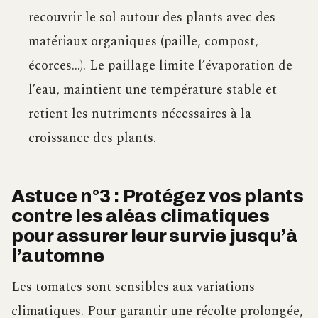
recouvrir le sol autour des plants avec des
matériaux organiques (paille, compost,
écorces…). Le paillage limite l’évaporation de
l’eau, maintient une température stable et
retient les nutriments nécessaires à la
croissance des plants.
Astuce n°3 : Protégez vos plants
contre les aléas climatiques
pour assurer leur survie jusqu’à
l’automne
Les tomates sont sensibles aux variations
climatiques. Pour garantir une récolte prolongée,