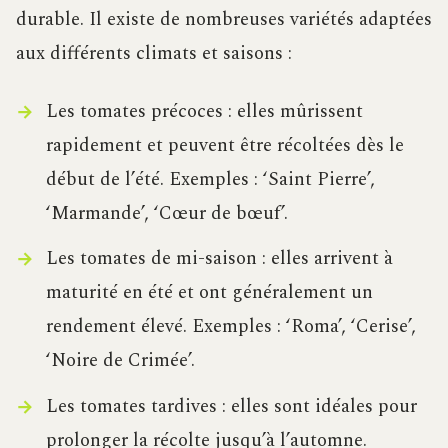
durable. Il existe de nombreuses variétés adaptées
aux différents climats et saisons :
Les tomates précoces : elles mûrissent
rapidement et peuvent être récoltées dès le
début de l’été. Exemples : ‘Saint Pierre’,
‘Marmande’, ‘Cœur de bœuf’.
Les tomates de mi-saison : elles arrivent à
maturité en été et ont généralement un
rendement élevé. Exemples : ‘Roma’, ‘Cerise’,
‘Noire de Crimée’.
Les tomates tardives : elles sont idéales pour
prolonger la récolte jusqu’à l’automne.