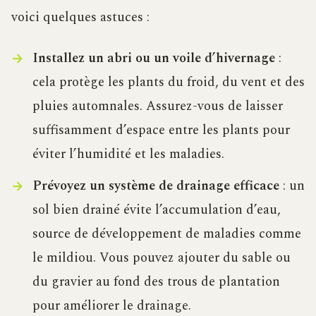
voici quelques astuces :
Installez un abri ou un voile d’hivernage
:
cela protège les plants du froid, du vent et des
pluies automnales. Assurez-vous de laisser
suffisamment d’espace entre les plants pour
éviter l’humidité et les maladies.
Prévoyez un système de drainage efficace
: un
sol bien drainé évite l’accumulation d’eau,
source de développement de maladies comme
le mildiou. Vous pouvez ajouter du sable ou
du gravier au fond des trous de plantation
pour améliorer le drainage.