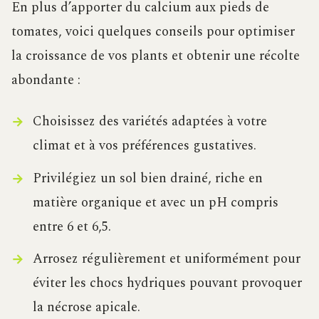
En plus d’apporter du calcium aux pieds de
tomates, voici quelques conseils pour optimiser
la croissance de vos plants et obtenir une récolte
abondante :
Choisissez des variétés adaptées à votre
climat et à vos préférences gustatives.
Privilégiez un sol bien drainé, riche en
matière organique et avec un pH compris
entre 6 et 6,5.
Arrosez régulièrement et uniformément pour
éviter les chocs hydriques pouvant provoquer
la nécrose apicale.