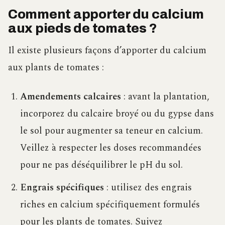
Comment apporter du calcium
aux pieds de tomates ?
Il existe plusieurs façons d’apporter du calcium
aux plants de tomates :
Amendements calcaires
: avant la plantation,
incorporez du calcaire broyé ou du gypse dans
le sol pour augmenter sa teneur en calcium.
Veillez à respecter les doses recommandées
pour ne pas déséquilibrer le pH du sol.
Engrais spécifiques
: utilisez des engrais
riches en calcium spécifiquement formulés
pour les plants de tomates. Suivez