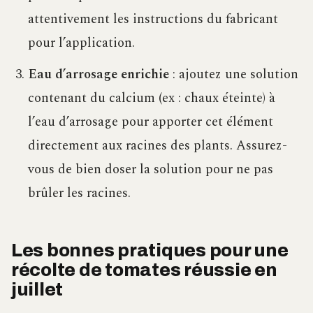
attentivement les instructions du fabricant
pour l’application.
Eau d’arrosage enrichie
: ajoutez une solution
contenant du calcium (ex : chaux éteinte) à
l’eau d’arrosage pour apporter cet élément
directement aux racines des plants. Assurez-
vous de bien doser la solution pour ne pas
brûler les racines.
Les bonnes pratiques pour une
récolte de tomates réussie en
juillet