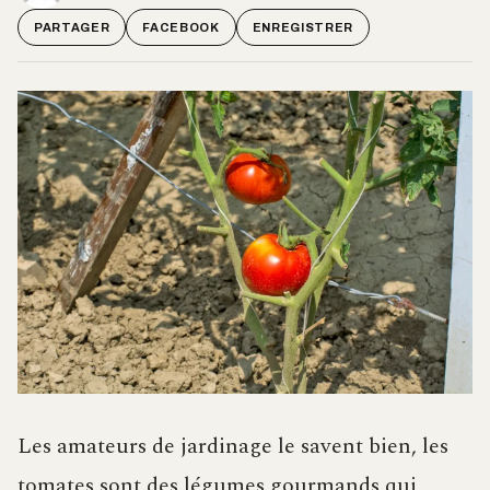
PARTAGER
FACEBOOK
ENREGISTRER
Les amateurs de jardinage le savent bien, les
tomates sont des légumes gourmands qui