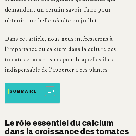
demandent un certain savoir-faire pour
obtenir une belle récolte en juillet.
Dans cet article, nous nous intéresserons à
l’importance du calcium dans la culture des
tomates et aux raisons pour lesquelles il est
indispensable de l’apporter à ces plantes.
SOMMAIRE
Le rôle essentiel du calcium
dans la croissance des tomates