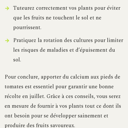
Tuteurez correctement vos plants pour éviter
que les fruits ne touchent le sol et ne
pourrissent.
Pratiquez la rotation des cultures pour limiter
les risques de maladies et d’épuisement du
sol.
Pour conclure, apporter du calcium aux pieds de
tomates est essentiel pour garantir une bonne
récolte en juillet. Grâce à ces conseils, vous serez
en mesure de fournir à vos plants tout ce dont ils
ont besoin pour se développer sainement et
produire des fruits savoureux.