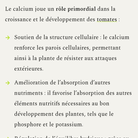
Le calcium joue un
rôle primordial
dans la
croissance et le développement des
tomates
:
Soutien de la structure cellulaire : le calcium
renforce les parois cellulaires, permettant
ainsi à la plante de résister aux attaques
extérieures.
Amélioration de l’absorption d’autres
nutriments : il favorise l’absorption des autres
éléments nutritifs nécessaires au bon
développement des plantes, tels que le
phosphore et le potassium.