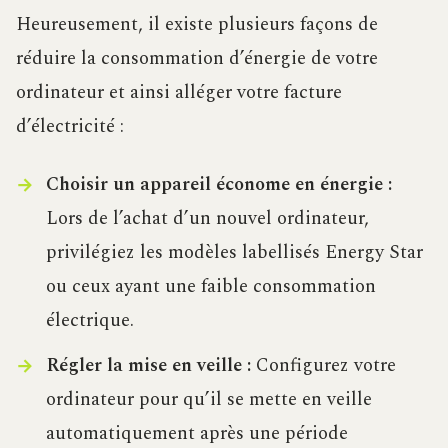
Heureusement, il existe plusieurs façons de
réduire la consommation d’énergie de votre
ordinateur et ainsi alléger votre facture
d’électricité :
Choisir un appareil économe en énergie :
Lors de l’achat d’un nouvel ordinateur,
privilégiez les modèles labellisés Energy Star
ou ceux ayant une faible consommation
électrique.
Régler la mise en veille :
Configurez votre
ordinateur pour qu’il se mette en veille
automatiquement après une période