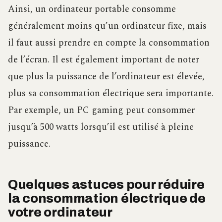
Ainsi, un ordinateur portable consomme
généralement moins qu’un ordinateur fixe, mais
il faut aussi prendre en compte la consommation
de l’écran. Il est également important de noter
que plus la puissance de l’ordinateur est élevée,
plus sa consommation électrique sera importante.
Par exemple, un PC gaming peut consommer
jusqu’à 500 watts lorsqu’il est utilisé à pleine
puissance.
Quelques astuces pour réduire
la consommation électrique de
votre ordinateur