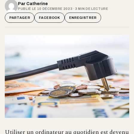
Par
Catherine
PUBLIÉ LE 10 DÉCEMBRE 2023 · 3 MIN DE LECTURE
PARTAGER
FACEBOOK
ENREGISTRER
Utiliser un ordinateur au quotidien est devenu