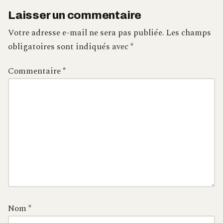
Laisser un commentaire
Votre adresse e-mail ne sera pas publiée.
Les champs
obligatoires sont indiqués avec
*
Commentaire
*
Nom
*