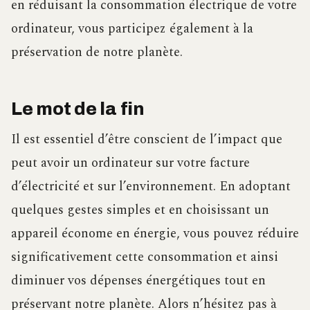
en réduisant la consommation électrique de votre
ordinateur, vous participez également à la
préservation de notre planète.
Le mot de la fin
Il est essentiel d’être conscient de l’impact que
peut avoir un ordinateur sur votre facture
d’électricité et sur l’environnement. En adoptant
quelques gestes simples et en choisissant un
appareil économe en énergie, vous pouvez réduire
significativement cette consommation et ainsi
diminuer vos dépenses énergétiques tout en
préservant notre planète. Alors n’hésitez pas à