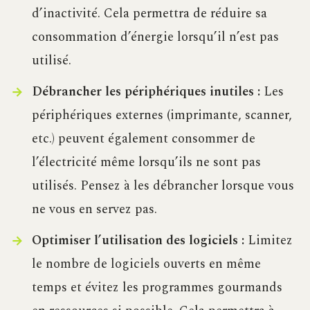
d’inactivité. Cela permettra de réduire sa
consommation d’énergie lorsqu’il n’est pas
utilisé.
Débrancher les périphériques inutiles :
Les
périphériques externes (imprimante, scanner,
etc.) peuvent également consommer de
l’électricité même lorsqu’ils ne sont pas
utilisés. Pensez à les débrancher lorsque vous
ne vous en servez pas.
Optimiser l’utilisation des logiciels :
Limitez
le nombre de logiciels ouverts en même
temps et évitez les programmes gourmands