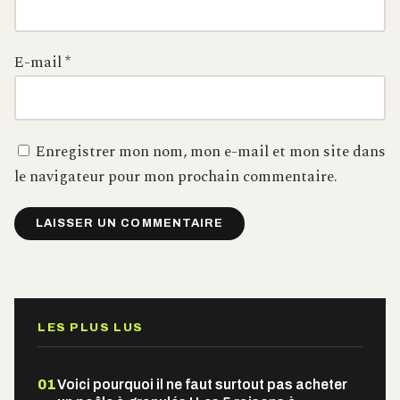
E-mail
*
Enregistrer mon nom, mon e-mail et mon site dans
le navigateur pour mon prochain commentaire.
Alternative:
LES PLUS LUS
01
Voici pourquoi il ne faut surtout pas acheter