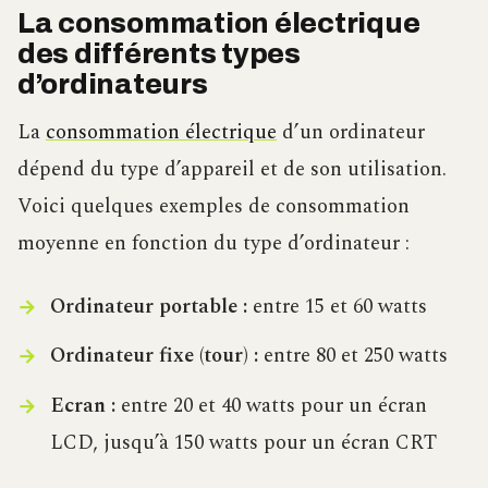
La consommation électrique
des différents types
d’ordinateurs
La
consommation électrique
d’un ordinateur
dépend du type d’appareil et de son utilisation.
Voici quelques exemples de consommation
moyenne en fonction du type d’ordinateur :
Ordinateur portable :
entre 15 et 60 watts
Ordinateur fixe (tour) :
entre 80 et 250 watts
Ecran :
entre 20 et 40 watts pour un écran
LCD, jusqu’à 150 watts pour un écran CRT