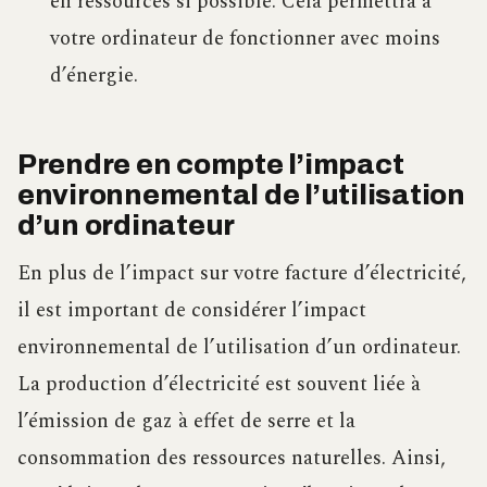
en ressources si possible. Cela permettra à
votre ordinateur de fonctionner avec moins
d’énergie.
Prendre en compte l’impact
environnemental de l’utilisation
d’un ordinateur
En plus de l’impact sur votre facture d’électricité,
il est important de considérer l’impact
environnemental de l’utilisation d’un ordinateur.
La production d’électricité est souvent liée à
l’émission de gaz à effet de serre et la
consommation des ressources naturelles. Ainsi,