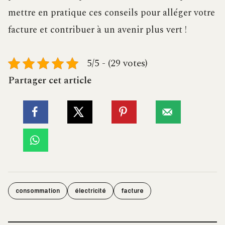
mettre en pratique ces conseils pour alléger votre
facture et contribuer à un avenir plus vert !
5/5 - (29 votes)
Partager cet article
consommation
électricité
facture