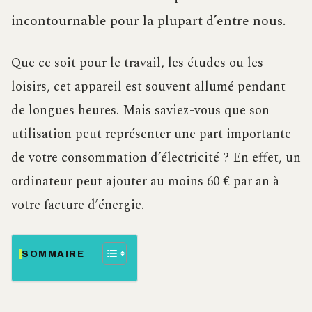
incontournable pour la plupart d’entre nous.
Que ce soit pour le travail, les études ou les
loisirs, cet appareil est souvent allumé pendant
de longues heures. Mais saviez-vous que son
utilisation peut représenter une part importante
de votre consommation d’électricité ? En effet, un
ordinateur peut ajouter au moins 60 € par an à
votre facture d’énergie.
SOMMAIRE