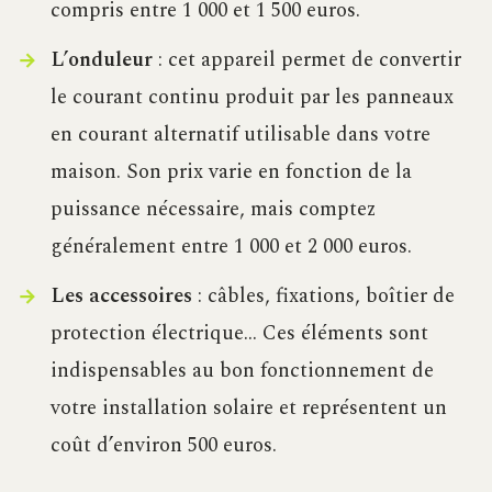
compris entre 1 000 et 1 500 euros.
L’onduleur
: cet appareil permet de convertir
le courant continu produit par les panneaux
en courant alternatif utilisable dans votre
maison. Son prix varie en fonction de la
puissance nécessaire, mais comptez
généralement entre 1 000 et 2 000 euros.
Les accessoires
: câbles, fixations, boîtier de
protection électrique… Ces éléments sont
indispensables au bon fonctionnement de
votre installation solaire et représentent un
coût d’environ 500 euros.