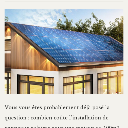
Vous vous êtes probablement déjà posé la
question : combien coûte l’installation de