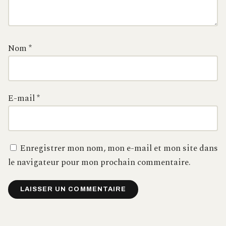
Nom
*
E-mail
*
Enregistrer mon nom, mon e-mail et mon site dans
le navigateur pour mon prochain commentaire.
Alternative: