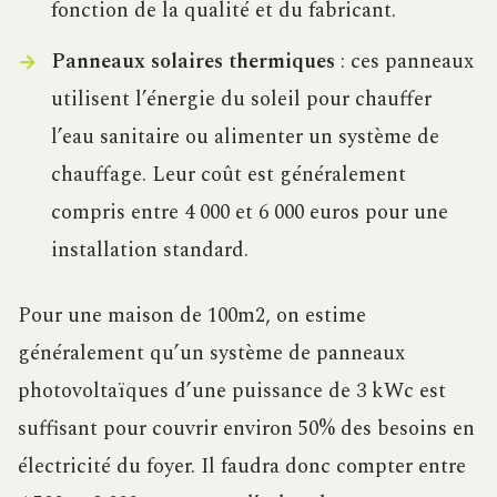
fonction de la qualité et du fabricant.
Panneaux solaires thermiques
: ces panneaux
utilisent l’énergie du soleil pour chauffer
l’eau sanitaire ou alimenter un système de
chauffage. Leur coût est généralement
compris entre 4 000 et 6 000 euros pour une
installation standard.
Pour une maison de 100m2, on estime
généralement qu’un système de panneaux
photovoltaïques d’une puissance de 3 kWc est
suffisant pour couvrir environ 50% des besoins en
électricité du foyer. Il faudra donc compter entre