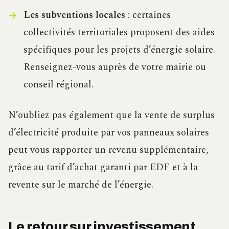
Les subventions locales
: certaines
collectivités territoriales proposent des aides
spécifiques pour les projets d’énergie solaire.
Renseignez-vous auprès de votre mairie ou
conseil régional.
N’oubliez pas également que la vente de surplus
d’électricité produite par vos panneaux solaires
peut vous rapporter un revenu supplémentaire,
grâce au tarif d’achat garanti par EDF et à la
revente sur le marché de l’énergie.
Le retour sur investissement