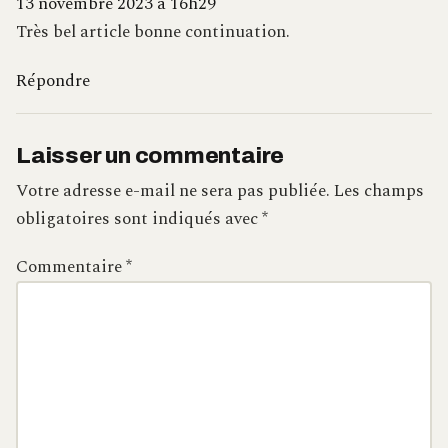
13 novembre 2023 à 16h29
Très bel article bonne continuation.
Répondre
Laisser un commentaire
Votre adresse e-mail ne sera pas publiée.
Les champs
obligatoires sont indiqués avec
*
Commentaire
*