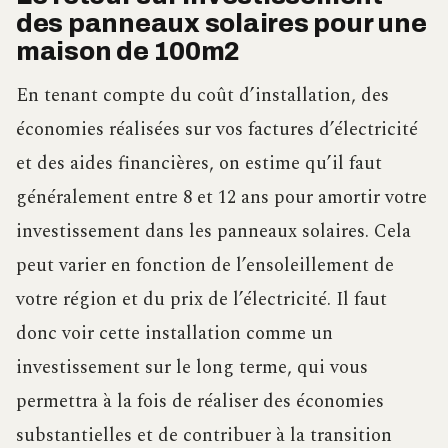
des panneaux solaires pour une
maison de 100m2
En tenant compte du coût d’installation, des
économies réalisées sur vos factures d’électricité
et des aides financières, on estime qu’il faut
généralement entre 8 et 12 ans pour amortir votre
investissement dans les panneaux solaires. Cela
peut varier en fonction de l’ensoleillement de
votre région et du prix de l’électricité. Il faut
donc voir cette installation comme un
investissement sur le long terme, qui vous
permettra à la fois de réaliser des économies
substantielles et de contribuer à la transition