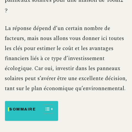
panneaux solaires pour une maison de 100m2
?
La réponse dépend d’un certain nombre de
facteurs, mais nous allons vous donner ici toutes
les clés pour estimer le coût et les avantages
financiers liés à ce type d’investissement
écologique. Car oui, investir dans les panneaux
solaires peut s’avérer être une excellente décision,
tant sur le plan économique qu’environnemental.
SOMMAIRE