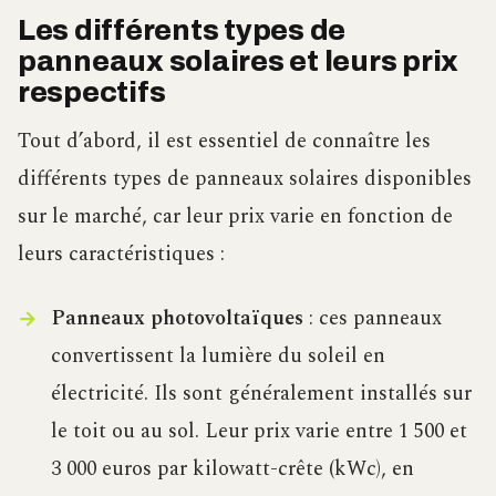
Les différents types de
panneaux solaires et leurs prix
respectifs
Tout d’abord, il est essentiel de connaître les
différents types de panneaux solaires disponibles
sur le marché, car leur prix varie en fonction de
leurs caractéristiques :
Panneaux photovoltaïques
: ces panneaux
convertissent la lumière du soleil en
électricité. Ils sont généralement installés sur
le toit ou au sol. Leur prix varie entre 1 500 et
3 000 euros par kilowatt-crête (kWc), en