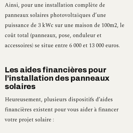
Ainsi, pour une installation complète de
panneaux solaires photovoltaïques d’une
puissance de 3 kWc sur une maison de 100m2, le
coût total (panneaux, pose, onduleur et
accessoires) se situe entre 6 000 et 13 000 euros.
Les aides financières pour
l’installation des panneaux
solaires
Heureusement, plusieurs dispositifs d’aides
financières existent pour vous aider à financer
votre projet solaire :