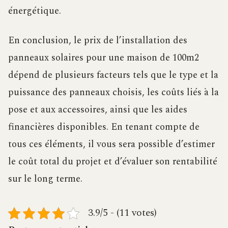
énergétique.
En conclusion, le prix de l’installation des
panneaux solaires pour une maison de 100m2
dépend de plusieurs facteurs tels que le type et la
puissance des panneaux choisis, les coûts liés à la
pose et aux accessoires, ainsi que les aides
financières disponibles. En tenant compte de
tous ces éléments, il vous sera possible d’estimer
le coût total du projet et d’évaluer son rentabilité
sur le long terme.
3.9/5 - (11 votes)