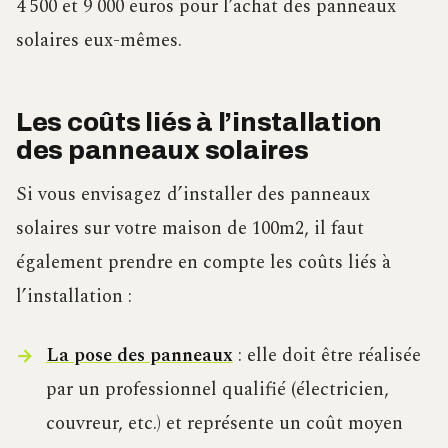
4 500 et 9 000 euros pour l’achat des panneaux
solaires eux-mêmes.
Les coûts liés à l’installation
des panneaux solaires
Si vous envisagez d’installer des panneaux
solaires sur votre maison de 100m2, il faut
également prendre en compte les coûts liés à
l’installation :
La pose des panneaux
: elle doit être réalisée
par un professionnel qualifié (électricien,
couvreur, etc.) et représente un coût moyen