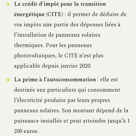
Le crédit d’impôt pour la transition
énergétique (CITE)
: il permet de déduire de
vos impôts une partie des dépenses liées à
l’installation de panneaux solaires
thermiques. Pour les panneaux
photovoltaïques, le CITE n’est plus
applicable depuis janvier 2020.
La prime à l’autoconsommation
: elle est
destinée aux particuliers qui consomment
l’électricité produite par leurs propres
panneaux solaires. Son montant dépend de la
puissance installée et peut atteindre jusqu’à 1
200 euros.