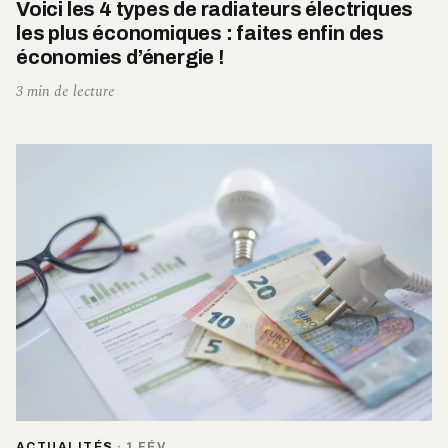
Voici les 4 types de radiateurs électriques
les plus économiques : faites enfin des
économies d’énergie !
3 min de lecture
ACTUALITÉS
·
1 FÉV