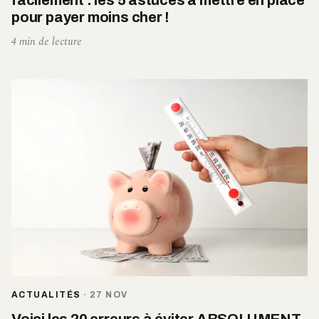
pour payer moins cher !
4 min de lecture
ACTUALITÉS
·
27 NOV