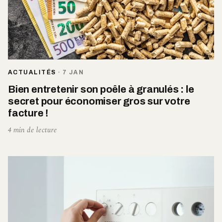
ACTUALITÉS
·
7 JAN
Bien entretenir son poêle à granulés : le
secret pour économiser gros sur votre
facture !
4 min de lecture