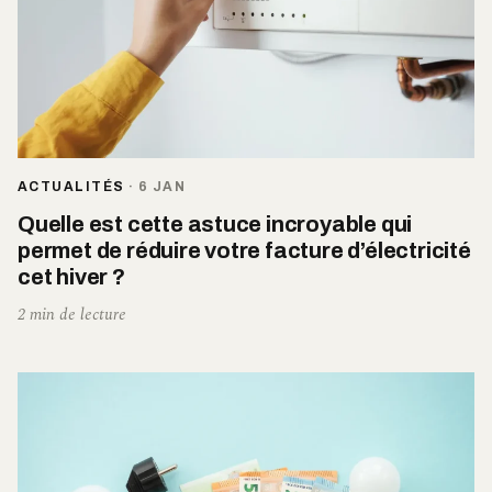
ACTUALITÉS
·
6 JAN
Quelle est cette astuce incroyable qui
permet de réduire votre facture d’électricité
cet hiver ?
2 min de lecture