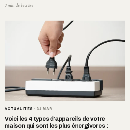
3 min de lecture
ACTUALITÉS
·
31 MAR
Voici les 4 types d’appareils de votre
maison qui sont les plus énergivores :