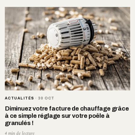
ACTUALITÉS
·
30 OCT
Diminuez votre facture de chauffage grâce
à ce simple réglage sur votre poêle à
granulés !
4 min de lecture