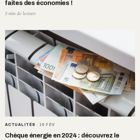
faites des économies !
3 min de lecture
ACTUALITÉS
·
19 FÉV
Chèque énergie en 2024 : découvrez le