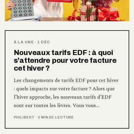
À LA UNE
·
1 DÉC
Nouveaux tarifs EDF : à quoi
s’attendre pour votre facture
cet hiver ?
Les changements de tarifs EDF pour cet hiver
: quels impacts sur votre facture ? Alors que
l’hiver approche, les nouveaux tarifs d’EDF
sont sur toutes les lèvres. Vous vous…
PHILIBERT
·
3 MIN DE LECTURE