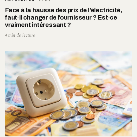
Face à la hausse des prix de l’électricité,
faut-il changer de fournisseur ? Est-ce
vraiment intéressant ?
4 min de lecture