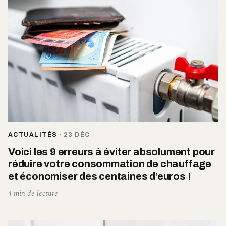
ACTUALITÉS
·
23 DÉC
Voici les 9 erreurs à éviter absolument pour
réduire votre consommation de chauffage
et économiser des centaines d’euros !
4 min de lecture