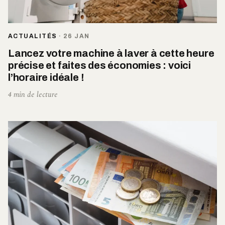
ACTUALITÉS
·
26 JAN
Lancez votre machine à laver à cette heure
précise et faites des économies : voici
l’horaire idéale !
4 min de lecture