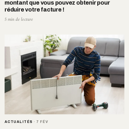
montant que vous pouvez obtenir pour
réduire votre facture !
5 min de lecture
ACTUALITÉS
·
7 FÉV