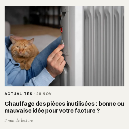
ACTUALITÉS
·
28 NOV
Chauffage des pièces inutilisées : bonne ou
mauvaise idée pour votre facture ?
3 min de lecture