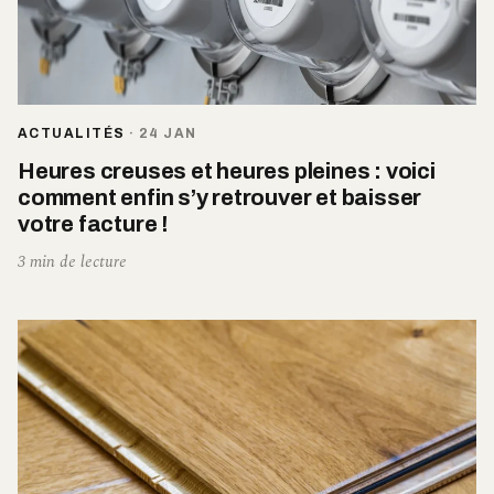
ACTUALITÉS
·
24 JAN
Heures creuses et heures pleines : voici
comment enfin s’y retrouver et baisser
votre facture !
3 min de lecture