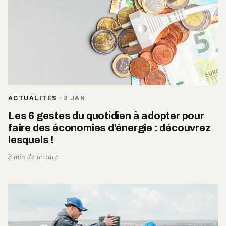
ACTUALITÉS
·
2 JAN
Les 6 gestes du quotidien à adopter pour
faire des économies d’énergie : découvrez
lesquels !
3 min de lecture