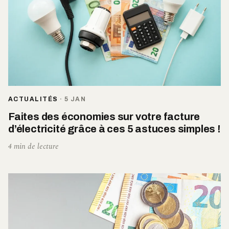
ACTUALITÉS
·
5 JAN
Faites des économies sur votre facture
d’électricité grâce à ces 5 astuces simples !
4 min de lecture