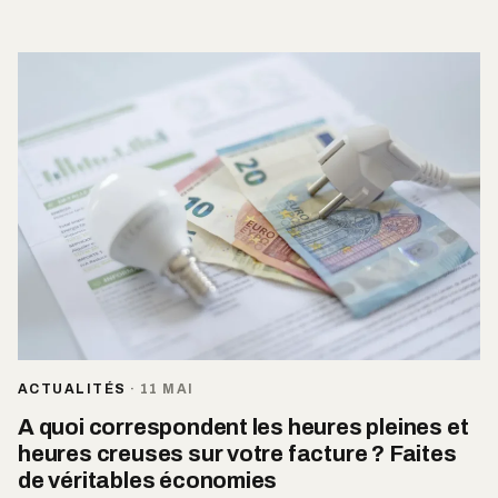
ACTUALITÉS
·
11 MAI
A quoi correspondent les heures pleines et
heures creuses sur votre facture ? Faites
de véritables économies