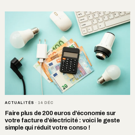
ACTUALITÉS
·
14 DÉC
Faire plus de 200 euros d’économie sur
votre facture d’électricité : voici le geste
simple qui réduit votre conso !