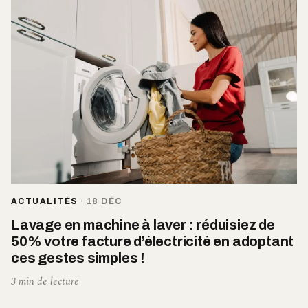
ACTUALITÉS
·
18 DÉC
Lavage en machine à laver : réduisiez de
50% votre facture d’électricité en adoptant
ces gestes simples !
3 min de lecture