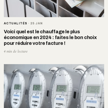
ACTUALITÉS
·
25 JAN
Voici quel est le chauffage le plus
économique en 2024 : faites le bon choix
pour réduire votre facture !
4 min de lecture