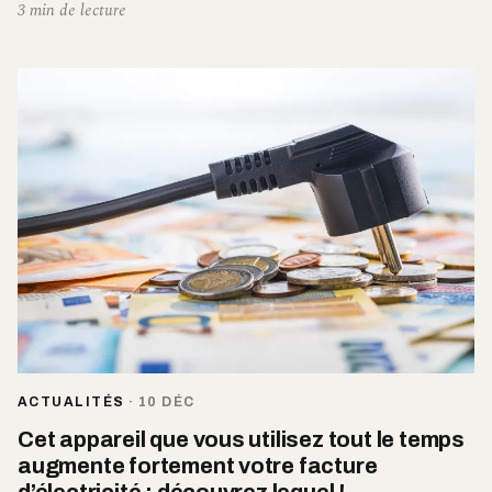
3 min de lecture
ACTUALITÉS
·
10 DÉC
Cet appareil que vous utilisez tout le temps
augmente fortement votre facture
d’électricité : découvrez lequel !