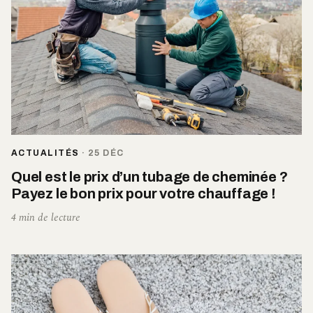
ACTUALITÉS
·
25 DÉC
Quel est le prix d’un tubage de cheminée ?
Payez le bon prix pour votre chauffage !
4 min de lecture