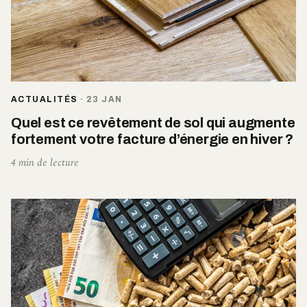
ACTUALITÉS
·
23 JAN
Quel est ce revêtement de sol qui augmente
fortement votre facture d’énergie en hiver ?
4 min de lecture