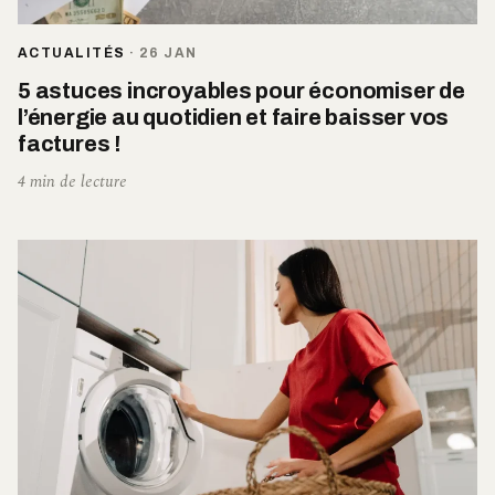
ACTUALITÉS
·
26 JAN
5 astuces incroyables pour économiser de
l’énergie au quotidien et faire baisser vos
factures !
4 min de lecture