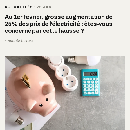
ACTUALITÉS
·
29 JAN
Au 1er février, grosse augmentation de
25% des prix de l’électricité : êtes-vous
concerné par cette hausse ?
4 min de lecture