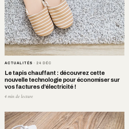
ACTUALITÉS
·
24 DÉC
Le tapis chauffant : découvrez cette
nouvelle technologie pour économiser sur
vos factures d’électricité !
4 min de lecture