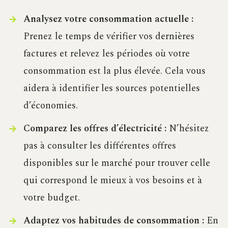
Analysez votre consommation actuelle :
Prenez le temps de vérifier vos dernières
factures et relevez les périodes où votre
consommation est la plus élevée. Cela vous
aidera à identifier les sources potentielles
d’économies.
Comparez les offres d’électricité :
N’hésitez
pas à consulter les différentes offres
disponibles sur le marché pour trouver celle
qui correspond le mieux à vos besoins et à
votre budget.
Adaptez vos habitudes de consommation :
En