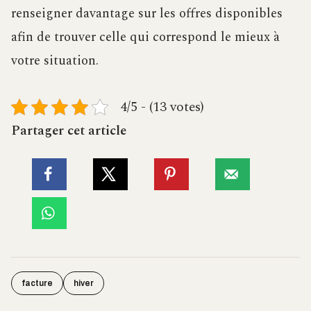
renseigner davantage sur les offres disponibles
afin de trouver celle qui correspond le mieux à
votre situation.
4/5 - (13 votes)
Partager cet article
facture
hiver