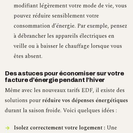
modifiant légèrement votre mode de vie, vous
pouvez réduire sensiblement votre
consommation d’énergie. Par exemple, pensez
à débrancher les appareils électriques en
veille ou à baisser le chauffage lorsque vous
êtes absent.
Des astuces pour économiser sur votre
facture d’énergie pendant l’hiver
Même avec les nouveaux tarifs EDF, il existe des
solutions pour
réduire vos dépenses énergétiques
durant la saison froide. Voici quelques idées :
Isolez correctement votre logement :
Une