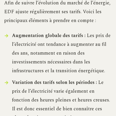
Afin de suivre l’évolution du marché de l’énergie,
EDF ajuste régulièrement ses tarifs. Voici les
principaux éléments à prendre en compte :
Augmentation globale des tarifs :
Les prix de
l’électricité ont tendance à augmenter au fil
des ans, notamment en raison des
investissements nécessaires dans les
infrastructures et la transition énergétique.
Variation des tarifs selon les périodes :
Le
prix de l’électricité varie également en
fonction des heures pleines et heures creuses.
Il est donc essentiel de bien connaître ces