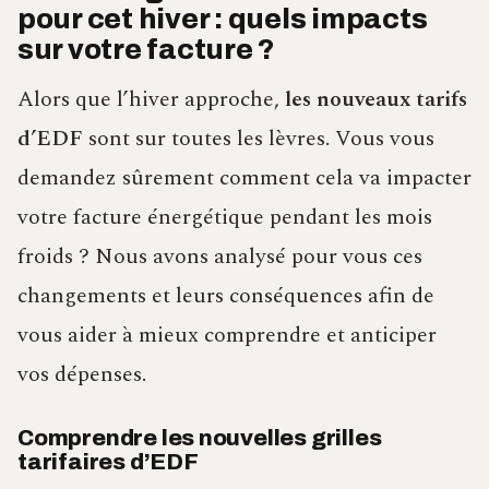
pour cet hiver : quels impacts
sur votre facture ?
Alors que l’hiver approche,
les nouveaux tarifs
d’EDF
sont sur toutes les lèvres. Vous vous
demandez sûrement comment cela va impacter
votre facture énergétique pendant les mois
froids ? Nous avons analysé pour vous ces
changements et leurs conséquences afin de
vous aider à mieux comprendre et anticiper
vos dépenses.
Comprendre les nouvelles grilles
tarifaires d’EDF