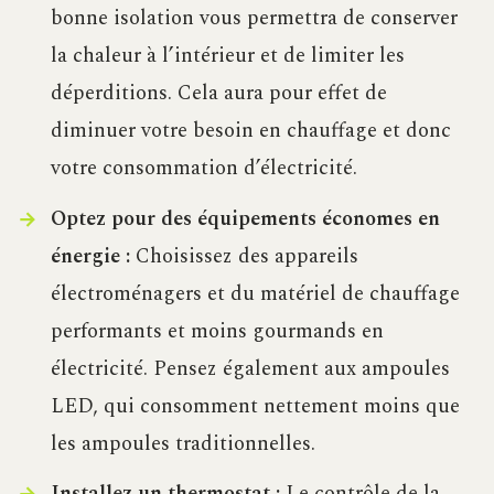
bonne isolation vous permettra de conserver
la chaleur à l’intérieur et de limiter les
déperditions. Cela aura pour effet de
diminuer votre besoin en chauffage et donc
votre consommation d’électricité.
Optez pour des équipements économes en
énergie :
Choisissez des appareils
électroménagers et du matériel de chauffage
performants et moins gourmands en
électricité. Pensez également aux ampoules
LED, qui consomment nettement moins que
les ampoules traditionnelles.
Installez un thermostat :
Le contrôle de la