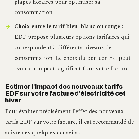
plages horaires pour optimiser sa
consommation.
Choix entre le tarif bleu, blanc ou rouge :
EDF propose plusieurs options tarifaires qui
correspondent à différents niveaux de
consommation. Le choix du bon contrat peut
avoir un impact significatif sur votre facture.
Estimer l’impact des nouveaux tarifs
EDF sur votre facture d’électricité cet
hiver
Pour évaluer précisément l’effet des nouveaux
tarifs EDF sur votre facture, il est recommandé de
suivre ces quelques conseils :