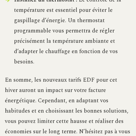
température est essentiel pour éviter le
gaspillage d’énergie. Un thermostat
programmable vous permettra de régler
précisément la température ambiante et
d’adapter le chauffage en fonction de vos
besoins.
En somme, les nouveaux tarifs EDF pour cet
hiver auront un impact sur votre facture
énergétique. Cependant, en adaptant vos
habitudes et en choisissant les bonnes solutions,
vous pouvez limiter cette hausse et réaliser des
économies sur le long terme. N’hésitez pas à vous