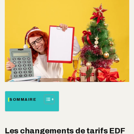
SOMMAIRE
Les changements de tarifs EDF