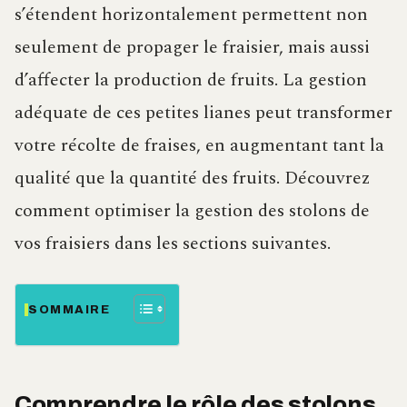
s’étendent horizontalement permettent non
seulement de propager le fraisier, mais aussi
d’affecter la production de fruits. La gestion
adéquate de ces petites lianes peut transformer
votre récolte de fraises, en augmentant tant la
qualité que la quantité des fruits. Découvrez
comment optimiser la gestion des stolons de
vos fraisiers dans les sections suivantes.
SOMMAIRE
Comprendre le rôle des stolons