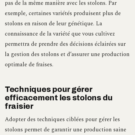
pas de la même manière avec les stolons. Par
exemple, certaines variétés produisent plus de
stolons en raison de leur génétique. La
connaissance de la variété que vous cultivez
permettra de prendre des décisions éclairées sur
la gestion des stolons et d’assurer une production
optimale de fraises.
Techniques pour gérer
efficacement les stolons du
fraisier
Adopter des techniques ciblées pour gérer les
stolons permet de garantir une production saine