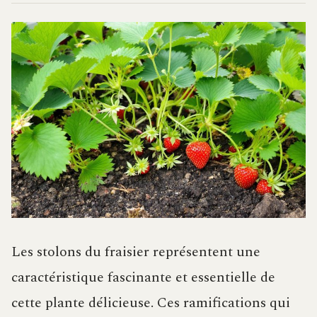
Les stolons du fraisier représentent une
caractéristique fascinante et essentielle de
cette plante délicieuse. Ces ramifications qui