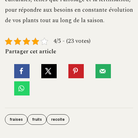
pour répondre aux besoins en constante évolution
de vos plants tout au long de la saison.
4/5 - (23 votes)
Partager cet article
fraises
fruits
recolte