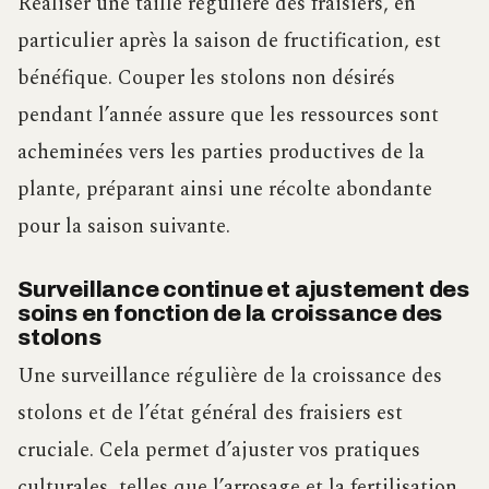
Réaliser une taille régulière des fraisiers, en
particulier après la saison de fructification, est
bénéfique. Couper les stolons non désirés
pendant l’année assure que les ressources sont
acheminées vers les parties productives de la
plante, préparant ainsi une récolte abondante
pour la saison suivante.
Surveillance continue et ajustement des
soins en fonction de la croissance des
stolons
Une surveillance régulière de la croissance des
stolons et de l’état général des fraisiers est
cruciale. Cela permet d’ajuster vos pratiques
culturales, telles que l’arrosage et la fertilisation,