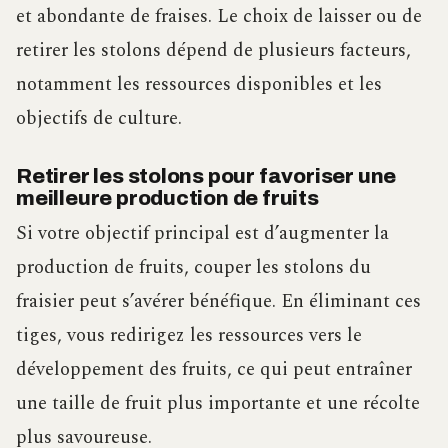
et abondante de fraises. Le choix de laisser ou de
retirer les stolons dépend de plusieurs facteurs,
notamment les ressources disponibles et les
objectifs de culture.
Retirer les stolons pour favoriser une
meilleure production de fruits
Si votre objectif principal est d’augmenter la
production de fruits, couper les stolons du
fraisier peut s’avérer bénéfique. En éliminant ces
tiges, vous redirigez les ressources vers le
développement des fruits, ce qui peut entraîner
une taille de fruit plus importante et une récolte
plus savoureuse.