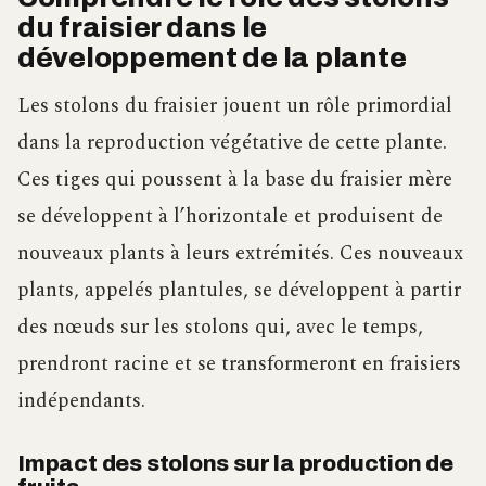
du fraisier dans le
développement de la plante
Les stolons du fraisier jouent un rôle primordial
dans la reproduction végétative de cette plante.
Ces tiges qui poussent à la base du fraisier mère
se développent à l’horizontale et produisent de
nouveaux plants à leurs extrémités. Ces nouveaux
plants, appelés plantules, se développent à partir
des nœuds sur les stolons qui, avec le temps,
prendront racine et se transformeront en fraisiers
indépendants.
Impact des stolons sur la production de