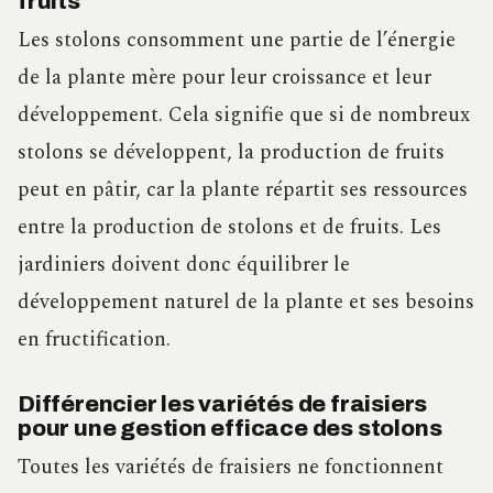
fruits
Les stolons consomment une partie de l’énergie
de la plante mère pour leur croissance et leur
développement. Cela signifie que si de nombreux
stolons se développent, la production de fruits
peut en pâtir, car la plante répartit ses ressources
entre la production de stolons et de fruits. Les
jardiniers doivent donc équilibrer le
développement naturel de la plante et ses besoins
en fructification.
Différencier les variétés de fraisiers
pour une gestion efficace des stolons
Toutes les variétés de fraisiers ne fonctionnent