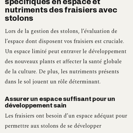
spécifiques en espace et
nutriments des fraisiers avec
stolons
Lors de la gestion des stolons, l’évaluation de
l’espace dont disposent vos fraisiers est cruciale.
Un espace limité peut entraver le développement
des nouveaux plants et affecter la santé globale
de la culture. De plus, les nutriments présents
dans le sol jouent un rôle déterminant.
Assurer un espace suffisant pour un
développement sain
Les fraisiers ont besoin d’un espace adéquat pour
permettre aux stolons de se développer