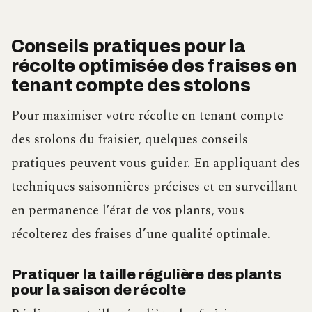
Conseils pratiques pour la
récolte optimisée des fraises en
tenant compte des stolons
Pour maximiser votre récolte en tenant compte
des stolons du fraisier, quelques conseils
pratiques peuvent vous guider. En appliquant des
techniques saisonnières précises et en surveillant
en permanence l’état de vos plants, vous
récolterez des fraises d’une qualité optimale.
Pratiquer la taille régulière des plants
pour la saison de récolte