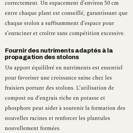
correctement. Un espacement d’environ 50 cm
entre chaque plant est conseillé, garantissant que
chaque stolon a suffisamment d’espace pour
s’enraciner et croître sans compétition excessive.
Fournir des nutriments adaptés à la
propagation des stolons
Un apport équilibré en nutriments est essentiel
pour favoriser une croissance saine chez les
fraisiers portant des stolons. L’utilisation de
compost ou d’engrais riche en potasse et
phosphore peut aider à soutenir la formation des
nouvelles racines et renforcer les plantules
nouvellement formées.