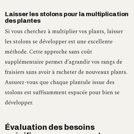
Laisser les stolons pour la multiplication
des plantes
Si vous cherchez à multiplier vos plants, laisser
les stolons se développer est une excellente
méthode. Cette approche sans coût
supplémentaire permet d’agrandir vos rangs de
fraisiers sans avoir à racheter de nouveaux plants.
Assurez-vous que chaque plantule issue des
stolons est suffisamment espacée pour bien se
développer.
Évaluation des besoins