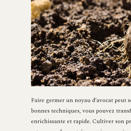
Faire germer un noyau d’avocat peut sem
bonnes techniques, vous pouvez trans
enrichissante et rapide. Cultiver son p