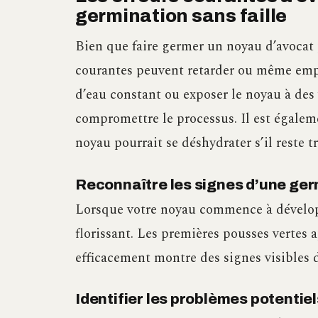
germination sans faille
Bien que faire germer un noyau d’avocat 
courantes peuvent retarder ou même empê
d’eau constant ou exposer le noyau à des
compromettre le processus. Il est égaleme
noyau pourrait se déshydrater s’il reste
Reconnaître les signes d’une ger
Lorsque votre noyau commence à développe
florissant. Les premières pousses vertes
efficacement montre des signes visibles 
Identifier les problèmes potentiel