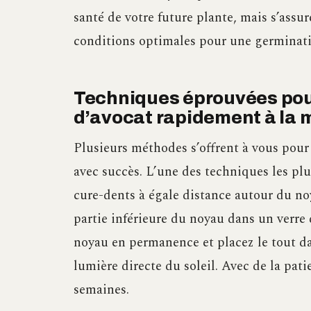
santé de votre future plante, mais s’assu
conditions optimales pour une germinati
Techniques éprouvées pou
d’avocat rapidement à la 
Plusieurs méthodes s’offrent à vous pour
avec succès. L’une des techniques les plu
cure-dents à égale distance autour du noy
partie inférieure du noyau dans un verre 
noyau en permanence et placez le tout da
lumière directe du soleil. Avec de la pat
semaines.