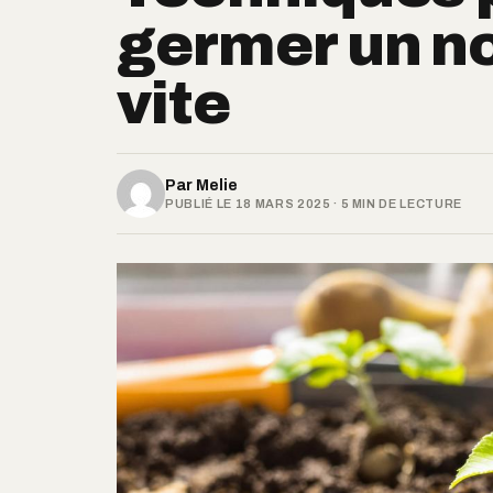
germer un n
vite
Par
Melie
PUBLIÉ LE 18 MARS 2025 · 5 MIN DE LECTURE