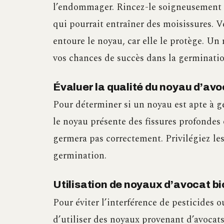
l’endommager. Rincez-le soigneusement à 
qui pourrait entraîner des moisissures. V
entoure le noyau, car elle le protège. Un
vos chances de succès dans la germinatio
Évaluer la qualité du noyau d’av
Pour déterminer si un noyau est apte à 
le noyau présente des fissures profondes 
germera pas correctement. Privilégiez les
germination.
Utilisation de noyaux d’avocat b
Pour éviter l’interférence de pesticides o
d’utiliser des noyaux provenant d’avocat